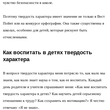
чувство безопасности в школе.
Поэтому твердость характера имеет значение не только в Вест
Пойнт или на конкурсе орфографии. Она также существенна в
школах, особенно для детей, которые рискуют быть
отчисленными.
Как воспитать в детях твердость
характера
В вопросе твердости характера меня потрясло то, как мало мы
знаем, как мало знает наука о том, как ее воспитать. Каждый
день родители и учителя спрашивают меня: «Как мне воспитать
твердость характера в детях? Как научить детей серьезному
отношению к труду? Как сохранить их мотивацию?» Я честно
отвечаю: «Я не знаю».