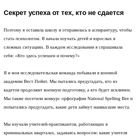
Секрет успеха от тех, кто не сдается
Поэтому я оставила школу и отправилась в аспирантуру, чтобы
стать психологом. Я начала изучать детей и взрослых в
сложных ситуациях. В каждом исследовании я спрашивала
себя: «Кто здесь успешен и почему?»
Я и моя исследовательская команда побывали в военной
академии Вест Пойнт. Мы пытались предугадать, кто из
кадетов продолжит военную подготовку, а кто будет исключен.
Мы также посетили конкурс орфографии National Spelling Bee и
попытались предугадать, какие дети займут наивысшие места.
Мы изучали учителей-практикантов, работающих в
криминальных кварталах, задаваясь вопросом: какие учителя