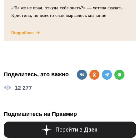
«Ты же не врач, откуда тебе знать?» — хотела сказать
Кристина, но вместо слов вырвалось мычание
Подробнее
Поделитесь, это важно
12 277
Подпишитесь на Правмир
Перейти в
Дзен