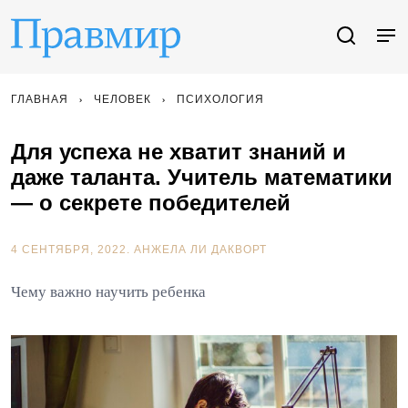
ГЛАВНАЯ
ЧЕЛОВЕК
ПСИХОЛОГИЯ
Для успеха не хватит знаний и
даже таланта. Учитель математики
— о секрете победителей
4 СЕНТЯБРЯ, 2022.
АНЖЕЛА ЛИ ДАКВОРТ
Чему важно научить ребенка