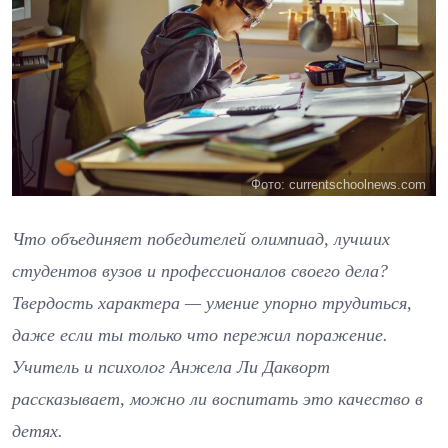
Фото: currentschoolnews.com
Что объединяет победителей олимпиад, лучших
студентов вузов и профессионалов своего дела?
Твердость характера — умение упорно трудиться,
даже если ты только что пережил поражение.
Учитель и психолог Анжела Ли Дакворт
рассказывает, можно ли воспитать это качество в
детях.