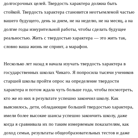
долгосрочных целей. Твердость характера должна быть
стойкой. Твердость характера становится неотъемлемой частью
вашего будущего, день за днем, не на неделю, не на месяц, а на
долгие годы изнурительной работы, чтобы сделать будущее
реальностью. Жить с твердостью характера — это жить так,
словно ваша жизнь не спринт, а марафон.
Несколько лет назад я начала изучать твердость характера в
государственных школах Чикаго. Я попросила тысячи учеников
старшей школы пройти опрос на определение твердости
характера и потом ждала чуть больше года, чтобы посмотреть,
кто же из них в результате успешно закончил школу. Как
выяснилось, дети, обладающие большей твердостью характера,
имели более высокие шансы успешно закончить школу, даже
когда я сравнивала их по таким измеряемым показателям, как
доход семьи, результаты общеобразовательных тестов и даже