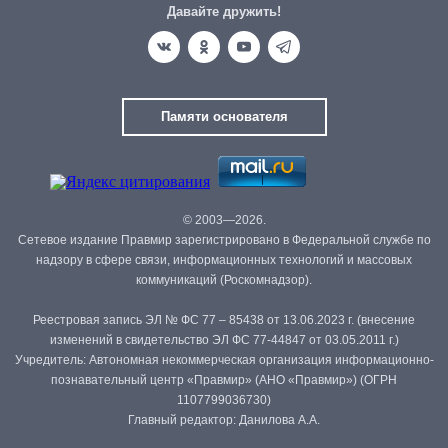
Давайте дружить!
Памяти основателя
© 2003—2026.
Сетевое издание Правмир зарегистрировано в Федеральной службе по
надзору в сфере связи, информационных технологий и массовых
коммуникаций (Роскомнадзор).
Реестровая запись ЭЛ № ФС 77 – 85438 от 13.06.2023 г. (внесение
изменений в свидетельство ЭЛ ФС 77-44847 от 03.05.2011 г.)
Учредитель: Автономная некоммерческая организация информационно-
познавательный центр «Правмир» (АНО «Правмир») (ОГРН
1107799036730)
Главный редактор: Данилова А.А.