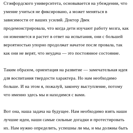
Стэнфордского университета, основывается на убеждении, что
умение учиться не фиксировано, а может меняться в
зависимости от ваших усилий. Доктор Двек
продемонстрировала, что когда дети изучают работу мозга, как
он изменяется и растет в ответ на испытания, они с большей
вероятностью упорно продолжат начатое после провала, так
как они не верят, что неудача — это постоянное состояние.
Таким образом, ориентация на развитие — замечательная идея
для воспитания твердости характера. Но нам необходимо
больше. И на этом я, пожалуй, закончу выступление, потому
что именно здесь мы и находимся с вами.
Вот она, наша задача на будущее. Нам необходимо взять наши
лучшие идеи, наши самые сильные догадки и протестировать
их. Нам нужно определить, успешны ли мы, и мы должны быть