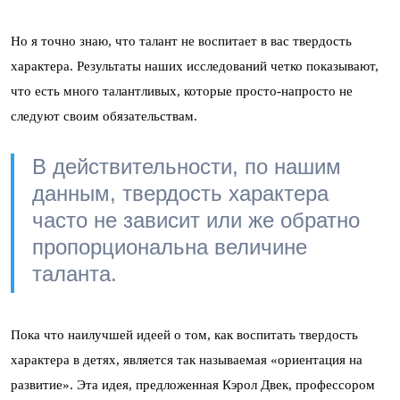
Но я точно знаю, что талант не воспитает в вас твердость
характера. Результаты наших исследований четко показывают,
что есть много талантливых, которые просто-напросто не
следуют своим обязательствам.
В действительности, по нашим
данным, твердость характера
часто не зависит или же обратно
пропорциональна величине
таланта.
Пока что наилучшей идеей о том, как воспитать твердость
характера в детях, является так называемая «ориентация на
развитие». Эта идея, предложенная Кэрол Двек, профессором