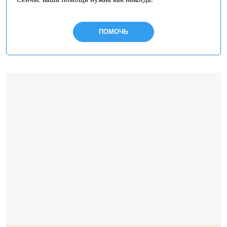
ПОМОЧЬ