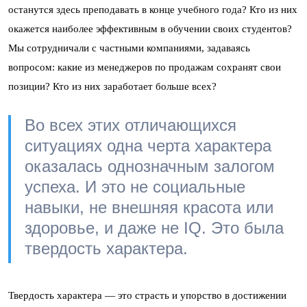
останутся здесь преподавать в конце учебного года? Кто из них
окажется наиболее эффективным в обучении своих студентов?
Мы сотрудничали с частными компаниями, задаваясь
вопросом: какие из менеджеров по продажам сохранят свои
позиции? Кто из них заработает больше всех?
Во всех этих отличающихся
ситуациях одна черта характера
оказалась однозначным залогом
успеха. И это не социальные
навыки, не внешняя красота или
здоровье, и даже не IQ. Это была
твердость характера.
Твердость характера — это страсть и упорство в достижении