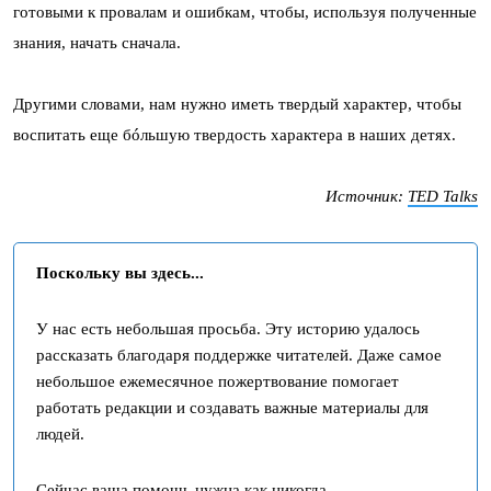
готовыми к провалам и ошибкам, чтобы, используя полученные
знания, начать сначала.
Другими словами, нам нужно иметь твердый характер, чтобы
воспитать еще бóльшую твердость характера в наших детях.
Источник:
TED Talks
Поскольку вы здесь...
У нас есть небольшая просьба. Эту историю удалось
рассказать благодаря поддержке читателей. Даже самое
небольшое ежемесячное пожертвование помогает
работать редакции и создавать важные материалы для
людей.
Сейчас ваша помощь нужна как никогда.