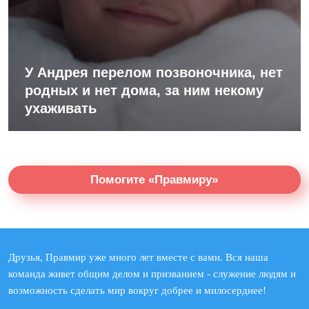
У Андрея перелом позвоночника, нет
родных и нет дома, за ним некому
ухаживать
Помогите «Правмиру»
Друзья, Правмир уже много лет вместе с вами. Вся наша
команда живет общим делом и призванием - служение людям и
возможность сделать мир вокруг добрее и милосерднее!