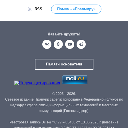
RSS
Помочь «Правмиру»
Давайте дружить!
Памяти основателя
© 2003—2026.
Сетевое издание Правмир зарегистрировано в Федеральной службе по
надзору в сфере связи, информационных технологий и массовых
коммуникаций (Роскомнадзор).
Реестровая запись ЭЛ № ФС 77 – 85438 от 13.06.2023 г. (внесение