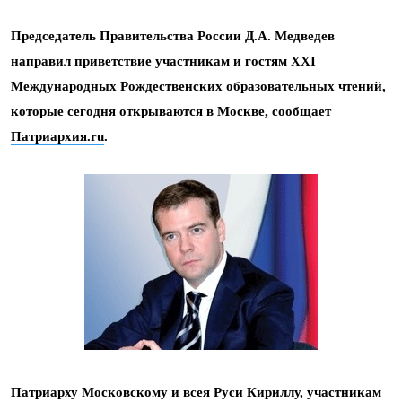
Председатель Правительства России Д.А. Медведев
направил приветствие участникам и гостям XXI
Международных Рождественских образовательных чтений,
которые сегодня открываются в Москве, сообщает
Патриархия.ru
.
Патриарху Московскому и всея Руси Кириллу, участникам