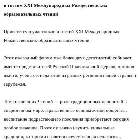
и гостям XXI Международных Рождественских
образовательных чтений
Приветствую участников и гостей XXI Международных
Рождественских образовательных чтений.
Этот ежегодный форум уже более двух десятилетий собирает
вместе представителей Русской Православной Церкви, органов
власти, ученых и педагогов из разных регионов нашей страны и
зарубежья.
Тема нынешних Чтений — роль традиционных ценностей в
современном мире. Нравственные основы жизни общества,
воспитание подрастающего поколения приобретают сегодня
особое значение. Поэтому важно изучить уникальные
традиции, которыми славится отечественная педагогика,