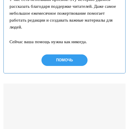
рассказать благодаря поддержке читателей. Даже самое
небольшое ежемесячное пожертвование помогает
работать редакции и создавать важные материалы для
людей.
Сейчас ваша помощь нужна как никогда.
ПОМОЧЬ