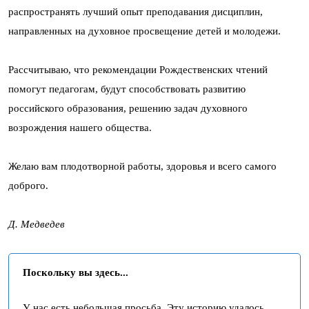
распространять лучший опыт преподавания дисциплин,
направленных на духовное просвещение детей и молодежи.
Рассчитываю, что рекомендации Рождественских чтений
помогут педагогам, будут способствовать развитию
российского образования, решению задач духовного
возрождения нашего общества.
Желаю вам плодотворной работы, здоровья и всего самого
доброго.
Д. Медведев
Поскольку вы здесь...
У нас есть небольшая просьба. Эту историю удалось