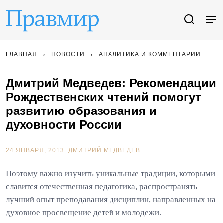
ГЛАВНАЯ
НОВОСТИ
АНАЛИТИКА И КОММЕНТАРИИ
Дмитрий Медведев: Рекомендации
Рождественских чтений помогут
развитию образования и
духовности России
24 ЯНВАРЯ, 2013.
ДМИТРИЙ МЕДВЕДЕВ
Поэтому важно изучить уникальные традиции, которыми
славится отечественная педагогика, распространять
лучший опыт преподавания дисциплин, направленных на
духовное просвещение детей и молодежи.