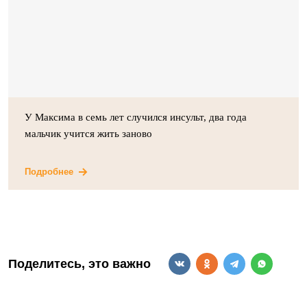
У Максима в семь лет случился инсульт, два года
мальчик учится жить заново
Подробнее
Поделитесь, это важно