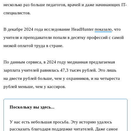
несколько раз больше педагогов, врачей и даже начинающих IT-
специалистов.
В декабре 2024 года исследование HeadHunter
показало
, что
учителя и преподаватели попали в десятку профессий с самой
низкой оплатой труда в стране.
По данным сервиса, в 2024 году медианная предлагаемая
зарплата учителей равнялась 47,3 тысяч рублей. Это лишь
на двести рублей больше, чем у охранников, и на четыреста
рублей меньше, чем у кассиров.
Поскольку вы здесь...
У нас есть небольшая просьба. Эту историю удалось
рассказать благодаря поддержке читателей. Даже самое