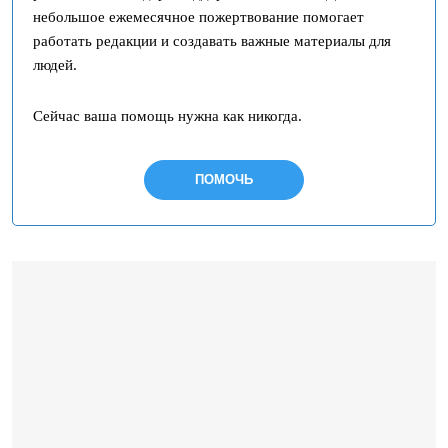
небольшое ежемесячное пожертвование помогает
работать редакции и создавать важные материалы для
людей.
Сейчас ваша помощь нужна как никогда.
ПОМОЧЬ