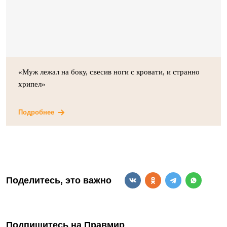
«Муж лежал на боку, свесив ноги с кровати, и странно
хрипел»
Подробнее
Поделитесь, это важно
Подпишитесь на Правмир