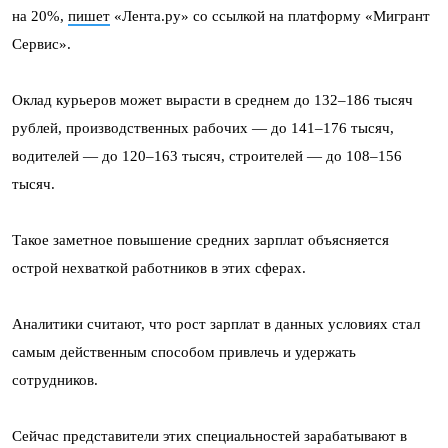
на 20%,
пишет
«Лента.ру» со ссылкой на платформу «Мигрант
Сервис».
Оклад курьеров может вырасти в среднем до 132–186 тысяч
рублей, производственных рабочих — до 141–176 тысяч,
водителей — до 120–163 тысяч, строителей — до 108–156
тысяч.
Такое заметное повышение средних зарплат объясняется
острой нехваткой работников в этих сферах.
Аналитики считают, что рост зарплат в данных условиях стал
самым действенным способом привлечь и удержать
сотрудников.
Сейчас представители этих специальностей зарабатывают в