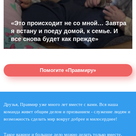
«Это происходит не со мной… Завтра
я встану и поеду домой, к семье. И
все снова будет как прежде»
Помогите «Правмиру»
Друзья, Правмир уже много лет вместе с вами. Вся наша
команда живет общим делом и призванием - служение людям и
возможность сделать мир вокруг добрее и милосерднее!
Такое важное и большое дело можно делать только вместе.