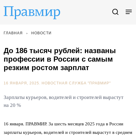
ГЛАВНАЯ
НОВОСТИ
До 186 тысяч рублей: названы
профессии в России с самым
резким ростом зарплат
16 ЯНВАРЯ, 2025.
НОВОСТНАЯ СЛУЖБА "ПРАВМИР"
Зарплаты курьеров, водителей и строителей вырастут
на 20 %
16 января. ПРАВМИР. За шесть месяцев 2025 года в России
зарплаты курьеров, водителей и строителей вырастут в среднем