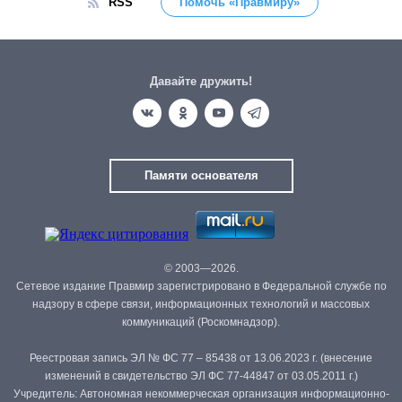
RSS
Помочь «Правмиру»
Давайте дружить!
Памяти основателя
© 2003—2026.
Сетевое издание Правмир зарегистрировано в Федеральной службе по
надзору в сфере связи, информационных технологий и массовых
коммуникаций (Роскомнадзор).
Реестровая запись ЭЛ № ФС 77 – 85438 от 13.06.2023 г. (внесение
изменений в свидетельство ЭЛ ФС 77-44847 от 03.05.2011 г.)
Учредитель: Автономная некоммерческая организация информационно-