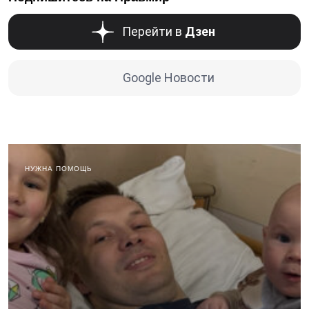
Перейти в
Дзен
Google Новости
НУЖНА ПОМОЩЬ