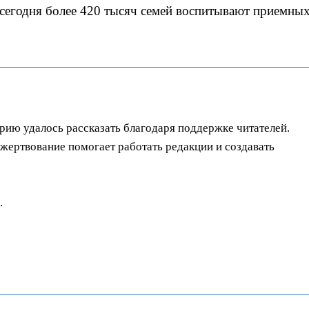
сегодня более 420 тысяч семей воспитывают приемны
орию удалось рассказать благодаря поддержке читателей.
ертвование помогает работать редакции и создавать
.