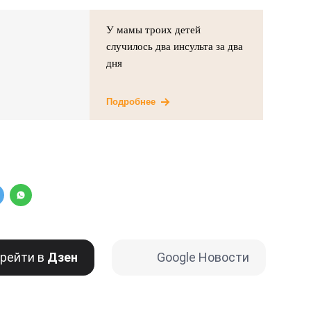
У мамы троих детей
случилось два инсульта за два
дня
Подробнее
рейти в
Дзен
Google Новости