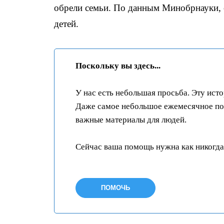
обрели семьи. По данным Минобрнауки, 
детей.
Поскольку вы здесь...
У нас есть небольшая просьба. Эту ист
Даже самое небольшое ежемесячное пож
важные материалы для людей.
Сейчас ваша помощь нужна как никогда
ПОМОЧЬ