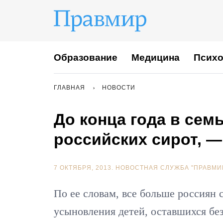
Образование
Медицина
Психо
ГЛАВНАЯ
НОВОСТИ
До конца года в сем
российских сирот, —
7 ОКТЯБРЯ, 2013.
НОВОСТНАЯ СЛУЖБА "ПРАВМИ
По ее словам, все больше россиян 
усыновления детей, оставшихся без