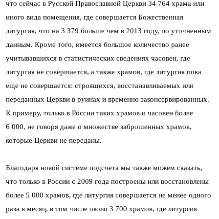
что сейчас в Русской Православной Церкви 34 764 храма или
иного вида помещения, где совершается Божественная
литургия, что на 3 379 больше чем в 2013 году, по уточненным
данным. Кроме того, имеется большое количество ранее
учитывавшихся в статистических сведениях часовен, где
литургия не совершается, а также храмов, где литургия пока
еще не совершается: строящихся, восстанавливаемых или
переданных Церкви в руинах и временно законсервированных.
К примеру, только в России таких храмов и часовен более
6 000, не говоря даже о множестве заброшенных храмов,
которые Церкви не переданы.
Благодаря новой системе подсчета мы также можем сказать,
что только в России с 2009 года построены или восстановлены
более 5 000 храмов, где литургия совершается не менее одного
раза в месяц, в том числе около 3 700 храмов, где литургия