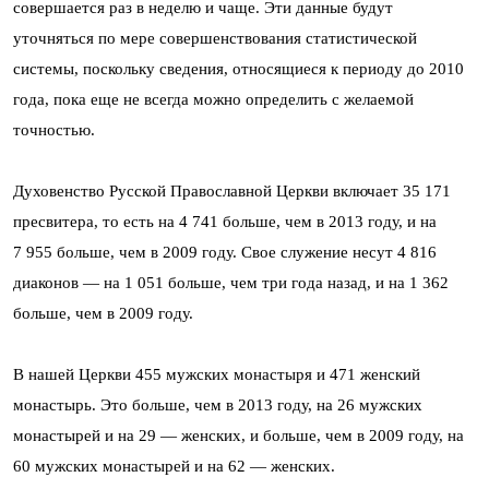
совершается раз в неделю и чаще. Эти данные будут
уточняться по мере совершенствования статистической
системы, поскольку сведения, относящиеся к периоду до 2010
года, пока еще не всегда можно определить с желаемой
точностью.
Духовенство Русской Православной Церкви включает 35 171
пресвитера, то есть на 4 741 больше, чем в 2013 году, и на
7 955 больше, чем в 2009 году. Свое служение несут 4 816
диаконов — на 1 051 больше, чем три года назад, и на 1 362
больше, чем в 2009 году.
В нашей Церкви 455 мужских монастыря и 471 женский
монастырь. Это больше, чем в 2013 году, на 26 мужских
монастырей и на 29 — женских, и больше, чем в 2009 году, на
60 мужских монастырей и на 62 — женских.