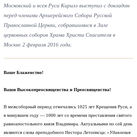
Московский и всея Руси Кирилл выступил с докладом
перед членами Архиерейского Собора Русской
Православной Церкви, собравшимися в Зале
церковных соборов Храма Христа Спасителя в
Москве 2 февраля 2016 года.
Ваше Блаженство!
Ваши Высокопреосвященства и Преосвященства!
В межсоборный период отмечались 1025 лет Крещения Руси, а
в минувшем году — 1000 лет со времени преставления святого
равноапостольного князя Владимира. Актуальными по сей день
являются слова преподобного Нестора Летописца:
«Удивления