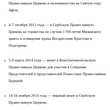
Православную Церковь и паломничество на Святую гору
Афон;
4-7 октября 2013 года — в Сербскую Православную
Церковь на торжества по случаю 1700-летия Миланского
эдикта и освящения храма Воскресения Христова в
Подгорице;
5-9 марта 2014 года — визит в Константинопольскую
Православную Церковь для участия в Собрании
Предстоятелей и представителей Поместных Православных
Церквей;
14-16 ноября 2014 года — мирный визит в Сербскую
Православную Церковь.