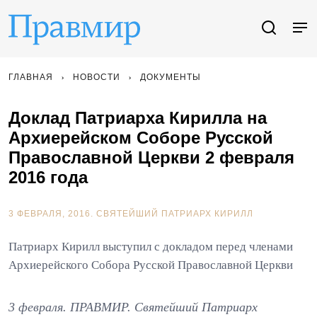
ГЛАВНАЯ
НОВОСТИ
ДОКУМЕНТЫ
Доклад Патриарха Кирилла на
Архиерейском Соборе Русской
Православной Церкви 2 февраля
2016 года
3 ФЕВРАЛЯ, 2016.
СВЯТЕЙШИЙ ПАТРИАРХ КИРИЛЛ
Патриарх Кирилл выступил с докладом перед членами
Архиерейского Собора Русской Православной Церкви
3 февраля. ПРАВМИР. Святейший Патриарх