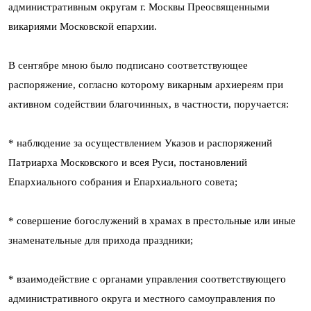
административным округам г. Москвы Преосвященными
викариями Московской епархии.
В сентябре мною было подписано соответствующее
распоряжение, согласно которому викарным архиереям при
активном содействии благочинных, в частности, поручается:
* наблюдение за осуществлением Указов и распоряжений
Патриарха Московского и всея Руси, постановлений
Епархиального собрания и Епархиального совета;
* совершение богослужений в храмах в престольные или иные
знаменательные для прихода праздники;
* взаимодействие с органами управления соответствующего
административного округа и местного самоуправления по