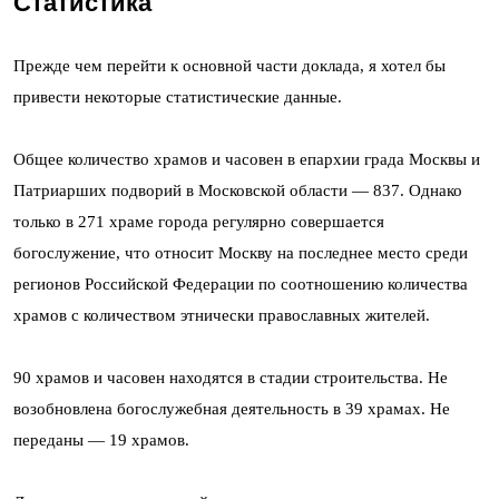
Статистика
Прежде чем перейти к основной части доклада, я хотел бы
привести некоторые статистические данные.
Общее количество храмов и часовен в епархии града Москвы и
Патриарших подворий в Московской области — 837. Однако
только в 271 храме города регулярно совершается
богослужение, что относит Москву на последнее место среди
регионов Российской Федерации по соотношению количества
храмов с количеством этнически православных жителей.
90 храмов и часовен находятся в стадии строительства. Не
возобновлена богослужебная деятельность в 39 храмах. Не
переданы — 19 храмов.