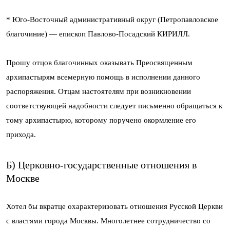
* Юго-Восточный административный округ (Петропавловское
благочиние) — епископ Павлово-Посадский КИРИЛЛ.
Прошу отцов благочинных оказывать Преосвященным
архипастырям всемерную помощь в исполнении данного
распоряжения. Отцам настоятелям при возникновении
соответствующей надобности следует письменно обращаться к
тому архипастырю, которому поручено окормление его
прихода.
Б) Церковно-государственные отношения в
Москве
Хотел бы вкратце охарактеризовать отношения Русской Церкви
с властями города Москвы. Многолетнее сотрудничество со