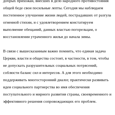
добрых прихожан, внесших в дело народного противостояния
общей беде свои посильные лепты. Сегодня мы наблюдаем
постепенное улучшение жизни людей, пострадавших от разгула
огненной стихии, и с удовлетворением констатируем
выполнение обещаний, данных властью погорельцам, о
восстановлении утраченного жилья до начала зимы.
В связи с вышесказанным важно помнить, что единая задача
Церкви, власти и общества состоит, в частности, в том, чтобы
не допускать разрушительных социальных потрясений,
соблюсти баланс сил и интересов. А для этого необходимо
поддерживать многосторонний диалог, практически развивать
идеи социального партнерства во имя обеспечения
поступательного и мирного развития страны, своевременного и
эффективного решения сопровождающих его проблем.