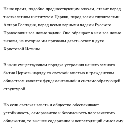
Наше время, подобно предшествующим эпохам, ставит перед
тысячелетним институтом Церкви, перед всеми служителями
Алтаря Господня, перед всеми верными чадами Русского
Православия все новые задачи. Оно обращает к нам все новые
вызовы, на которые мы призваны давать ответ в духе
Христовой Истины.
В ныне существующем порядке устроения нашего земного
бытия Церковь наряду со светской властью и гражданским
обществом является фундаментальной и системообразующей
структурой.
Но если светская власть и общество обеспечивают
устойчивость, саморазвитие и безопасность человеческого
общежития, то высшее содержание и непреходящий смысл ему