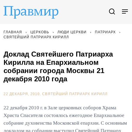
ГЛАВНАЯ
ЦЕРКОВЬ
ЛЮДИ ЦЕРКВИ
ПАТРИАРХ
СВЯТЕЙШИЙ ПАТРИАРХ КИРИЛЛ
Доклад Святейшего Патриарха
Кирилла на Епархиальном
собрании города Москвы 21
декабря 2010 года
22 ДЕКАБРЯ, 2010.
СВЯТЕЙШИЙ ПАТРИАРХ КИРИЛЛ
22 декабря 2010 г. в Зале церковных соборов Храма
Христа Спасителя состоялось ежегодное Епархиальное
собрание духовенства Московской епархии. С основным
докладом на собрании выступил Святейший Патриарх