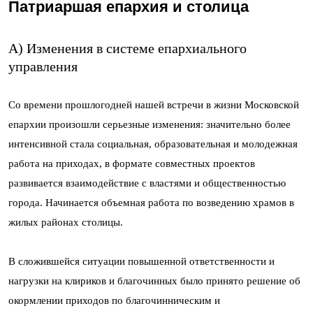
Патриаршая епархия и столица
А) Изменения в системе епархиального
управления
Со времени прошлогодней нашей встречи в жизни Московской
епархии произошли серьезные изменения: значительно более
интенсивной стала социальная, образовательная и молодежная
работа на приходах, в формате совместных проектов
развивается взаимодействие с властями и общественностью
города. Начинается объемная работа по возведению храмов в
жилых районах столицы.
В сложившейся ситуации повышенной ответственности и
нагрузки на клириков и благочинных было принято решение об
окормлении приходов по благочинническим и