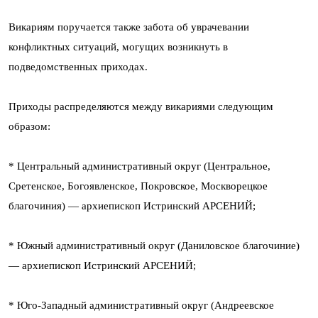
Викариям поручается также забота об уврачевании
конфликтных ситуаций, могущих возникнуть в
подведомственных приходах.
Приходы распределяются между викариями следующим
образом:
* Центральный административный округ (Центральное,
Сретенское, Богоявленское, Покровское, Москворецкое
благочиния) — архиепископ Истринский АРСЕНИЙ;
* Южный административный округ (Даниловское благочиние)
— архиепископ Истринский АРСЕНИЙ;
* Юго-Западный административный округ (Андреевское