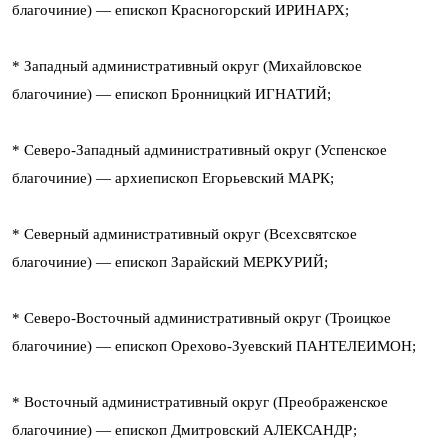
благочиние) — епископ Красногорский ИРИНАРХ;
* Западный административный округ (Михайловское
благочиние) — епископ Бронницкий ИГНАТИЙ;
* Северо-Западный административный округ (Успенское
благочиние) — архиепископ Егорьевский МАРК;
* Северный административный округ (Всехсвятское
благочиние) — епископ Зарайский МЕРКУРИЙ;
* Северо-Восточный административный округ (Троицкое
благочиние) — епископ Орехово-Зуевский ПАНТЕЛЕИМОН;
* Восточный административный округ (Преображенское
благочиние) — епископ Дмитровский АЛЕКСАНДР;