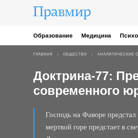
Образование
Медицина
Психо
ГЛАВНАЯ
ОБЩЕСТВО
АНАЛИТИЧЕСКИЕ 
Доктрина-77: Пр
современного ю
Господь на Фаворе предстал 
мертвой горе предстает в све