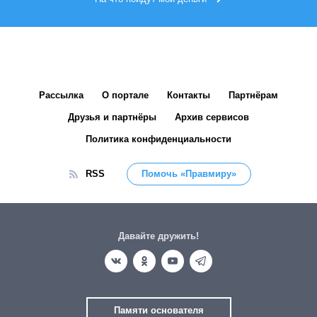
Рассылка
О портале
Контакты
Партнёрам
Друзья и партнёры
Архив сервисов
Политика конфиденциальности
RSS
Помочь «Правмиру»
Давайте дружить!
Памяти основателя