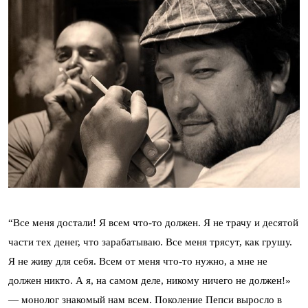
“Все меня достали! Я всем что-то должен. Я не трачу и десятой
части тех денег, что зарабатываю. Все меня трясут, как грушу.
Я не живу для себя. Всем от меня что-то нужно, а мне не
должен никто. А я, на самом деле, никому ничего не должен!»
— монолог знакомый нам всем. Поколение Пепси выросло в