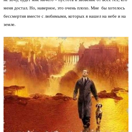
меня достал. Но, наверное, это очень плохо. Мне бы хотелось
бессмертия вместе с любимыми, которых я нашел на небе и на
земле.