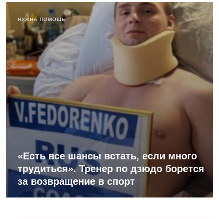
НУЖНА ПОМОЩЬ
«Есть все шансы встать, если много
трудиться». Тренер по дзюдо борется
за возвращение в спорт