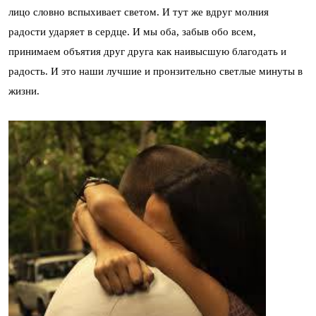
лицо словно вспыхивает светом. И тут же вдруг молния
радости ударяет в сердце. И мы оба, забыв обо всем,
принимаем объятия друг друга как наивысшую благодать и
радость. И это наши лучшие и пронзительно светлые минуты в
жизни.