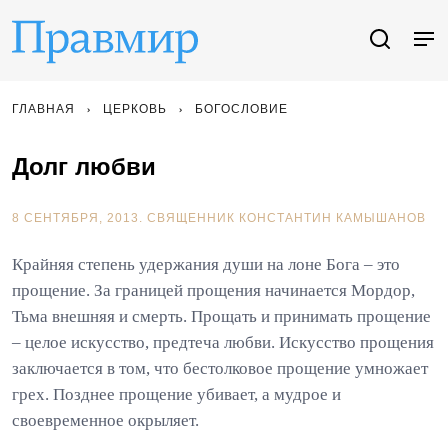
ГЛАВНАЯ
ЦЕРКОВЬ
БОГОСЛОВИЕ
Долг любви
8 СЕНТЯБРЯ, 2013.
СВЯЩЕННИК КОНСТАНТИН КАМЫШАНОВ
Крайняя степень удержания души на лоне Бога – это
прощение. За границей прощения начинается Мордор,
Тьма внешняя и смерть. Прощать и принимать прощение
– целое искусство, предтеча любви. Искусство прощения
заключается в том, что бестолковое прощение умножает
грех. Позднее прощение убивает, а мудрое и
своевременное окрыляет.