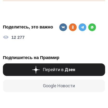
Поделитесь, это важно
12 277
Подпишитесь на Правмир
Перейти в
Дзен
Google Новости