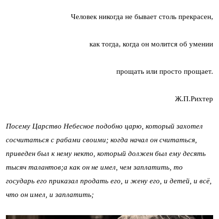
Человек никогда не бывает столь прекрасен,
как тогда, когда он молится об умении
прощать или просто прощает.
Ж.П.Рихтер
Посему Царство Небесное подобно царю, который захотел
сосчитаться с рабами своими; когда начал он считаться,
приведен был к нему некто, который должен был ему десять
тысяч талантов;а как он не имел, чем заплатить, то
государь его приказал продать его, и жену его, и детей, и всё,
что он имел, и заплатить;