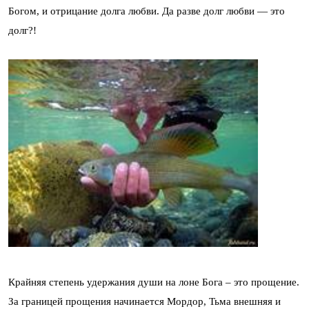
Богом, и отрицание долга любви. Да разве долг любви — это
долг?!
Крайняя степень удержания души на лоне Бога – это прощение.
За границей прощения начинается Мордор, Тьма внешняя и