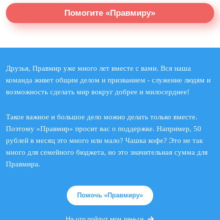
Помогите «Правмиру»
Друзья, Правмир уже много лет вместе с вами. Вся наша
команда живет общим делом и призванием - служение людям и
возможность сделать мир вокруг добрее и милосерднее!
Такое важное и большое дело можно делать только вместе.
Поэтому «Правмир» просит вас о поддержке. Например, 50
рублей в месяц это много или мало? Чашка кофе? Это не так
много для семейного бюджета, но это значительная сумма для
Правмира.
Помочь «Правмиру»
На что пойдут мои деньги