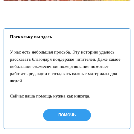
Поскольку вы здесь...
У нас есть небольшая просьба. Эту историю удалось
рассказать благодаря поддержке читателей. Даже самое
небольшое ежемесячное пожертвование помогает
работать редакции и создавать важные материалы для
людей.
Сейчас ваша помощь нужна как никогда.
ПОМОЧЬ