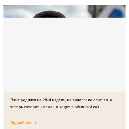
Ваня родился на 28-й неделе, не видел и не слышал, а
теперь говорит «мама» и ходит в обычный сад
Подробнее