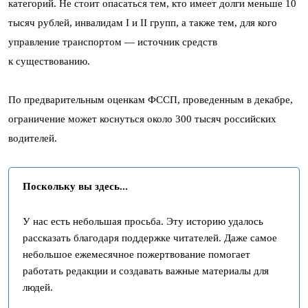
категорий. Не стоит опасаться тем, кто имеет долги меньше 10
тысяч рублей, инвалидам I и II групп, а также тем, для кого
управление транспортом — источник средств
к существованию.
По предварительным оценкам ФССП, проведенным в декабре,
ограничение может коснуться около 300 тысяч российских
водителей.
Поскольку вы здесь...
У нас есть небольшая просьба. Эту историю удалось
рассказать благодаря поддержке читателей. Даже самое
небольшое ежемесячное пожертвование помогает
работать редакции и создавать важные материалы для
людей.