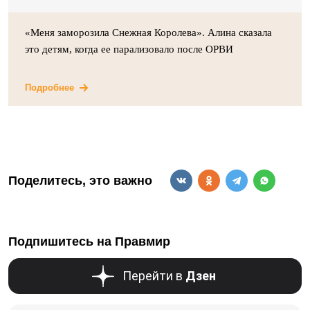
«Меня заморозила Снежная Королева». Алина сказала
это детям, когда ее парализовало после ОРВИ
Подробнее
Поделитесь, это важно
Подпишитесь на Правмир
Перейти в
Дзен