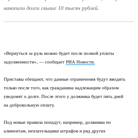
накопили долги свыше 10 тысяч рублей.
«Вернуться за руль можно будет после полной уплаты
задолженности», — сообщает
РИА Новости.
Приставы обещают, что данные ограничения будут вводить
только после того, как гражданина надлежащим образом
уведомят о долге. После этого у должника будет пять дней
на добровольную оплату.
Под новые правила попадут, например, должники по
алиментам, неплательщики штрафов и ряд других