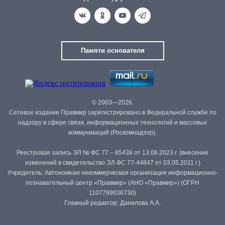
Памяти основателя
© 2003—2026.
Сетевое издание Правмир зарегистрировано в Федеральной службе по
надзору в сфере связи, информационных технологий и массовых
коммуникаций (Роскомнадзор).
Реестровая запись ЭЛ № ФС 77 – 85438 от 13.06.2023 г. (внесение
изменений в свидетельство ЭЛ ФС 77-44847 от 03.05.2011 г.)
Учредитель: Автономная некоммерческая организация информационно-
познавательный центр «Правмир» (АНО «Правмир») (ОГРН
1107799036730)
Главный редактор: Данилова А.А.