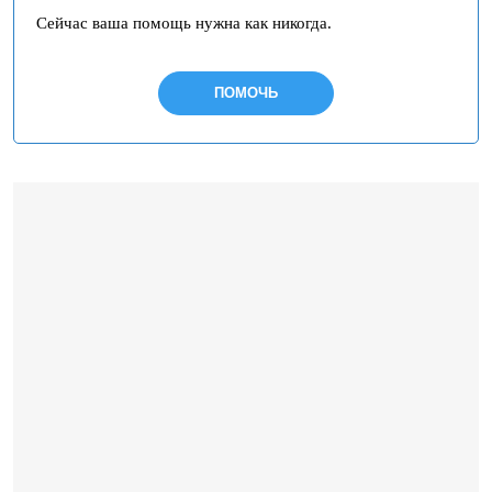
Сейчас ваша помощь нужна как никогда.
ПОМОЧЬ