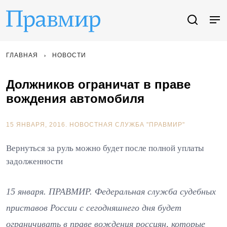
ГЛАВНАЯ
НОВОСТИ
Должников ограничат в праве
вождения автомобиля
15 ЯНВАРЯ, 2016.
НОВОСТНАЯ СЛУЖБА "ПРАВМИР"
Вернуться за руль можно будет после полной уплаты
задолженности
15 января. ПРАВМИР. Федеральная служба судебных
приставов России c сегодняшнего дня будет
ограничивать в праве вождения россиян, которые