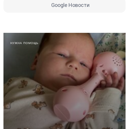
Google Новости
НУЖНА ПОМОЩЬ