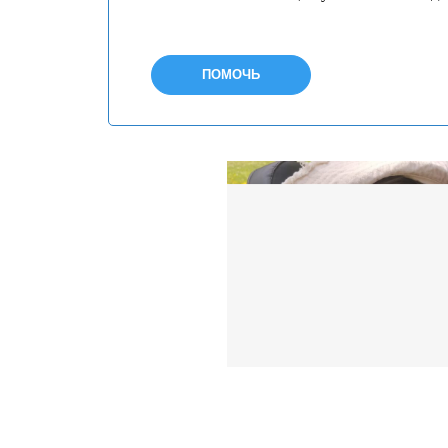
ПОМОЧЬ