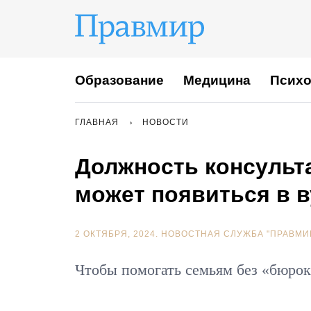
Образование
Медицина
Психо
ГЛАВНАЯ
НОВОСТИ
Должность консульт
может появиться в в
2 ОКТЯБРЯ, 2024.
НОВОСТНАЯ СЛУЖБА "ПРАВМИ
Чтобы помогать семьям без «бюрок