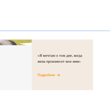
«Я мечтаю о том дне, когда
жена произнесет мое имя»
Подробнее