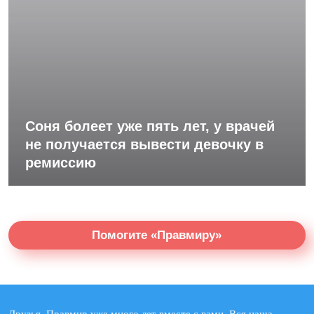
Соня болеет уже пять лет, у врачей
не получается вывести девочку в
ремиссию
Помогите «Правмиру»