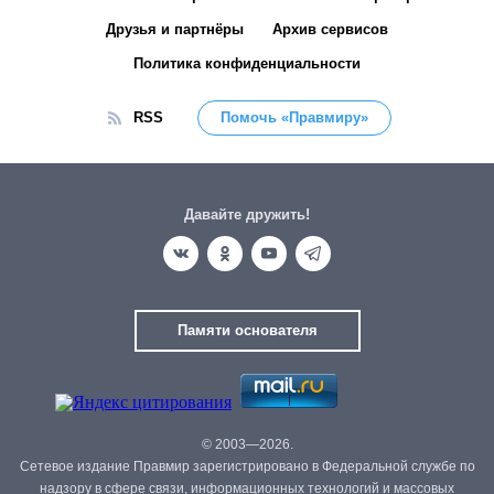
Друзья и партнёры
Архив сервисов
Политика конфиденциальности
RSS
Помочь «Правмиру»
Давайте дружить!
Памяти основателя
© 2003—2026.
Сетевое издание Правмир зарегистрировано в Федеральной службе по
надзору в сфере связи, информационных технологий и массовых