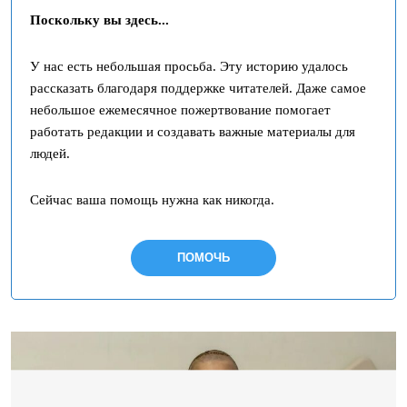
Поскольку вы здесь...
У нас есть небольшая просьба. Эту историю удалось
рассказать благодаря поддержке читателей. Даже самое
небольшое ежемесячное пожертвование помогает
работать редакции и создавать важные материалы для
людей.
Сейчас ваша помощь нужна как никогда.
ПОМОЧЬ