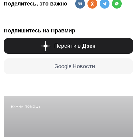
Поделитесь, это важно
Подпишитесь на Правмир
Перейти в
Дзен
Google Новости
НУЖНА ПОМОЩЬ