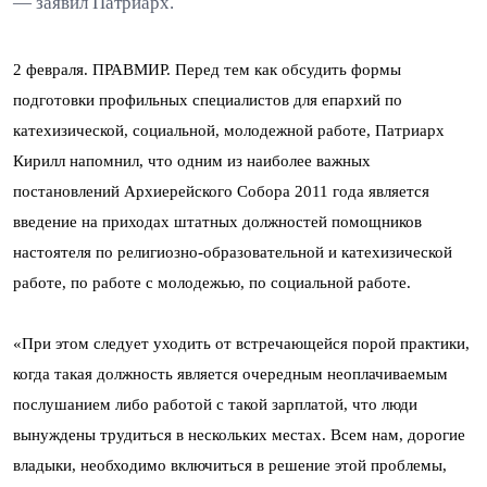
— заявил Патриарх.
2 февраля. ПРАВМИР. Перед тем как обсудить формы
подготовки профильных специалистов для епархий по
катехизической, социальной, молодежной работе, Патриарх
Кирилл напомнил, что одним из наиболее важных
постановлений Архиерейского Собора 2011 года является
введение на приходах штатных должностей помощников
настоятеля по религиозно-образовательной и катехизической
работе, по работе с молодежью, по социальной работе.
«При этом следует уходить от встречающейся порой практики,
когда такая должность является очередным неоплачиваемым
послушанием либо работой с такой зарплатой, что люди
вынуждены трудиться в нескольких местах. Всем нам, дорогие
владыки, необходимо включиться в решение этой проблемы,