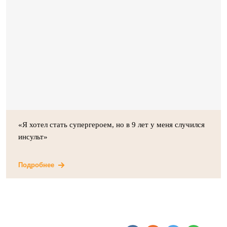
«Я хотел стать супергероем, но в 9 лет у меня случился
инсульт»
Подробнее