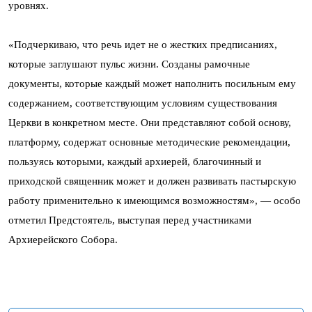
уровнях.
«Подчеркиваю, что речь идет не о жестких предписаниях,
которые заглушают пульс жизни. Созданы рамочные
документы, которые каждый может наполнить посильным ему
содержанием, соответствующим условиям существования
Церкви в конкретном месте. Они представляют собой основу,
платформу, содержат основные методические рекомендации,
пользуясь которыми, каждый архиерей, благочинный и
приходской священник может и должен развивать пастырскую
работу применительно к имеющимся возможностям», — особо
отметил Предстоятель, выступая перед участниками
Архиерейского Собора.