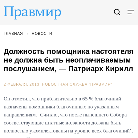
ГЛАВНАЯ
НОВОСТИ
Должность помощника настоятеля
не должна быть неоплачиваемым
послушанием, — Патриарх Кирилл
2 ФЕВРАЛЯ, 2013.
НОВОСТНАЯ СЛУЖБА "ПРАВМИР"
Он отметил, что приблизительно в 65 % благочиний
назначены помощники благочинных по указанным
направлениям. ‘Считаю, что после нынешнего Собора
соответствующие штатные должности должны быть
полностью укомплектованы на уровне всех благочиний’,