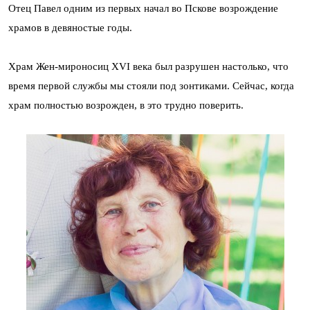
Отец Павел одним из первых начал во Пскове возрождение
храмов в девяностые годы.
Храм Жен-мироносиц XVI века был разрушен настолько, что
время первой службы мы стояли под зонтиками. Сейчас, когда
храм полностью возрожден, в это трудно поверить.