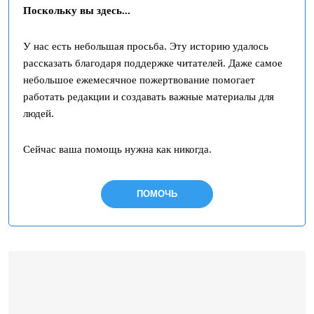
Поскольку вы здесь...
У нас есть небольшая просьба. Эту историю удалось
рассказать благодаря поддержке читателей. Даже самое
небольшое ежемесячное пожертвование помогает
работать редакции и создавать важные материалы для
людей.
Сейчас ваша помощь нужна как никогда.
ПОМОЧЬ