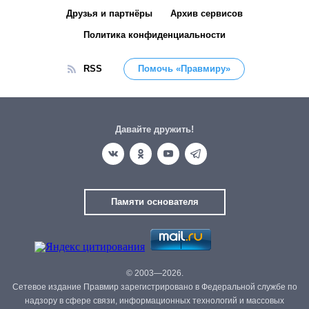
Друзья и партнёры
Архив сервисов
Политика конфиденциальности
RSS
Помочь «Правмиру»
Давайте дружить!
Памяти основателя
© 2003—2026.
Сетевое издание Правмир зарегистрировано в Федеральной службе по
надзору в сфере связи, информационных технологий и массовых