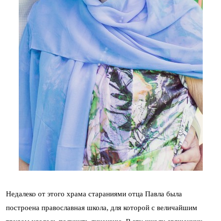
Недалеко от этого храма стараниями отца Павла была
построена православная школа, для которой с величайшим