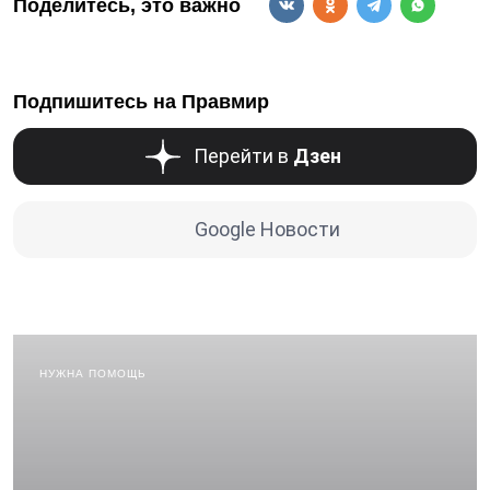
Поделитесь, это важно
Подпишитесь на Правмир
Перейти в
Дзен
Google Новости
НУЖНА ПОМОЩЬ