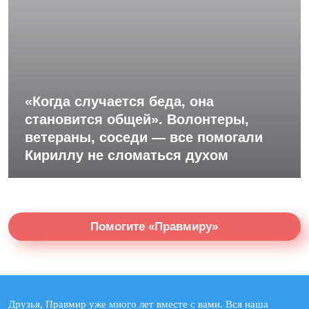
«Когда случается беда, она
становится общей». Волонтеры,
ветераны, соседи — все помогали
Кириллу не сломаться духом
Помогите «Правмиру»
Друзья, Правмир уже много лет вместе с вами. Вся наша