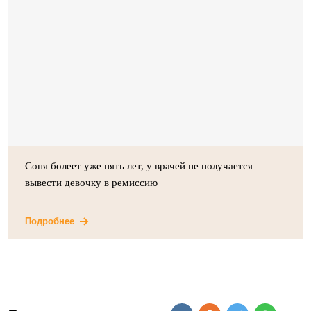
Соня болеет уже пять лет, у врачей не получается
вывести девочку в ремиссию
Подробнее