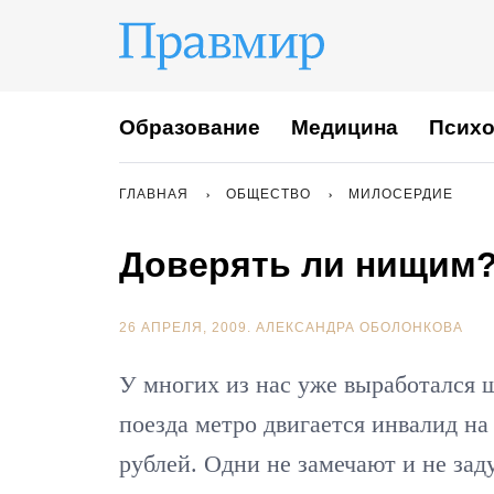
Образование
Медицина
Психо
ГЛАВНАЯ
ОБЩЕСТВО
МИЛОСЕРДИЕ
Доверять ли нищим
26 АПРЕЛЯ, 2009.
АЛЕКСАНДРА ОБОЛОНКОВА
У многих из нас уже выработался ш
поезда метро двигается инвалид на 
рублей. Одни не замечают и не зад