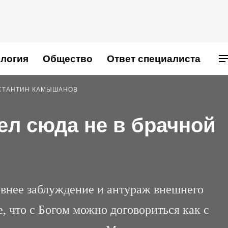
логия
Общество
Ответ специалиста
СТАНТИН КАМЫШАНОВ
ел сюда не в брачной
евнее заблуждение и антураж внешнего
, что с Богом можно договориться как с