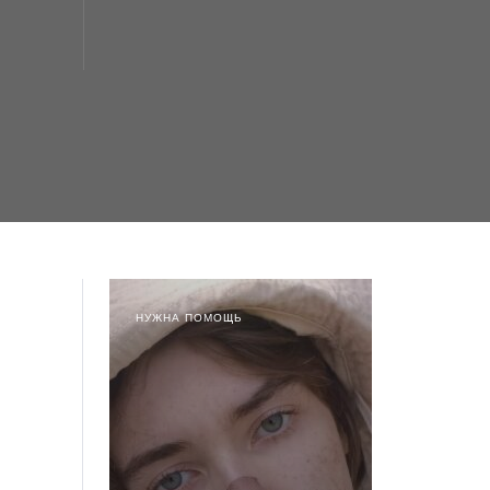
НУЖНА ПОМОЩЬ