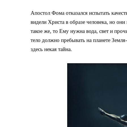
Апостол Фома отказался испытать качеств
видели Христа в образе человека, но они 
такое же, то Ему нужна вода, свет и проч
тело должно пребывать на планете Земля-
здесь некая тайна.