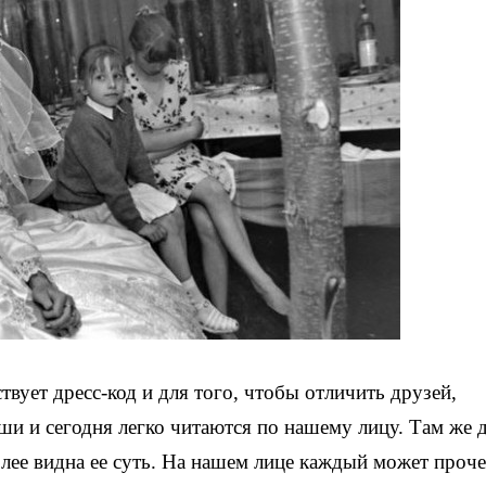
вует дресс-код и для того, чтобы отличить друзей,
и и сегодня легко читаются по нашему лицу. Там же 
более видна ее суть. На нашем лице каждый может проче