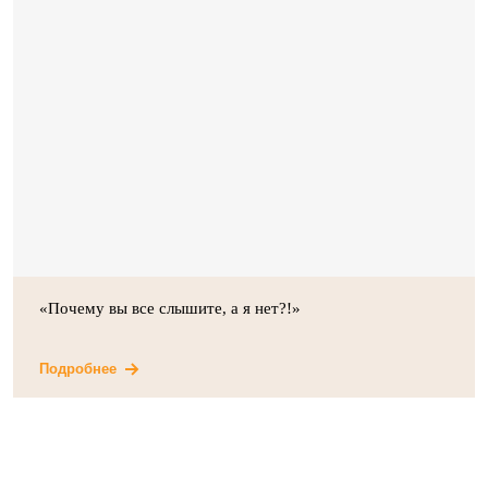
«Почему вы все слышите, а я нет?!»
Подробнее