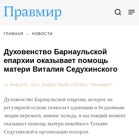
ГЛАВНАЯ
НОВОСТИ
Духовенство Барнаульской
епархии оказывает помощь
матери Виталия Седухинского
11 ЯНВАРЯ, 2013.
НОВОСТНАЯ СЛУЖБА "ПРАВМИР"
Духовенство Барнаульской епархии, которое на
регулярной основе помогает одиноким и бездомным
людям пережить зимние холода, в настоящий момент
оказывает помощь матери покойного Татьяне
Седухинской в организации похорон.