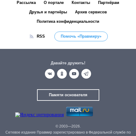
Рассылка
О портале
Контакты
Партнёрам
Друзья и партнёры
Архив сервисов
Политика конфиденциальности
RSS
Помочь «Правмиру»
Давайте дружить!
Памяти основателя
© 2003—2026.
Сетевое издание Правмир зарегистрировано в Федеральной службе по