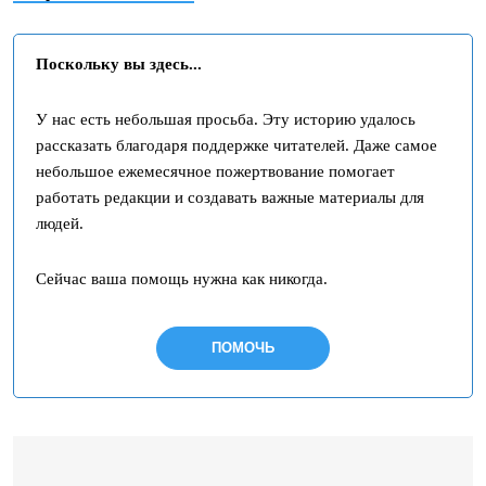
Поскольку вы здесь...
У нас есть небольшая просьба. Эту историю удалось
рассказать благодаря поддержке читателей. Даже самое
небольшое ежемесячное пожертвование помогает
работать редакции и создавать важные материалы для
людей.
Сейчас ваша помощь нужна как никогда.
ПОМОЧЬ