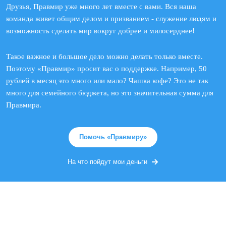
Друзья, Правмир уже много лет вместе с вами. Вся наша
команда живет общим делом и призванием - служение людям и
возможность сделать мир вокруг добрее и милосерднее!
Такое важное и большое дело можно делать только вместе.
Поэтому «Правмир» просит вас о поддержке. Например, 50
рублей в месяц это много или мало? Чашка кофе? Это не так
много для семейного бюджета, но это значительная сумма для
Правмира.
Помочь «Правмиру»
На что пойдут мои деньги