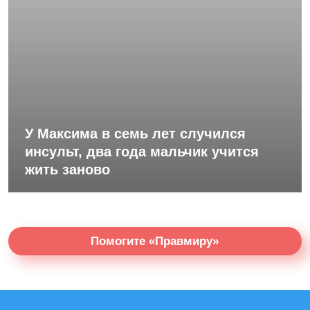
У Максима в семь лет случился
инсульт, два года мальчик учится
жить заново
Помогите «Правмиру»