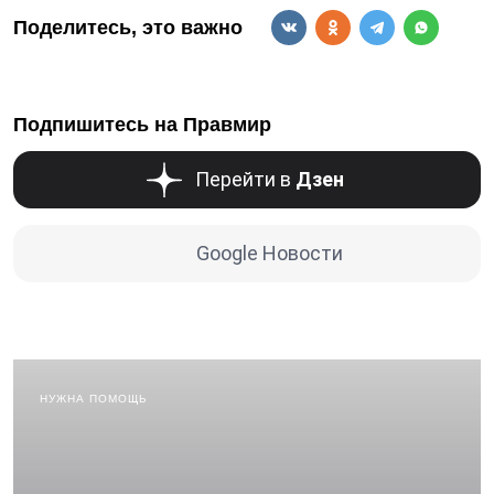
Поделитесь, это важно
Подпишитесь на Правмир
Перейти в
Дзен
Google Новости
НУЖНА ПОМОЩЬ