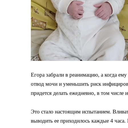
Егора забрали в реанимацию, а когда ему
отвод мочи и уменьшить риск инфицирова
придется делать ежедневно, в том числе 
Это стало настоящим испытанием. Влива
выводить ее приходилось каждые 4 часа. 