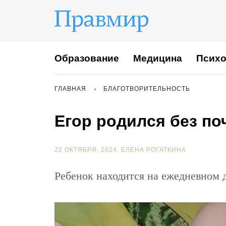
Образование
Медицина
Психо
ГЛАВНАЯ
БЛАГОТВОРИТЕЛЬНОСТЬ
Егор родился без по
22 ОКТЯБРЯ, 2024.
ЕЛЕНА РОГАТКИНА
Ребенок находится на ежедневном 