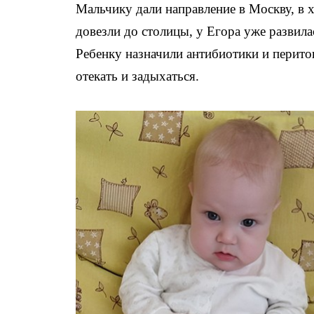
Мальчику дали направление в Москву, в 
довезли до столицы, у Егора уже развила
Ребенку назначили антибиотики и перито
отекать и задыхаться.