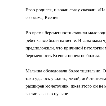
Егор родился, и врачи сразу сказали: «
его мама, Ксения.
Во время беременности ставили маловоди
ребенка все были на месте. И сама мама 
предположили, что причиной патологии м
беременность Ксения ничем не болела.
Малыша обследовали более тщательно. О
таки удалось увидеть, левой, действитель
расширен мочеточник, из-за этого он не 
застаивалась в пузыре.