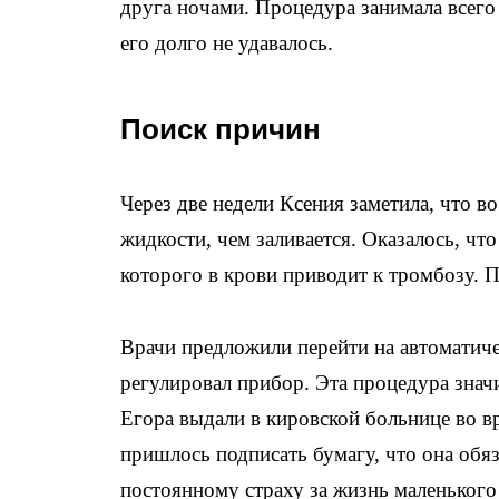
друга ночами. Процедура занимала всего
его долго не удавалось.
Поиск причин
Через две недели Ксения заметила, что 
жидкости, чем заливается. Оказалось, чт
которого в крови приводит к тромбозу. 
Врачи предложили перейти на автоматиче
регулировал прибор. Эта процедура знач
Егора выдали в кировской больнице во в
пришлось подписать бумагу, что она обяз
постоянному страху за жизнь маленьког