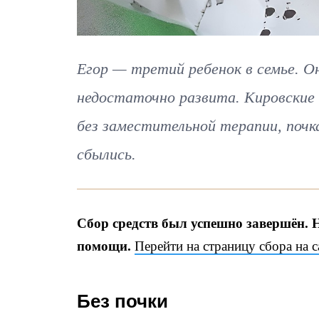
Егор — третий ребенок в семье. Он
недостаточно развита. Кировские
без заместительной терапии, почк
сбылись.
Сбор средств был успешно завершён. 
помощи.
Перейти на страницу сбора на 
Без почки