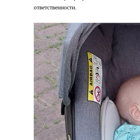
ответственности.