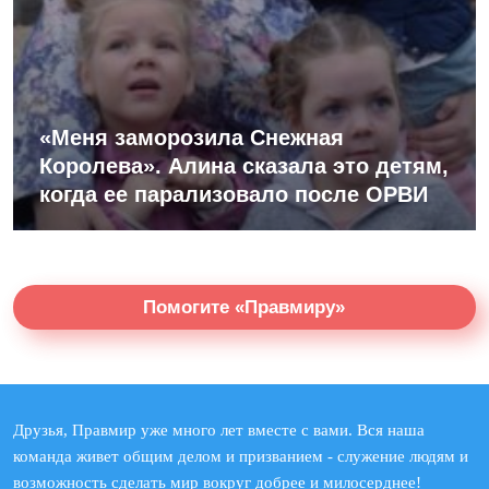
«Меня заморозила Снежная
Королева». Алина сказала это детям,
когда ее парализовало после ОРВИ
Помогите «Правмиру»
Друзья, Правмир уже много лет вместе с вами. Вся наша
команда живет общим делом и призванием - служение людям и
возможность сделать мир вокруг добрее и милосерднее!