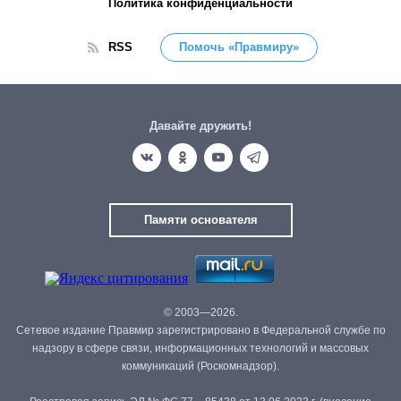
Политика конфиденциальности
RSS
Помочь «Правмиру»
Давайте дружить!
Памяти основателя
© 2003—2026.
Сетевое издание Правмир зарегистрировано в Федеральной службе по
надзору в сфере связи, информационных технологий и массовых
коммуникаций (Роскомнадзор).