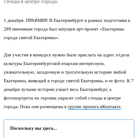
стенды в центре города.
1 декабря. ПРАВМИР. В Екатеринбурге в рамках подготовки к
289 именинам города был запущен арт-проект «Екатерины
города святой Екатерины».
Для участия в конкурсе нужно было прислать на адрес отдела
культуры Екатеринбургской епархии интересную,
увлекательную, загадочную и трогательную историю любой
Екатерины, живущей в городе святой Екатерины, и ее фото. К 7
декабря лучшие истории узнает весь Екатеринбург, а
фотопортреты их героинь украсят собой стенды в центре
города. Пока они размещены в
группе проекта вКонтакте
.
Поскольку вы здесь...