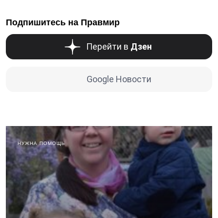
Подпишитесь на Правмир
Перейти в
Дзен
Google Новости
НУЖНА ПОМОЩЬ