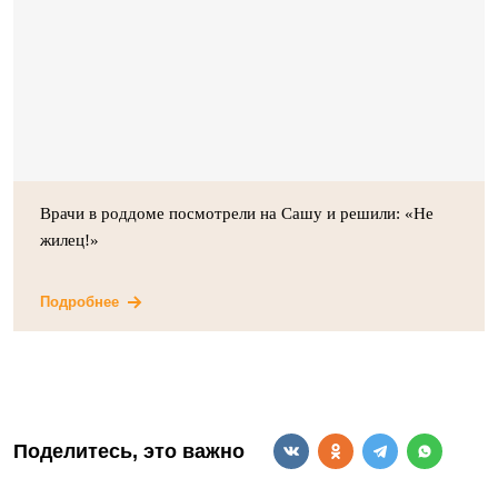
Врачи в роддоме посмотрели на Сашу и решили: «Не
жилец!»
Подробнее
Поделитесь, это важно