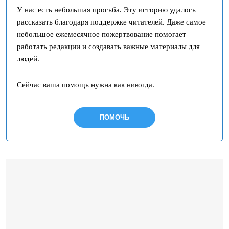
У нас есть небольшая просьба. Эту историю удалось
рассказать благодаря поддержке читателей. Даже самое
небольшое ежемесячное пожертвование помогает
работать редакции и создавать важные материалы для
людей.
Сейчас ваша помощь нужна как никогда.
ПОМОЧЬ