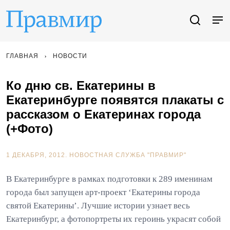
ГЛАВНАЯ
НОВОСТИ
Ко дню св. Екатерины в
Екатеринбурге появятся плакаты с
рассказом о Екатеринах города
(+Фото)
1 ДЕКАБРЯ, 2012.
НОВОСТНАЯ СЛУЖБА "ПРАВМИР"
В Екатеринбурге в рамках подготовки к 289 именинам
города был запущен арт-проект ‘Екатерины города
святой Екатерины’. Лучшие истории узнает весь
Екатеринбург, а фотопортреты их героинь украсят собой