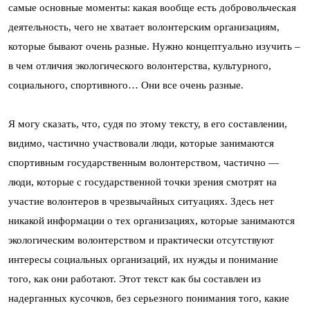
самые основные моменты: какая вообще есть добровольческая
деятельность, чего не хватает волонтерским организациям,
которые бывают очень разные. Нужно концептуально изучить –
в чем отличия экологического волонтерства, культурного,
социального, спортивного… Они все очень разные.
Я могу сказать, что, судя по этому тексту, в его составлении,
видимо, частично участвовали люди, которые занимаются
спортивным государственным волонтерством, частично —
люди, которые с государственной точки зрения смотрят на
участие волонтеров в чрезвычайных ситуациях. Здесь нет
никакой информации о тех организациях, которые занимаются
экологическим волонтерством и практически отсутствуют
интересы социальных организаций, их нужды и понимание
того, как они работают. Этот текст как бы составлен из
надерганных кусочков, без серьезного понимания того, какие