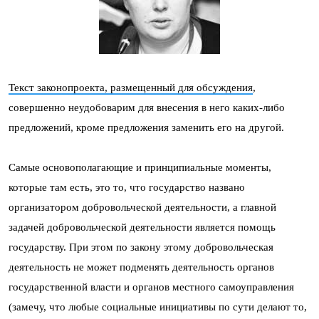
Текст законопроекта, размещенный для обсуждения
,
совершенно неудобоварим для внесения в него каких-либо
предложений, кроме предложения заменить его на другой.
Самые основополагающие и принципиальные моменты,
которые там есть, это то, что государство названо
организатором добровольческой деятельности, а главной
задачей добровольческой деятельности является помощь
государству. При этом по закону этому добровольческая
деятельность не может подменять деятельность органов
государственной власти и органов местного самоуправления
(замечу, что любые социальные инициативы по сути делают то,