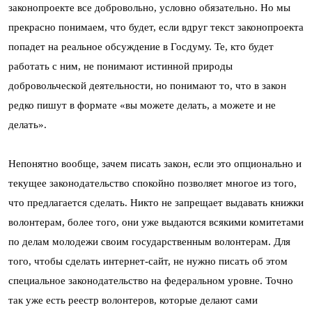
законопроекте все добровольно, условно обязательно. Но мы
прекрасно понимаем, что будет, если вдруг текст законопроекта
попадет на реальное обсуждение в Госдуму. Те, кто будет
работать с ним, не понимают истинной природы
добровольческой деятельности, но понимают то, что в закон
редко пишут в формате «вы можете делать, а можете и не
делать».
Непонятно вообще, зачем писать закон, если это опционально и
текущее законодательство спокойно позволяет многое из того,
что предлагается сделать. Никто не запрещает выдавать книжки
волонтерам, более того, они уже выдаются всякими комитетами
по делам молодежи своим государственным волонтерам. Для
того, чтобы сделать интернет-сайт, не нужно писать об этом
специальное законодательство на федеральном уровне. Точно
так уже есть реестр волонтеров, которые делают сами