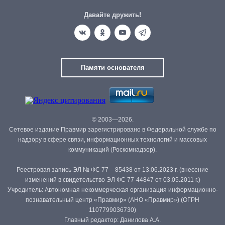
Давайте дружить!
Памяти основателя
© 2003—2026.
Сетевое издание Правмир зарегистрировано в Федеральной службе по
надзору в сфере связи, информационных технологий и массовых
коммуникаций (Роскомнадзор).
Реестровая запись ЭЛ № ФС 77 – 85438 от 13.06.2023 г. (внесение
изменений в свидетельство ЭЛ ФС 77-44847 от 03.05.2011 г.)
Учредитель: Автономная некоммерческая организация информационно-
познавательный центр «Правмир» (АНО «Правмир») (ОГРН
1107799036730)
Главный редактор: Данилова А.А.