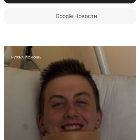
Google Новости
НУЖНА ПОМОЩЬ