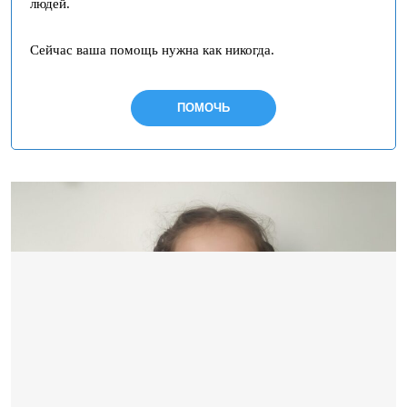
людей.
Сейчас ваша помощь нужна как никогда.
ПОМОЧЬ