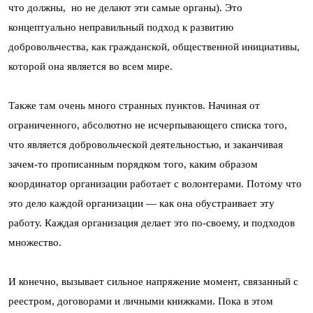
что должны, но не делают эти самые органы). Это
концептуально неправильный подход к развитию
добровольчества, как гражданской, общественной инициативы,
которой она является во всем мире.
Также там очень много странных пунктов. Начиная от
ограниченного, абсолютно не исчерпывающего списка того,
что является добровольческой деятельностью, и заканчивая
зачем-то прописанным порядком того, каким образом
координатор организации работает с волонтерами. Потому что
это дело каждой организации — как она обустраивает эту
работу. Каждая организация делает это по-своему, и подходов
множество.
И конечно, вызывает сильное напряжение момент, связанный с
реестром, договорами и личными книжками. Пока в этом