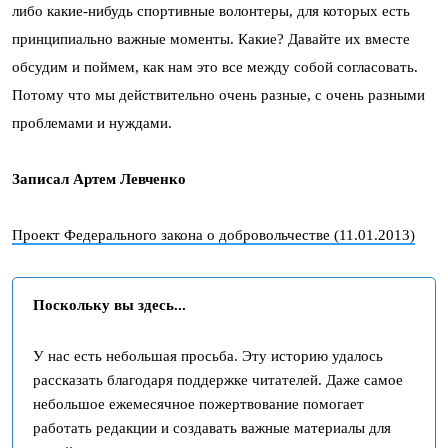
либо какие-нибудь спортивные волонтеры, для которых есть
принципиально важные моменты. Какие? Давайте их вместе
обсудим и поймем, как нам это все между собой согласовать.
Потому что мы действительно очень разные, с очень разными
проблемами и нуждами.
Записал Артем Левченко
Проект Федерального закона о добровольчестве (11.01.2013)
Поскольку вы здесь...
У нас есть небольшая просьба. Эту историю удалось
рассказать благодаря поддержке читателей. Даже самое
небольшое ежемесячное пожертвование помогает
работать редакции и создавать важные материалы для