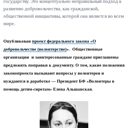
государству. Это концептуально неправильный подход к
развитию добровольчества, как гражданской,
общественной инициативы, которой она является во всем
мире.
Опубликован
проект федерального закона «О
добровольчестве (волонтерстве)
». Общественные
организации и заинтересованные граждане приглашены
предложить поправки к документу. О том, какие положения
законопроекта вызывают вопросы у волонтеров и
нуждаются в доработке — Президент БФ «Волонтеры в
помощь детям-сиротам» Елена Альшанская.