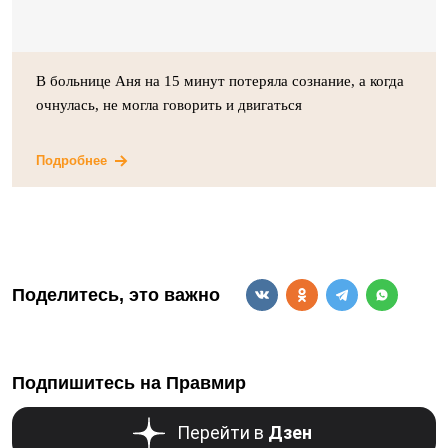
В больнице Аня на 15 минут потеряла сознание, а когда
очнулась, не могла говорить и двигаться
Подробнее
Поделитесь, это важно
Подпишитесь на Правмир
Перейти в
Дзен