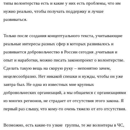
типы волонтерства есть и какие у них есть проблемы, что им
нужно реально, чтобы получать поддержку и лучше
развиваться.
Только после создания концептуального текста, учитывающие
реальные интересы разных сфер в которых развивалось и
развивается добровольчество в России сегодня ,учитывая и
опыт и наработки, можно писать законопроект о волонтерстве.
Сделать такую вещь на скорую руку – непонятно зачем,
нецелесообразно. Нет никакой спешки и нужды, чтобы он уже
завтра был. Не одна из известных мне крупных
добровольческих организаций, а мы общаемся с организациями
из многих регионов, не страдает от отсутствия этого закона. Я
первый раз слышу, что кому-то очень тяжело от его отсутствия.
Возможно, есть какие-то узкие группы, те же волонтеры в ЧС,