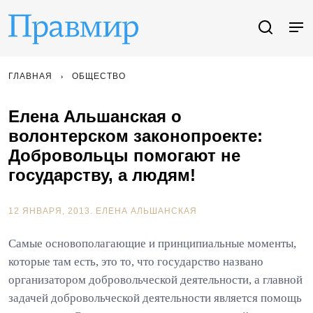
ГЛАВНАЯ
ОБЩЕСТВО
Елена Альшанская о
волонтерском законопроекте:
Добровольцы помогают не
государству, а людям!
12 ЯНВАРЯ, 2013.
ЕЛЕНА АЛЬШАНСКАЯ
Самые основополагающие и принципиальные моменты,
которые там есть, это то, что государство названо
организатором добровольческой деятельности, а главной
задачей добровольческой деятельности является помощь