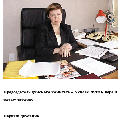
Председатель думского комитета – о своём пути к вере и
новых законах
Первый духовник