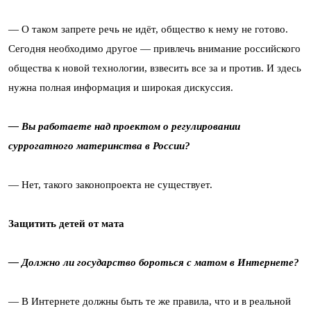
— О таком запрете речь не идёт, общество к нему не готово.
Сегодня необходимо другое — привлечь внимание российского
общества к новой технологии, взвесить все за и против. И здесь
нужна полная информация и широкая дискуссия.
— Вы работаете над проектом о регулировании
суррогатного материнства в России?
— Нет, такого законопроекта не существует.
Защитить детей от мата
— Должно ли государство бороться с матом в Интернете?
— В Интернете должны быть те же правила, что и в реальной