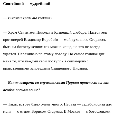
Святейший — мудрейший
— В какой храм вы ходите?
— Храм Святителя Николая в Кузнецкой слободе. Настоятель
протоиерей Владимир Воробьёв — мой духовник. Стараюсь
быть на богослужениях как можно чаще, но это не всегда
удаётся. Переживаю по этому поводу. Но самое главное для
меня то, что каждый свой поступок я соизмеряю с
нравственными заповедями Священного Писания.
— Какие встречи со служителями Церкви произвели на вас
особое впечатление?
— Таких встреч было очень много. Первая — судьбоносная для
меня — с отцом Борисом Старком. В Москве — с богословами