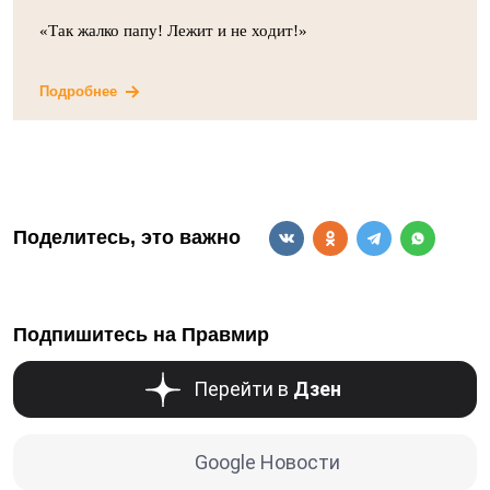
«Так жалко папу! Лежит и не ходит!»
Подробнее
Поделитесь, это важно
Подпишитесь на Правмир
Перейти в
Дзен
Google Новости