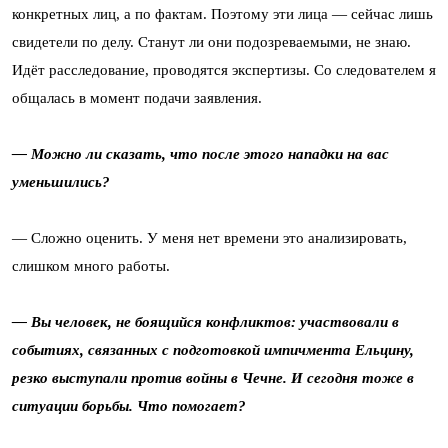
конкретных лиц, а по фактам. Поэтому эти лица — сейчас лишь
свидетели по делу. Станут ли они подозреваемыми, не знаю.
Идёт расследование, проводятся экспертизы. Со следователем я
общалась в момент подачи заявления.
— Можно ли сказать, что после этого нападки на вас
уменьшились?
— Сложно оценить. У меня нет времени это анализировать,
слишком много работы.
— Вы человек, не боящийся конфликтов: участвовали в
событиях, связанных с подготовкой импичмента Ельцину,
резко выступали против войны в Чечне. И сегодня тоже в
ситуации борьбы. Что помогает?