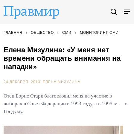
ГЛАВНАЯ
ОБЩЕСТВО
СМИ
МОНИТОРИНГ СМИ
Елена Мизулина: «У меня нет
времени обращать внимания на
нападки»
24 ДЕКАБРЯ, 2013.
ЕЛЕНА МИЗУЛИНА
Отец Борис Старк благословил меня на участие в
выборах в Совет Федерации в 1993 году, а в 1995-м — в
Госдуму.