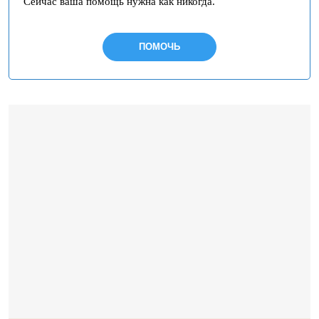
Сейчас ваша помощь нужна как никогда.
ПОМОЧЬ