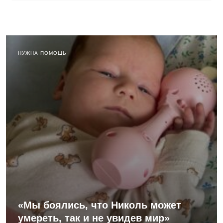
НУЖНА ПОМОЩЬ
«Мы боялись, что Николь может
умереть, так и не увидев мир»