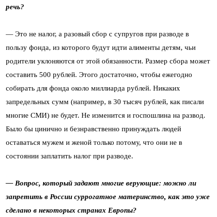
речь?
— Это не налог, а разовый сбор с супругов при разводе в
пользу фонда, из которого будут идти алименты детям, чьи
родители уклоняются от этой обязанности. Размер сбора может
составить 500 рублей. Этого достаточно, чтобы ежегодно
собирать для фонда около миллиарда рублей. Никаких
запредельных сумм (например, в 30 тысяч рублей, как писали
многие СМИ) не будет. Не изменится и госпошлина на развод.
Было бы цинично и безнравственно принуждать людей
оставаться мужем и женой только потому, что они не в
состоянии заплатить налог при разводе.
— Вопрос, который задают многие верующие: можно ли
запретить в России суррогатное материнство, как это уже
сделано в некоторых странах Европы?