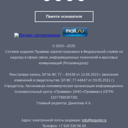
Памяти основателя
© 2003—2026.
Сетевое издание Правмир зарегистрировано в Федеральной службе по
надзору в сфере связи, информационных технологий и массовых
коммуникаций (Роскомнадзор).
Реестровая запись ЭЛ № ФС 77 – 85438 от 13.06.2023 г. (внесение
изменений в свидетельство ЭЛ ФС 77-44847 от 03.05.2011 г.)
Учредитель: Автономная некоммерческая организация информационно-
познавательный центр «Правмир» (АНО «Правмир») (ОГРН
1107799036730)
Главный редактор: Данилова А.А.
Адрес электронной почты редакции:
info@pravmir.ru
Телефон: +7 926 530 96 05