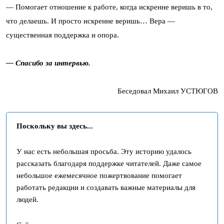
— Помогает отношение к работе, когда искренне веришь в то,
что делаешь. И просто искренне веришь… Вера —
существенная поддержка и опора.
— Спасибо за интервью.
Беседовал Михаил УСТЮГОВ
Поскольку вы здесь...
У нас есть небольшая просьба. Эту историю удалось
рассказать благодаря поддержке читателей. Даже самое
небольшое ежемесячное пожертвование помогает
работать редакции и создавать важные материалы для
людей.