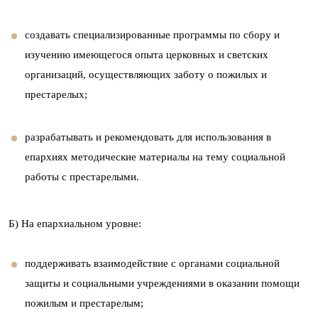
создавать специализированные программы по сбору и
изучению имеющегося опыта церковных и светских
организаций, осуществляющих заботу о пожилых и
престарелых;
разрабатывать и рекомендовать для использования в
епархиях методические материалы на тему социальной
работы с престарелыми.
Б) На епархиальном уровне:
поддерживать взаимодействие с органами социальной
защиты и социальными учреждениями в оказании помощи
пожилым и престарелым;