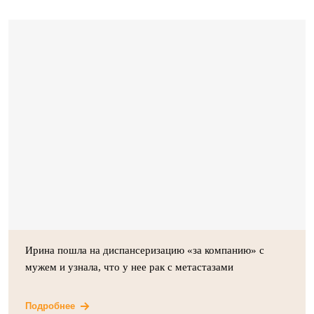
Ирина пошла на диспансеризацию «за компанию» с
мужем и узнала, что у нее рак с метастазами
Подробнее