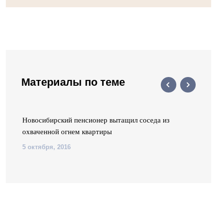
Материалы по теме
х
Новосибирский пенсионер вытащил соседа из
охваченной огнем квартиры
5 октября, 2016