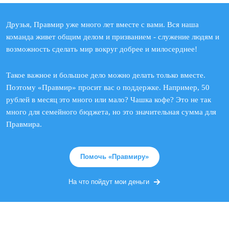
Друзья, Правмир уже много лет вместе с вами. Вся наша
команда живет общим делом и призванием - служение людям и
возможность сделать мир вокруг добрее и милосерднее!
Такое важное и большое дело можно делать только вместе.
Поэтому «Правмир» просит вас о поддержке. Например, 50
рублей в месяц это много или мало? Чашка кофе? Это не так
много для семейного бюджета, но это значительная сумма для
Правмира.
Помочь «Правмиру»
На что пойдут мои деньги