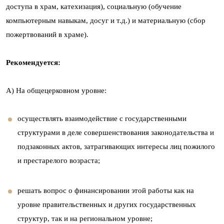
доступа в храм, катехизация), социальную (обучение
компьютерным навыкам, досуг и т.д.) и материальную (сбор
пожертвований в храме).
Рекомендуется:
А) На общецерковном уровне:
осуществлять взаимодействие с государственными
структурами в деле совершенствования законодательства и
подзаконных актов, затрагивающих интересы лиц пожилого
и престарелого возраста;
решать вопрос о финансировании этой работы как на
уровне правительственных и других государственных
структур, так и на региональном уровне;