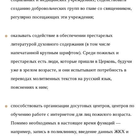
созданию добровольческих групп во главе со священником,
регулярно посещающих эти учреждения;
оказывать содействие в обеспечении престарелых
литературой духовного содержания (в том числе
напечатанной крупным шрифтом). Среди пожилых и
престарелых есть люди, которые пришли в Церковь, будучи
уже в зрелом возрасте, и они испытывают потребность в
переводах молитвенных текстов на русский язык,
пояснениях к ним;
способствовать организации досуговых центров, центров по
обучению работе с интернетом для лиц пожилого возраста.
Помимо необходимых в настоящее время функций —
например, запись в поликлинику, введение данных ЖКХ и