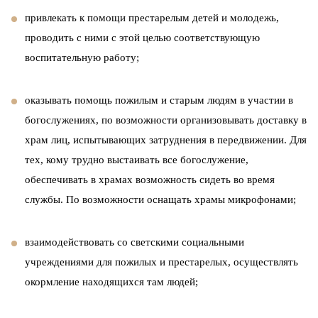
привлекать к помощи престарелым детей и молодежь,
проводить с ними с этой целью соответствующую
воспитательную работу;
оказывать помощь пожилым и старым людям в участии в
богослужениях, по возможности организовывать доставку в
храм лиц, испытывающих затруднения в передвижении. Для
тех, кому трудно выстаивать все богослужение,
обеспечивать в храмах возможность сидеть во время
службы. По возможности оснащать храмы микрофонами;
взаимодействовать со светскими социальными
учреждениями для пожилых и престарелых, осуществлять
окормление находящихся там людей;