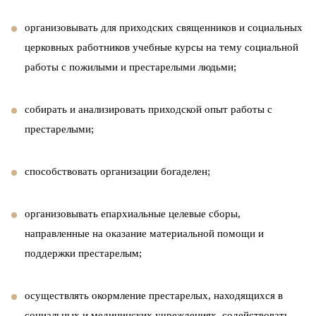
организовывать для приходских священников и социальных
церковных работников учебные курсы на тему социальной
работы с пожилыми и престарелыми людьми;
собирать и анализировать приходской опыт работы с
престарелыми;
способствовать организации богаделен;
организовывать епархиальные целевые сборы,
направленные на оказание материальной помощи и
поддержки престарелым;
осуществлять окормление престарелых, находящихся в
социальных и медицинских учреждениях, содействовать