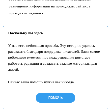
размещения информации на приходских сайтах, в
приходских изданиях.
Поскольку вы здесь...
У нас есть небольшая просьба. Эту историю удалось
рассказать благодаря поддержке читателей. Даже самое
небольшое ежемесячное пожертвование помогает
работать редакции и создавать важные материалы для
людей.
Сейчас ваша помощь нужна как никогда.
ПОМОЧЬ