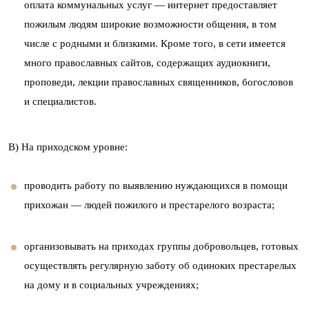
оплата коммунальных услуг — интернет предоставляет
пожилым людям широкие возможности общения, в том
числе с родными и близкими. Кроме того, в сети имеется
много православных сайтов, содержащих аудиокниги,
проповеди, лекции православных священников, богословов
и специалистов.
В) На приходском уровне:
проводить работу по выявлению нуждающихся в помощи
прихожан — людей пожилого и престарелого возраста;
организовывать на приходах группы добровольцев, готовых
осуществлять регулярную заботу об одиноких престарелых
на дому и в социальных учреждениях;