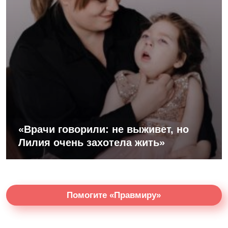
«Врачи говорили: не выживет, но
Лилия очень захотела жить»
Помогите «Правмиру»