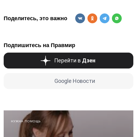
Поделитесь, это важно
Подпишитесь на Правмир
Перейти в
Дзен
Google Новости
НУЖНА ПОМОЩЬ