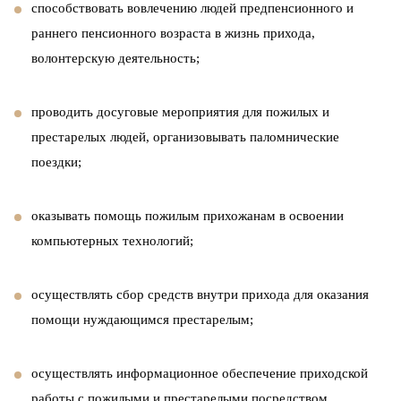
способствовать вовлечению людей предпенсионного и
раннего пенсионного возраста в жизнь прихода,
волонтерскую деятельность;
проводить досуговые мероприятия для пожилых и
престарелых людей, организовывать паломнические
поездки;
оказывать помощь пожилым прихожанам в освоении
компьютерных технологий;
осуществлять сбор средств внутри прихода для оказания
помощи нуждающимся престарелым;
осуществлять информационное обеспечение приходской
работы с пожилыми и престарелыми посредством