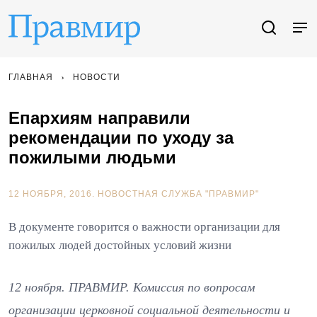
ГЛАВНАЯ
НОВОСТИ
Епархиям направили
рекомендации по уходу за
пожилыми людьми
12 НОЯБРЯ, 2016.
НОВОСТНАЯ СЛУЖБА "ПРАВМИР"
В документе говорится о важности организации для
пожилых людей достойных условий жизни
12 ноября. ПРАВМИР. Комиссия по вопросам
организации церковной социальной деятельности и