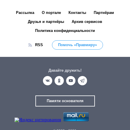
Рассылка
О портале
Контакты
Партнёрам
Друзья и партнёры
Архив сервисов
Политика конфиденциальности
RSS
Помочь «Правмиру»
Давайте дружить!
Памяти основателя