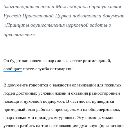
благотворительности Межсоборного присутствия
Русской Православной Церкви подготовила документ
«Принципы осуществления церковной заботы о
престарелых».
Он будет направлен в епархии в качестве рекомендаций,
сообщает
пресс-служба патриархии.
В документе говорится о важности организации для пожилых
людей достойных условий жизни и оказания разносторонней
помощи и духовной поддержки. В частности, приводится
примерный план работы с престарелыми на общецерковном,
епархиальном и приходском уровнях. Эту помощь можно
условно разбить на три составляющих: духовную (организация