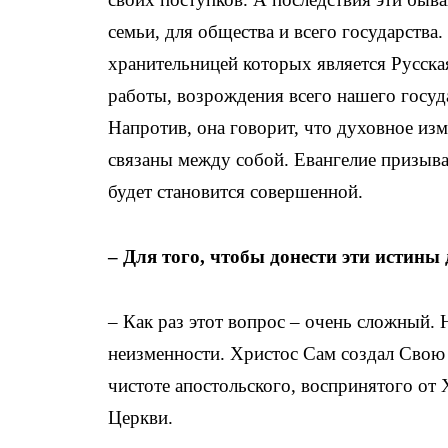
семьи, для общества и всего государства
хранительницей которых является Русска
работы, возрождения всего нашего госуда
Напротив, она говорит, что духовное из
связаны между собой. Евангелие призывае
будет становится совершенной.
– Для того, чтобы донести эти истины
– Как раз этот вопрос – очень сложный. 
неизменности. Христос Сам создал Свою 
чистоте апостольского, воспринятого от 
Церкви.