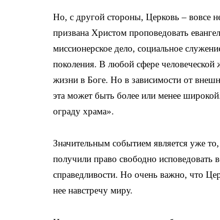
Но, с другой стороны, Церковь – вовсе н
призвана Христом проповедовать евангели
миссионерское дело, социальное служени
поколения. В любой сфере человеческой 
жизни в Боге. Но в зависимости от внеш
эта может быть более или менее широкой.
ограду храма».
Значительным событием является уже то,
получили право свободно исповедовать в
справедливости. Но очень важно, что Цер
нее навстречу миру.