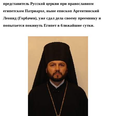
представитель Русской церкви при православном
египетском Патриархе, ныне епископ Аргентинский
Леонид (Горбачев), уже сдал дела своему преемнику и
попытается покинуть Египет в ближайшие сутки.