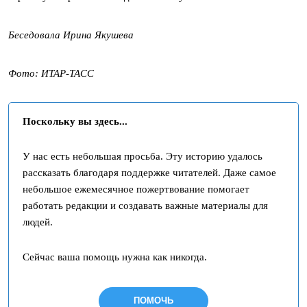
Беседовала Ирина Якушева
Фото: ИТАР-ТАСС
Поскольку вы здесь...
У нас есть небольшая просьба. Эту историю удалось
рассказать благодаря поддержке читателей. Даже самое
небольшое ежемесячное пожертвование помогает
работать редакции и создавать важные материалы для
людей.
Сейчас ваша помощь нужна как никогда.
ПОМОЧЬ