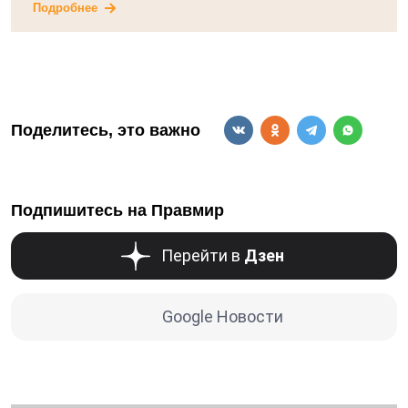
Подробнее
Поделитесь, это важно
Подпишитесь на Правмир
Перейти в
Дзен
Google Новости