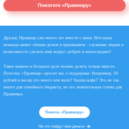
Помогите «Правмиру»
Друзья, Правмир уже много лет вместе с вами. Вся наша
команда живет общим делом и призванием - служение людям и
возможность сделать мир вокруг добрее и милосерднее!
Такое важное и большое дело можно делать только вместе.
Поэтому «Правмир» просит вас о поддержке. Например, 50
рублей в месяц это много или мало? Чашка кофе? Это не так
много для семейного бюджета, но это значительная сумма для
Правмира.
Помочь «Правмиру»
На что пойдут мои деньги