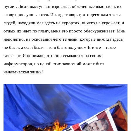
пугает. Люди выступают взрослые, облеченные властью, к их
слову прислушиваются. И когда говорят, что десяткам тысяч
людей, находящимся здесь на курортах, ничего не угрожает, и
отдых их идет по плану, меня это просто обескураживает. Мне
непонятно, на основании чего те люди, которые никогда здесь
не были, а если были – то в благополучном Египте – такое
заявляют. Я понимаю, что они ссылаются на своих
информаторов, но ценой этих заявлений может быть
человеческая жизнь!