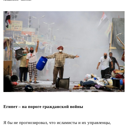
Египет – на пороге гражданской войны
Я бы не прогнозировал, что исламисты и их управленцы,