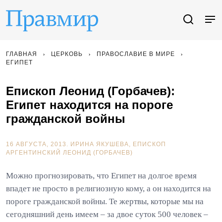
ГЛАВНАЯ
ЦЕРКОВЬ
ПРАВОСЛАВИЕ В МИРЕ
ЕГИПЕТ
Епископ Леонид (Горбачев):
Египет находится на пороге
гражданской войны
16 АВГУСТА, 2013.
ИРИНА ЯКУШЕВА
ЕПИСКОП
АРГЕНТИНСКИЙ ЛЕОНИД (ГОРБАЧЕВ)
Можно прогнозировать, что Египет на долгое время
впадет не просто в религиозную кому, а он находится на
пороге гражданской войны. Те жертвы, которые мы на
сегодняшний день имеем – за двое суток 500 человек –