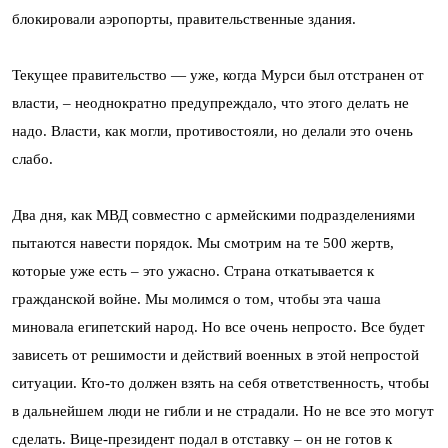
блокировали аэропорты, правительственные здания.
Текущее правительство — уже, когда Мурси был отстранен от
власти, – неоднократно предупреждало, что этого делать не
надо. Власти, как могли, противостояли, но делали это очень
слабо.
Два дня, как МВД совместно с армейскими подразделениями
пытаются навести порядок. Мы смотрим на те 500 жертв,
которые уже есть – это ужасно. Страна откатывается к
гражданской войне. Мы молимся о том, чтобы эта чаша
миновала египетский народ. Но все очень непросто. Все будет
зависеть от решимости и действий военных в этой непростой
ситуации. Кто-то должен взять на себя ответственность, чтобы
в дальнейшем люди не гибли и не страдали. Но не все это могут
сделать. Вице-президент подал в отставку – он не готов к