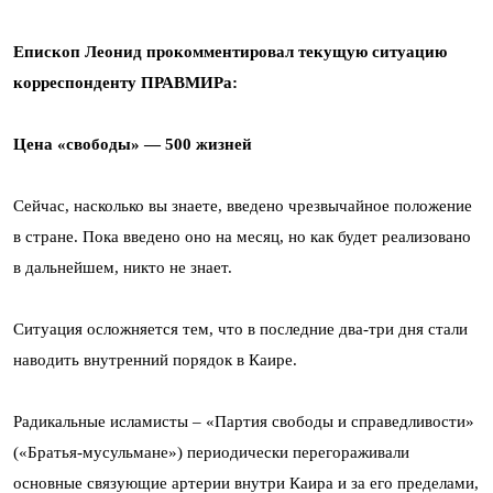
Епископ Леонид прокомментировал текущую ситуацию
корреспонденту ПРАВМИРа:
Цена «свободы» — 500 жизней
Сейчас, насколько вы знаете, введено чрезвычайное положение
в стране. Пока введено оно на месяц, но как будет реализовано
в дальнейшем, никто не знает.
Ситуация осложняется тем, что в последние два-три дня стали
наводить внутренний порядок в Каире.
Радикальные исламисты – «Партия свободы и справедливости»
(«Братья-мусульмане») периодически перегораживали
основные связующие артерии внутри Каира и за его пределами,