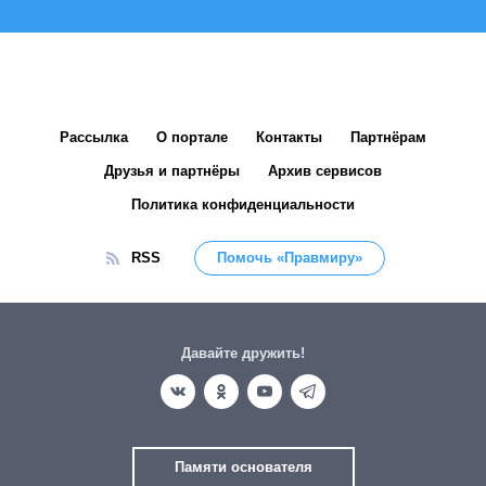
Рассылка
О портале
Контакты
Партнёрам
Друзья и партнёры
Архив сервисов
Политика конфиденциальности
RSS
Помочь «Правмиру»
Давайте дружить!
Памяти основателя