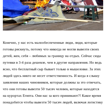
Конечно, у нас есть малообеспеченные люди, люди, которые
готовы рискнуть, потому что никогда не могли вывезти своих
детей, жен, себя – любимых за границу на отдых. Сейчас сюда
путевки в 3-4 раза дешевле, чем в другие направления. Но ведь
ясно, что бесплатный сыр бывает только в мышеловке. За этих
людей здесь никто не несет ответственность. И когда я слышу
заявления наших чиновников, которые должны за это отвечать,
что они готовы вывезти 50 тысяч человек, которые находятся
на курортах Египта. Они нас за кого принимают?! Какое время
понадобится чтобы вывезти 50 тысяч людей, включая логистику