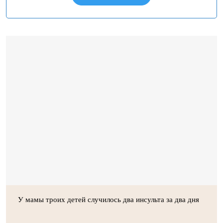
У мамы троих детей случилось два инсульта за два дня