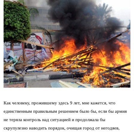
Как человеку, прожившему здесь 9 лет, мне кажется, что
единственным правильным решением было бы, если бы армия
не теряла контроль над ситуацией и продолжала бы
скрупулезно наводить порядок, очищая город от негодяев,