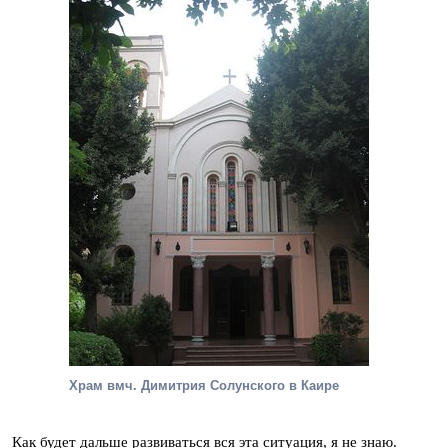
Храм вмч. Димитрия Солунского в Каире
Как будет дальше развиваться вся эта ситуация, я не знаю.