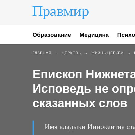
Образование
Медицина
Психо
ГЛАВНАЯ
ЦЕРКОВЬ
ЖИЗНЬ ЦЕРКВИ
Епископ Нижнета
Исповедь не опр
сказанных слов
Имя владыки Иннокентия ста