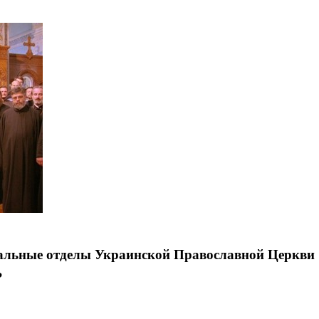
дальные отделы Украинской Православной Церкви
?