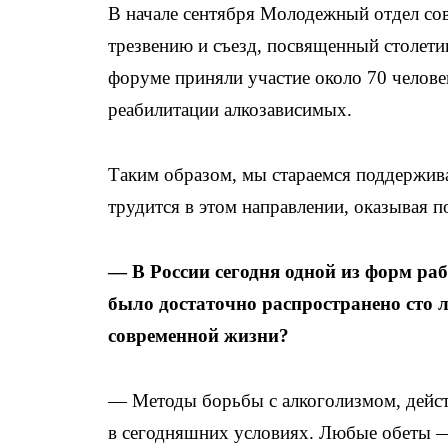
В начале сентября Молодежный отдел со
трезвению и съезд, посвященный столети
форуме приняли участие около 70 челове
реабилитации алкозависимых.
Таким образом, мы стараемся поддерживат
трудится в этом направлении, оказывая 
— В России сегодня одной из форм раб
было достаточно распространено сто л
современной жизни?
— Методы борьбы с алкоголизмом, действ
в сегодняшних условиях. Любые обеты —