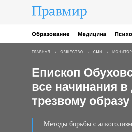
Образование
Медицина
Психо
ГЛАВНАЯ
ОБЩЕСТВО
СМИ
МОНИТОР
Епископ Обухов
все начинания в
трезвому образу
Методы борьбы с алкоголизмо