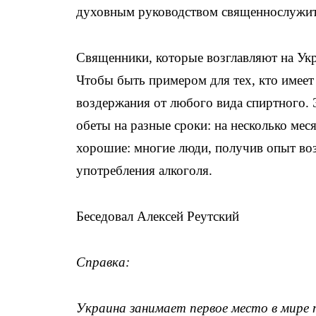
духовным руководством священнослужит
Священники, которые возглавляют на Укра
Чтобы быть примером для тех, кто имеет
воздержания от любого вида спиртного. 
обеты на разные сроки: на несколько меся
хорошие: многие люди, получив опыт воз
употребления алкоголя.
Беседовал Алексей Реутский
Справка:
Украина занимает первое место в мире 