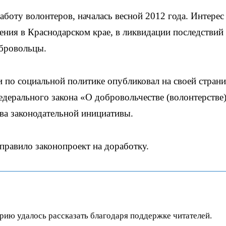
боту волонтеров, началась весной 2012 года. Интерес 
ения в Краснодарском крае, в ликвидации последствий
обровольцы.
 по социальной политике опубликовал на своей стран
дерального закона «О добровольчестве (волонтерстве)
ва законодательной инициативы.
правило законопроект на доработку.
орию удалось рассказать благодаря поддержке читателей.