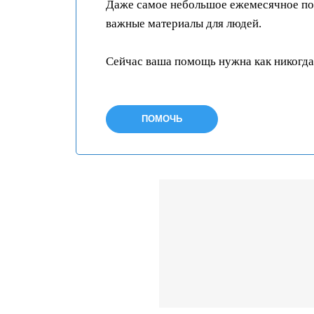
Даже самое небольшое ежемесячное пож
важные материалы для людей.
Сейчас ваша помощь нужна как никогда
ПОМОЧЬ