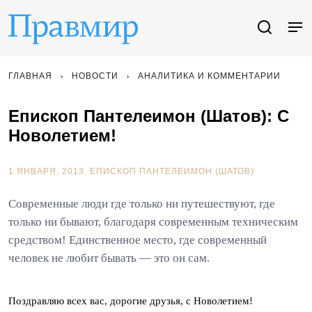
ГЛАВНАЯ
НОВОСТИ
АНАЛИТИКА И КОММЕНТАРИИ
Епископ Пантелеимон (Шатов): С
Новолетием!
1 ЯНВАРЯ, 2013.
ЕПИСКОП ПАНТЕЛЕИМОН (ШАТОВ)
Современные люди где только ни путешествуют, где
только ни бывают, благодаря современным техническим
средством! Единственное место, где современный
человек не любит бывать — это он сам.
Поздравляю всех вас, дорогие друзья, с Новолетием!