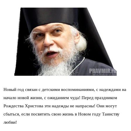
Новый год связан с детскими воспоминаниями, с надеждами на
начало новой жизни, с ожиданием чуда! Перед праздником
Рождества Христова эти надежды не напрасны! Они могут
сбыться, если посвятить свою жизнь в Новом году Таинству
любви!