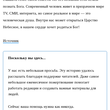
познать Бога. Современный человек живет в призрачном мире
TV, СМИ, интернета, но самое реальное в мире — это
человеческая душа. Внутри нас может открыться Царство
Небесное, в нашем сердце хочет родиться Бог!
Источник
Поскольку вы здесь...
У нас есть небольшая просьба. Эту историю удалось
рассказать благодаря поддержке читателей. Даже самое
небольшое ежемесячное пожертвование помогает
работать редакции и создавать важные материалы для
людей.
Сейчас ваша помощь нужна как никогда.