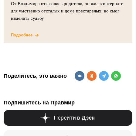
От Владимира отказались родители, он жил в интернате
для умственно отсталых и доме престарелых, но смог
изменить судьбу
Подробнее
Поделитесь, это важно
Подпишитесь на Правмир
Перейти в
Дзен