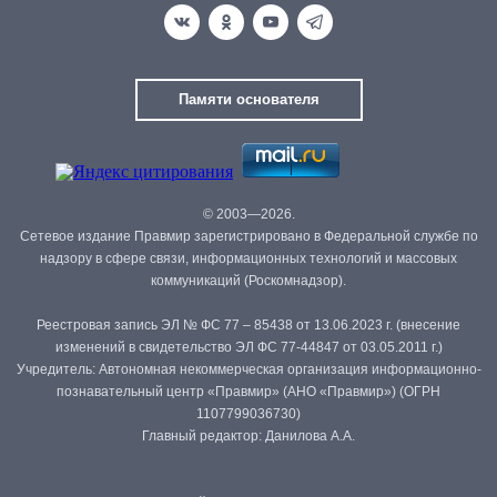
Памяти основателя
© 2003—2026.
Сетевое издание Правмир зарегистрировано в Федеральной службе по
надзору в сфере связи, информационных технологий и массовых
коммуникаций (Роскомнадзор).
Реестровая запись ЭЛ № ФС 77 – 85438 от 13.06.2023 г. (внесение
изменений в свидетельство ЭЛ ФС 77-44847 от 03.05.2011 г.)
Учредитель: Автономная некоммерческая организация информационно-
познавательный центр «Правмир» (АНО «Правмир») (ОГРН
1107799036730)
Главный редактор: Данилова А.А.