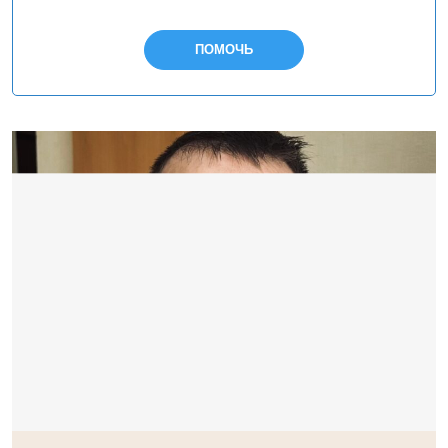
ПОМОЧЬ