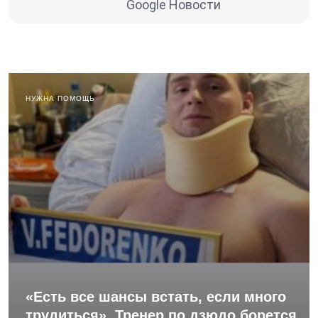
Google Новости
НУЖНА ПОМОЩЬ
«Есть все шансы встать, если много
трудиться». Тренер по дзюдо борется