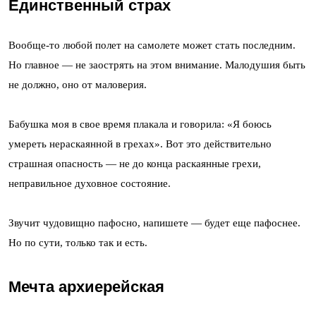
Единственный страх
Вообще-то любой полет на самолете может стать последним.
Но главное — не заострять на этом внимание. Малодушия быть
не должно, оно от маловерия.
Бабушка моя в свое время плакала и говорила: «Я боюсь
умереть нераскаянной в грехах». Вот это действительно
страшная опасность — не до конца раскаянные грехи,
неправильное духовное состояние.
Звучит чудовищно пафосно, напишете — будет еще пафоснее.
Но по сути, только так и есть.
Мечта архиерейская