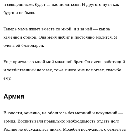
и священником, будет за нас молиться». И другого пути как
будто и не было.
Теперь мама живет вместе со мной, и я за ней — как за
каменной стеной. Она меня любит и постоянно молится. Я
очень ей благодарен.
Еще приехал со мной мой младший брат. Он очень работящий
и хозяйственный человек, тоже много мне помогает, спасибо
ему.
Армия
В юности, конечно, не обошлось без метаний и искушений —
армия. Воспитывали правильно: необходимость отдать долг
Родине не обсуждалась никак. Молебен послужили, с семьей за