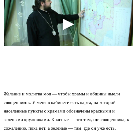
Желание и молитва моя — чтобы храмы и общины имели
священников. У меня в кабинете есть карта, на которой
населенные пункты с храмами обозначены красными и
зелеными кружочками. Красные — это там, где священника, к
сожалению, пока нет, а зеленые — там, где он уже есть.