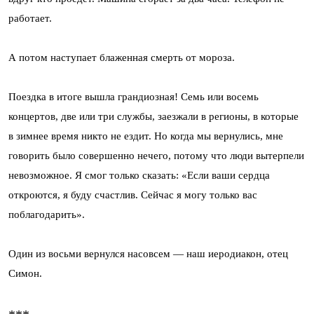
работает.
А потом наступает блаженная смерть от мороза.
Поездка в итоге вышла грандиозная! Семь или восемь
концертов, две или три службы, заезжали в регионы, в которые
в зимнее время никто не ездит. Но когда мы вернулись, мне
говорить было совершенно нечего, потому что люди вытерпели
невозможное. Я смог только сказать: «Если ваши сердца
откроются, я буду счастлив. Сейчас я могу только вас
поблагодарить».
Один из восьми вернулся насовсем — наш иеродиакон, отец
Симон.