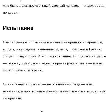
мне было приятно, что такой светлый человек — и моя родня
по крови.
Испытание
Самое тяжелое испытание в жизни мне пришлось перенести,
когда я, уже будучи священником, перед поездкой в Грузию
сломал правую руку. И это было страшно. Вроде, все на месте
— голова думает, ноги ходят, а правая рука в гипсе — и я не
могу служить литургию.
Очень тяжелое чувство — не оставленности даже и не
наказания, а просто невозможности участвовать в том, к чему
ты призван.