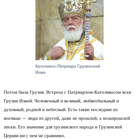
Католикос-Патриарх Грузинский
Илия
Потом была Грузия. Встреча с Патриархом-Католикосом всея
Грузии Илией. Человечный и великий, любвеобильный и
духовный, родной и небесный. Есть такие последние из
могикан — люди из другой, даже не прошлой, а позапрошлой
эпохи. Его значение для грузинского народа и Грузинской
Церкви ни с чем не сравнимо.