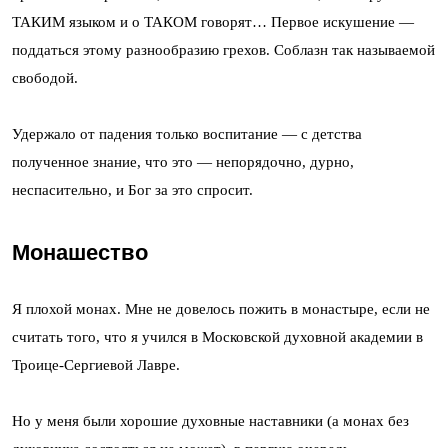
ТАКИМ языком и о ТАКОМ говорят… Первое искушение —
поддаться этому разнообразию грехов. Соблазн так называемой
свободой.
Удержало от падения только воспитание — с детства
полученное знание, что это — непорядочно, дурно,
неспасительно, и Бог за это спросит.
Монашество
Я плохой монах. Мне не довелось пожить в монастыре, если не
считать того, что я учился в Московской духовной академии в
Троице-Сергиевой Лавре.
Но у меня были хорошие духовные наставники (а монах без