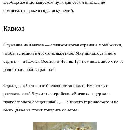
Вообще же в монашеском пути для себя я никогда не
сомневался, даже в годы искушений.
Кавказ
Служение на Кавказе — слишком яркая страница моей жизни,
чтобы вспомнить что-то конкретное. Мне пришлось много
ездить — и Южная Осетия, и Чечня. Тут помнишь либо что-то
радостное, либо страшное.
Однажды в Чечне нас боевики остановили. Ну что тут
рассказывать? Звучит по-геройски: «Боевики задержали
православного священника!», — а ничего героического и не
было. Даже не стоит говорить об этом.