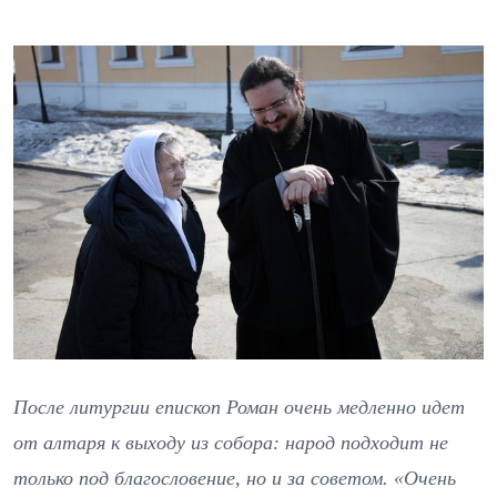
После литургии епископ Роман очень медленно идет
от алтаря к выходу из собора: народ подходит не
только под благословение, но и за советом. «Очень