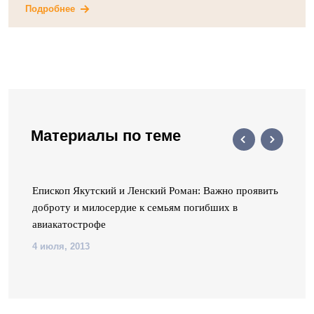
Подробнее
Материалы по теме
Епископ Якутский и Ленский Роман: Важно проявить
доброту и милосердие к семьям погибших в
авиакатострофе
4 июля, 2013