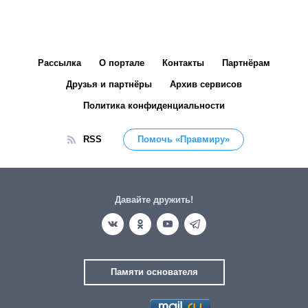
Рассылка
О портале
Контакты
Партнёрам
Друзья и партнёры
Архив сервисов
Политика конфиденциальности
RSS
Помочь «Правмиру»
Давайте дружить!
Памяти основателя