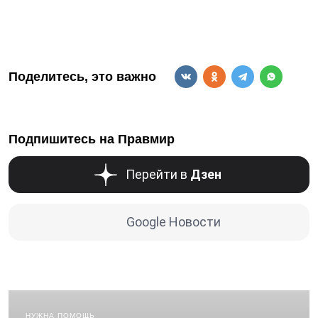
Поделитесь, это важно
Подпишитесь на Правмир
Перейти в
Дзен
Google Новости
НУЖНА ПОМОЩЬ