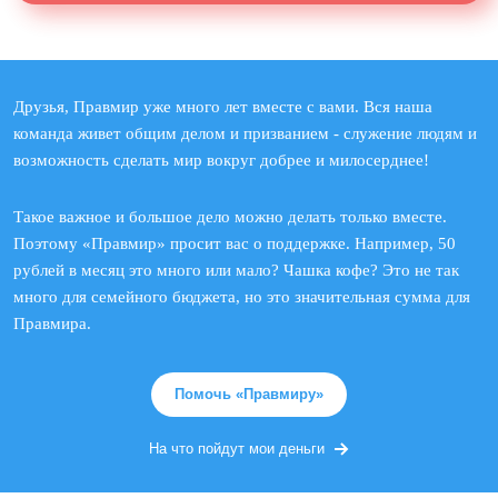
Друзья, Правмир уже много лет вместе с вами. Вся наша
команда живет общим делом и призванием - служение людям и
возможность сделать мир вокруг добрее и милосерднее!
Такое важное и большое дело можно делать только вместе.
Поэтому «Правмир» просит вас о поддержке. Например, 50
рублей в месяц это много или мало? Чашка кофе? Это не так
много для семейного бюджета, но это значительная сумма для
Правмира.
Помочь «Правмиру»
На что пойдут мои деньги