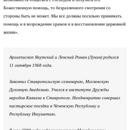
Божественную помощь, то безразличного смотрения со
стороны быть не может. Мы все должны посильно принимать
помощь и в возрождении храмов и в восстановлении церковной
жизни».
Архиепископ Якутский и Ленский Роман (Лукин) родился
11 октября 1968 года.
Закончил Ставропольскую семинарию, Московскую
Духовную Академию. Учился в институте Дружбы
народов Кавказа в Ставрополе. Неоднократно совершал
пастырские поездки в Чеченскую Республику и
Республику Ингушетию.