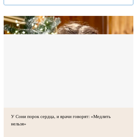
У Сони порок сердца, и врачи говорят: «Медлить
нельзя»