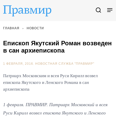
ГЛАВНАЯ
НОВОСТИ
Епископ Якутский Роман возведен
в сан архиепископа
1 ФЕВРАЛЯ, 2016.
НОВОСТНАЯ СЛУЖБА "ПРАВМИР"
Патриарх Московским и всея Руси Кирилл возвел
епископа Якутского и Ленского Романа в сан
архиепископа
1 февраля. ПРАВМИР. Патриарх Московский и всея
Руси Кирилл возвел епископа Якутского и Ленского