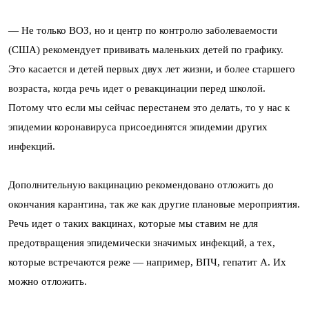
— Не только ВОЗ, но и центр по контролю заболеваемости
(США) рекомендует прививать маленьких детей по графику.
Это касается и детей первых двух лет жизни, и более старшего
возраста, когда речь идет о ревакцинации перед школой.
Потому что если мы сейчас перестанем это делать, то у нас к
эпидемии коронавируса присоединятся эпидемии других
инфекций.
Дополнительную вакцинацию рекомендовано отложить до
окончания карантина, так же как другие плановые мероприятия.
Речь идет о таких вакцинах, которые мы ставим не для
предотвращения эпидемически значимых инфекций, а тех,
которые встречаются реже — например, ВПЧ, гепатит А. Их
можно отложить.