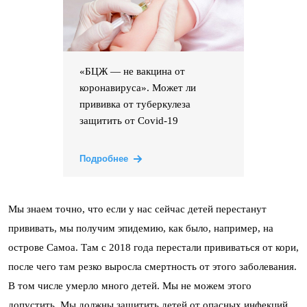
«БЦЖ — не вакцина от
коронавируса». Может ли
прививка от туберкулеза
защитить от Covid-19
Подробнее
Мы знаем точно, что если у нас сейчас детей перестанут
прививать, мы получим эпидемию, как было, например, на
острове Самоа. Там с 2018 года перестали прививаться от кори,
после чего там резко выросла смертность от этого заболевания.
В том числе умерло много детей. Мы не можем этого
допустить. Мы должны защитить детей от опасных инфекций.