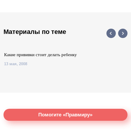
Материалы по теме
Какие прививки стоит делать ребенку
13 мая, 2008
Помогите «Правмиру»