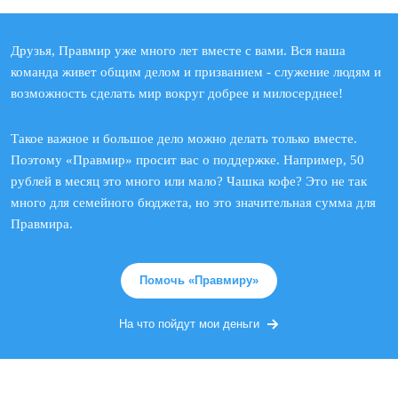
Друзья, Правмир уже много лет вместе с вами. Вся наша
команда живет общим делом и призванием - служение людям и
возможность сделать мир вокруг добрее и милосерднее!
Такое важное и большое дело можно делать только вместе.
Поэтому «Правмир» просит вас о поддержке. Например, 50
рублей в месяц это много или мало? Чашка кофе? Это не так
много для семейного бюджета, но это значительная сумма для
Правмира.
Помочь «Правмиру»
На что пойдут мои деньги