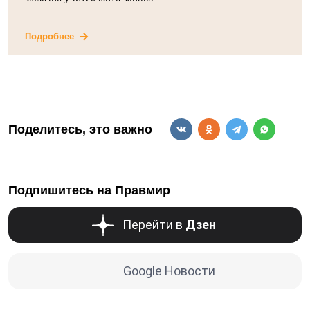
Подробнее
Поделитесь, это важно
Подпишитесь на Правмир
Перейти в
Дзен
Google Новости