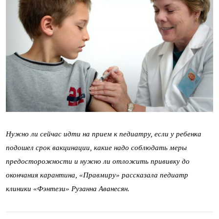
Нужно ли сейчас идти на прием к педиатру, если у ребенка
подошел срок вакцинации, какие надо соблюдать меры
предосторожности и нужно ли отложить прививку до
окончания карантина, «Правмиру» рассказала педиатр
клиники «Фэнтези» Рузанна Аванесян.