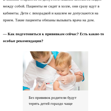
между собой. Пациенты не сидят в холле, они сразу идут в
кабинеты. Дети с лихорадкой и кашлем не допускаются на
прием. Такие пациенты обязаны вызывать врача на дом.
— Как подготовиться к прививкам сейчас? Есть какие-то
особые рекомендации?
Без прививок родители будут
терять детей гораздо чаще