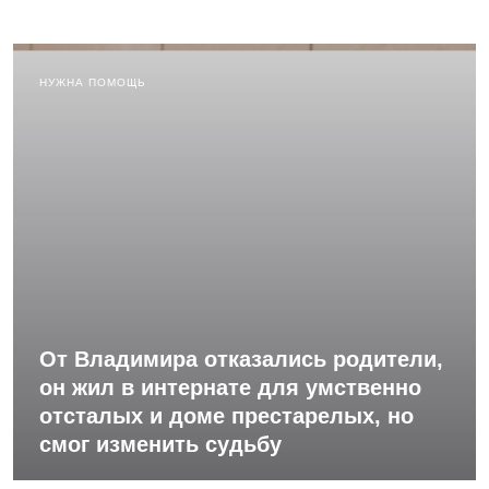
НУЖНА ПОМОЩЬ
От Владимира отказались родители,
он жил в интернате для умственно
отсталых и доме престарелых, но
смог изменить судьбу