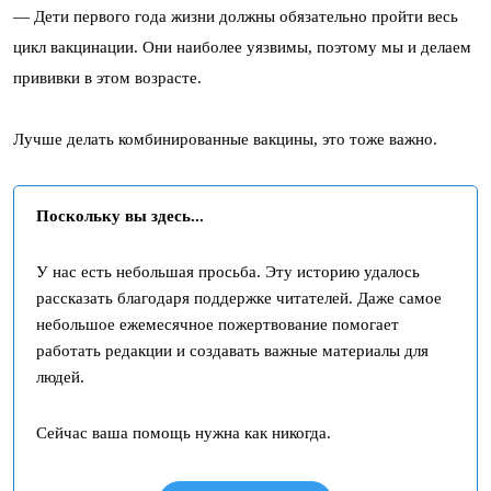
— Дети первого года жизни должны обязательно пройти весь
цикл вакцинации. Они наиболее уязвимы, поэтому мы и делаем
прививки в этом возрасте.
Лучше делать комбинированные вакцины, это тоже важно.
Поскольку вы здесь...
У нас есть небольшая просьба. Эту историю удалось
рассказать благодаря поддержке читателей. Даже самое
небольшое ежемесячное пожертвование помогает
работать редакции и создавать важные материалы для
людей.
Сейчас ваша помощь нужна как никогда.