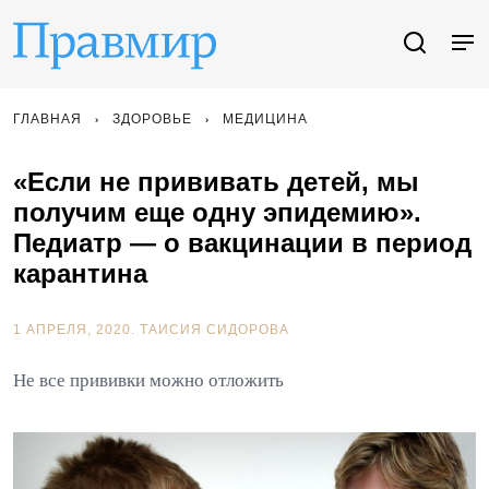
ГЛАВНАЯ
ЗДОРОВЬЕ
МЕДИЦИНА
«Если не прививать детей, мы
получим еще одну эпидемию».
Педиатр — о вакцинации в период
карантина
1 АПРЕЛЯ, 2020.
ТАИСИЯ СИДОРОВА
Не все прививки можно отложить