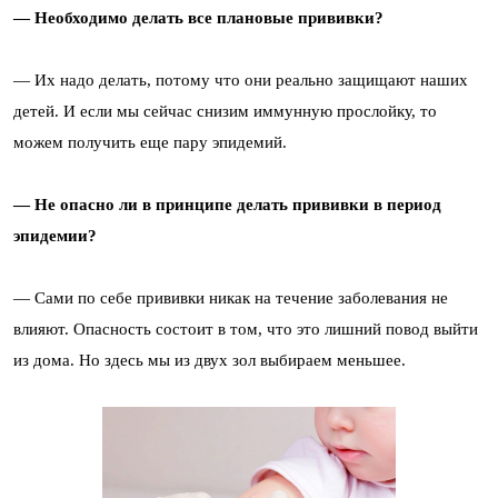
— Необходимо делать все плановые прививки?
— Их надо делать, потому что они реально защищают наших
детей. И если мы сейчас снизим иммунную прослойку, то
можем получить еще пару эпидемий.
— Не опасно ли в принципе делать прививки в период
эпидемии?
— Сами по себе прививки никак на течение заболевания не
влияют. Опасность состоит в том, что это лишний повод выйти
из дома. Но здесь мы из двух зол выбираем меньшее.