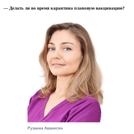
— Делать ли во время карантина плановую вакцинацию?
Рузанна Аванесян