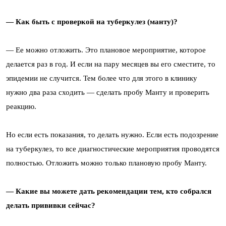
— Как быть с проверкой на туберкулез (манту)?
— Ее можно отложить. Это плановое мероприятие, которое
делается раз в год. И если на пару месяцев вы его сместите, то
эпидемии не случится. Тем более что для этого в клинику
нужно два раза сходить — сделать пробу Манту и проверить
реакцию.
Но если есть показания, то делать нужно. Если есть подозрение
на туберкулез, то все диагностические мероприятия проводятся
полностью. Отложить можно только плановую пробу Манту.
— Какие вы можете дать рекомендации тем, кто собрался
делать прививки сейчас?