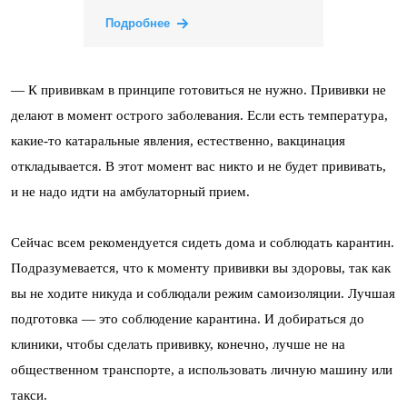
Подробнее
— К прививкам в принципе готовиться не нужно. Прививки не
делают в момент острого заболевания. Если есть температура,
какие-то катаральные явления, естественно, вакцинация
откладывается. В этот момент вас никто и не будет прививать,
и не надо идти на амбулаторный прием.
Сейчас всем рекомендуется сидеть дома и соблюдать карантин.
Подразумевается, что к моменту прививки вы здоровы, так как
вы не ходите никуда и соблюдали режим самоизоляции. Лучшая
подготовка — это соблюдение карантина. И добираться до
клиники, чтобы сделать прививку, конечно, лучше не на
общественном транспорте, а использовать личную машину или
такси.