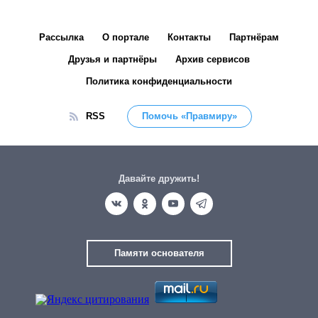
Рассылка
О портале
Контакты
Партнёрам
Друзья и партнёры
Архив сервисов
Политика конфиденциальности
RSS
Помочь «Правмиру»
Давайте дружить!
Памяти основателя