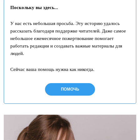
Поскольку вы здесь...
У нас есть небольшая просьба. Эту историю удалось
рассказать благодаря поддержке читателей. Даже самое
небольшое ежемесячное пожертвование помогает
работать редакции и создавать важные материалы для
людей.
Сейчас ваша помощь нужна как никогда.
ПОМОЧЬ