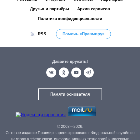
Друзья и партнёры
Архив сервисов
Политика конфиденциальности
RSS
Помочь «Правмиру»
Давайте дружить!
Памяти основателя
© 2003—2026.
Сетевое издание Правмир зарегистрировано в Федеральной службе по
надзору в сфере связи, информационных технологий и массовых