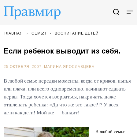
ГЛАВНАЯ
СЕМЬЯ
ВОСПИТАНИЕ ДЕТЕЙ
Если ребенок выводит из себя.
25 ОКТЯБРЯ, 2007.
МАРИНА ЯРОСЛАВЦЕВА
В любой семье нередки моменты, когда от криков, нытья
или плача, или всего одновременно, начинают сдавать
нервы. Тогда хочется взорваться, накричать, даже
отшлепать ребенка: «Да что же это такое?!? У всех —
дети как дети! Мой же — бандит!
В любой семье