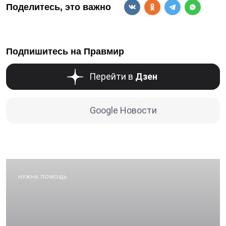
Поделитесь, это важно
Подпишитесь на Правмир
Перейти в
Дзен
Google Новости
НУЖНА ПОМОЩЬ