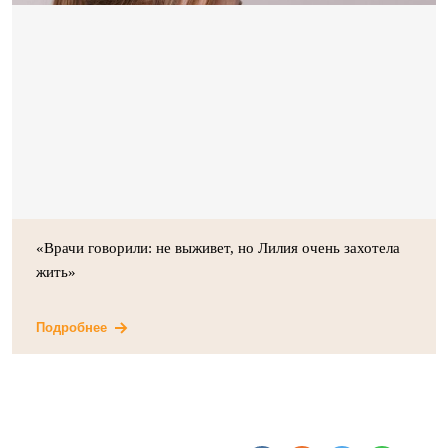
«Врачи говорили: не выживет, но Лилия очень захотела
жить»
Подробнее