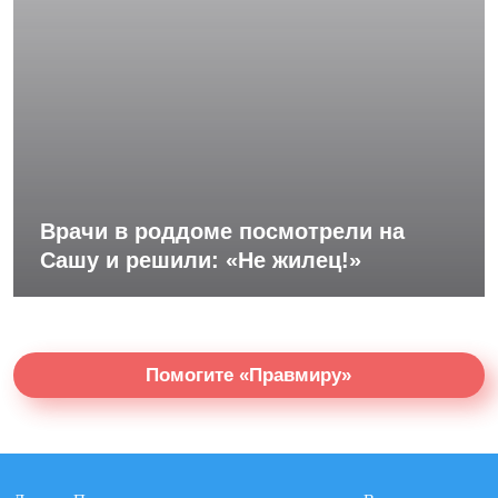
Врачи в роддоме посмотрели на
Сашу и решили: «Не жилец!»
Помогите «Правмиру»