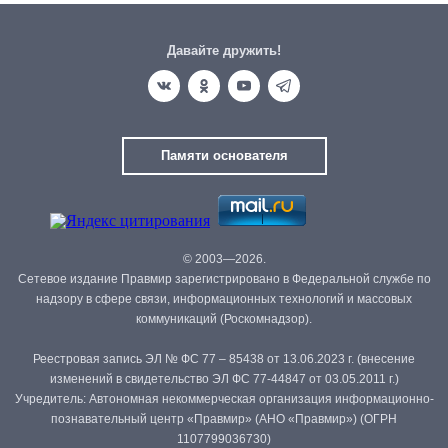
Давайте дружить!
Памяти основателя
© 2003—2026.
Сетевое издание Правмир зарегистрировано в Федеральной службе по
надзору в сфере связи, информационных технологий и массовых
коммуникаций (Роскомнадзор).
Реестровая запись ЭЛ № ФС 77 – 85438 от 13.06.2023 г. (внесение
изменений в свидетельство ЭЛ ФС 77-44847 от 03.05.2011 г.)
Учредитель: Автономная некоммерческая организация информационно-
познавательный центр «Правмир» (АНО «Правмир») (ОГРН
1107799036730)