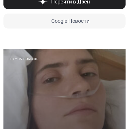
Перейти в
Дзен
Google Новости
НУЖНА ПОМОЩЬ