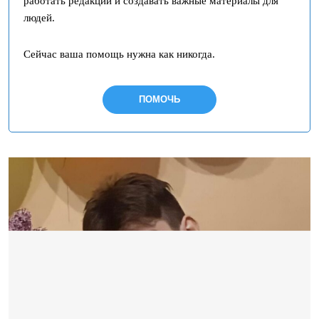
работать редакции и создавать важные материалы для
людей.
Сейчас ваша помощь нужна как никогда.
ПОМОЧЬ