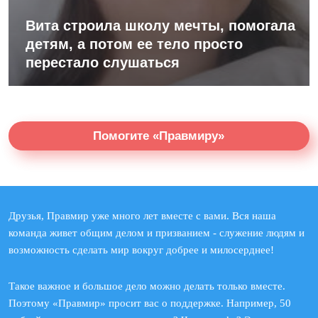
Вита строила школу мечты, помогала
детям, а потом ее тело просто
перестало слушаться
Помогите «Правмиру»
Друзья, Правмир уже много лет вместе с вами. Вся наша
команда живет общим делом и призванием - служение людям и
возможность сделать мир вокруг добрее и милосерднее!
Такое важное и большое дело можно делать только вместе.
Поэтому «Правмир» просит вас о поддержке. Например, 50