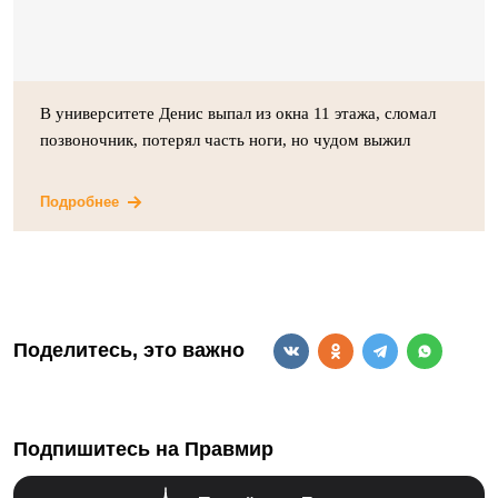
В университете Денис выпал из окна 11 этажа, сломал
позвоночник, потерял часть ноги, но чудом выжил
Подробнее
Поделитесь, это важно
Подпишитесь на Правмир