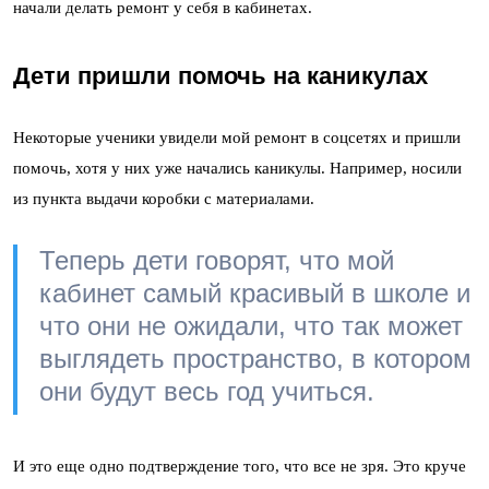
начали делать ремонт у себя в кабинетах.
Дети пришли помочь на каникулах
Некоторые ученики увидели мой ремонт в соцсетях и пришли
помочь, хотя у них уже начались каникулы. Например, носили
из пункта выдачи коробки с материалами.
Теперь дети говорят, что мой
кабинет самый красивый в школе и
что они не ожидали, что так может
выглядеть пространство, в котором
они будут весь год учиться.
И это еще одно подтверждение того, что все не зря. Это круче