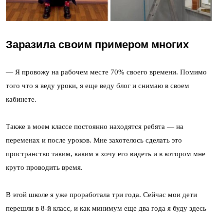
Заразила своим примером многих
— Я провожу на рабочем месте 70% своего времени. Помимо
того что я веду уроки, я еще веду блог и снимаю в своем
кабинете.
Также в моем классе постоянно находятся ребята — на
переменах и после уроков. Мне захотелось сделать это
пространство таким, каким я хочу его видеть и в котором мне
круто проводить время.
В этой школе я уже проработала три года. Сейчас мои дети
перешли в 8-й класс, и как минимум еще два года я буду здесь