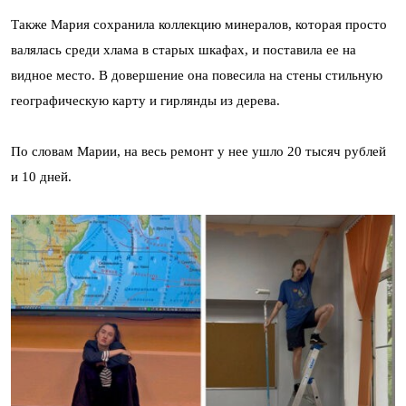
Также Мария сохранила коллекцию минералов, которая просто
валялась среди хлама в старых шкафах, и поставила ее на
видное место. В довершение она повесила на стены стильную
географическую карту и гирлянды из дерева.
По словам Марии, на весь ремонт у нее ушло 20 тысяч рублей
и 10 дней.