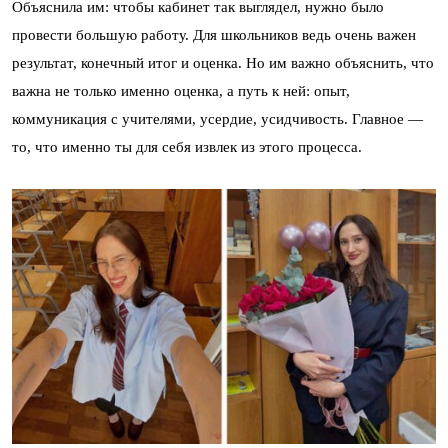
Объяснила им: чтобы кабинет так выглядел, нужно было
провести большую работу. Для школьников ведь очень важен
результат, конечный итог и оценка. Но им важно объяснить, что
важна не только именно оценка, а путь к ней: опыт,
коммуникация с учителями, усердие, усидчивость. Главное —
то, что именно ты для себя извлек из этого процесса.