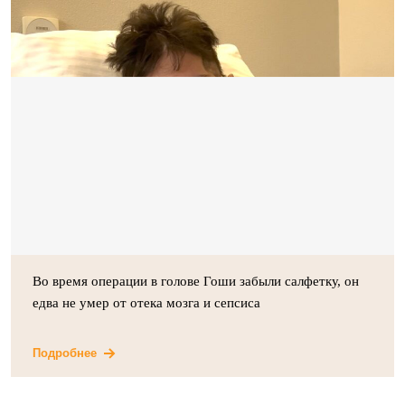
Во время операции в голове Гоши забыли салфетку, он
едва не умер от отека мозга и сепсиса
Подробнее