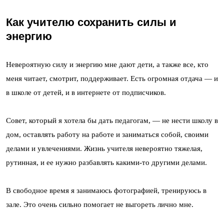
Как учителю сохранить силы и
энергию
Невероятную силу и энергию мне дают дети, а также все, кто
меня читает, смотрит, поддерживает. Есть огромная отдача — и
в школе от детей, и в интернете от подписчиков.
Совет, который я хотела бы дать педагогам, — не нести школу в
дом, оставлять работу на работе и заниматься собой, своими
делами и увлечениями. Жизнь учителя невероятно тяжелая,
рутинная, и ее нужно разбавлять какими-то другими делами.
В свободное время я занимаюсь фотографией, тренируюсь в
зале. Это очень сильно помогает не выгореть лично мне.