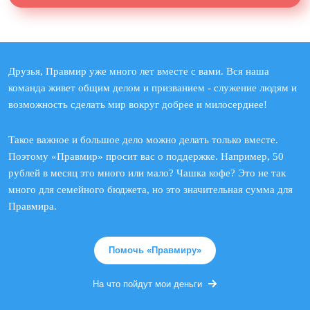
Друзья, Правмир уже много лет вместе с вами. Вся наша
команда живет общим делом и призванием - служение людям и
возможность сделать мир вокруг добрее и милосерднее!
Такое важное и большое дело можно делать только вместе.
Поэтому «Правмир» просит вас о поддержке. Например, 50
рублей в месяц это много или мало? Чашка кофе? Это не так
много для семейного бюджета, но это значительная сумма для
Правмира.
Помочь «Правмиру»
На что пойдут мои деньги