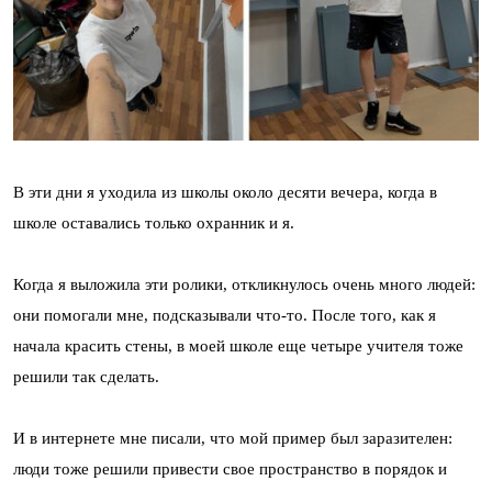
В эти дни я уходила из школы около десяти вечера, когда в
школе оставались только охранник и я.
Когда я выложила эти ролики, откликнулось очень много людей:
они помогали мне, подсказывали что-то. После того, как я
начала красить стены, в моей школе еще четыре учителя тоже
решили так сделать.
И в интернете мне писали, что мой пример был заразителен:
люди тоже решили привести свое пространство в порядок и