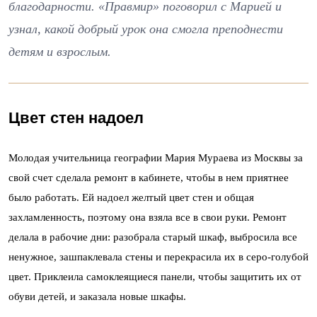
благодарности. «Правмир» поговорил с Марией и
узнал, какой добрый урок она смогла преподнести
детям и взрослым.
Цвет стен надоел
Молодая учительница географии Мария Мураева из Москвы за
свой счет сделала ремонт в кабинете, чтобы в нем приятнее
было работать. Ей надоел желтый цвет стен и общая
захламленность, поэтому она взяла все в свои руки. Ремонт
делала в рабочие дни:
разобрала старый шкаф, выбросила все
ненужное, зашпаклевала стены и перекрасила их в серо-голубой
цвет. Приклеила самоклеящиеся панели, чтобы защитить их от
обуви детей, и заказала новые шкафы.