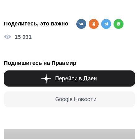
Поделитесь, это важно
15 031
Подпишитесь на Правмир
Перейти в
Дзен
Google Новости