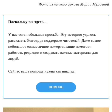
Фото из личного архива
Марии Мураевой
Поскольку вы здесь...
У нас есть небольшая просьба. Эту историю удалось
рассказать благодаря поддержке читателей. Даже самое
небольшое ежемесячное пожертвование помогает
работать редакции и создавать важные материалы для
людей.
Сейчас ваша помощь нужна как никогда.
ПОМОЧЬ