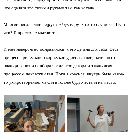
что сделала это своими руками так, как хотела.
Многие писали мне: вдруг я уйду, вдруг что-то случится. Ну и
что? Я просто не мыслю так.
И мне невероятно понравилось, я это делала для себя. Весь
процесс принес мне творческое удовольствие, начиная от
планирования и подбора элементов декора и заканчивая
процессом покраски стен. Пока я красила, внутри было какое-
то умиротворение, мысли в голове будто встали на место.