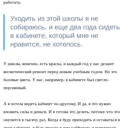
работать.
Уходить из этой школы я не
собираюсь, и еще два года сидеть
в кабинете, который мне не
нравится, не хотелось.
У школы, конечно, есть краска, и каждый год у нас делают
косметический ремонт перед новым учебным годом. Но это
базовые цвета. У нас, например, в кабинете был светло-
персиковый.
А я хотела видеть кабинет по-другому. И да, в это нужно
вложить силы и деньги. И я готова это делать, потому что это
окупится в тысячу раз. Когда я буду приходить и оставаться в
этом кабинете, я буду просто в нем кайфовать и вспоминать,