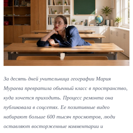
За десять дней учительница географии Мария
Мураева превратила обычный класс в пространство,
куда хочется приходить. Процесс ремонта она
публиковала в соцсетях. Ее позитивные видео
набирают больше 600 тысяч просмотров, люди
оставляют восторженные комментарии и