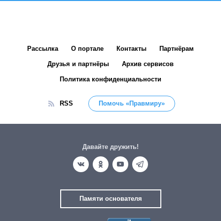
Рассылка
О портале
Контакты
Партнёрам
Друзья и партнёры
Архив сервисов
Политика конфиденциальности
RSS
Помочь «Правмиру»
Давайте дружить!
Памяти основателя