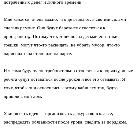
потраченных денег и личного времени.
Мне кажется, очень важно, что дети знают: я своими силами
сделала ремонт. Они будут бережнее относиться к
пространству. Потому что, конечно, за детьми есть такие
грешки: могут что-то раскидать, не убрать мусор, что-то
нарисовать на стене или на парте.
И я сама буду очень требовательно относиться к порядку, иначе
ребята будут оставаться после уроков и все это отмывать. Я
хочу, чтобы они относились к этому кабинету так, будто
пришли в мой дом.
У меня есть идея — организовать дежурство в классе,
распределять обязанности после урока, следить за порядком.