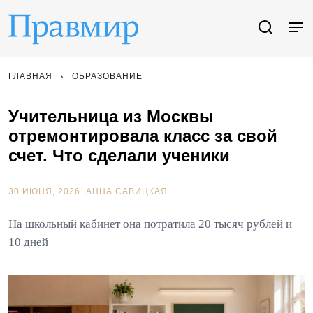
ГЛАВНАЯ
ОБРАЗОВАНИЕ
Учительница из Москвы
отремонтировала класс за свой
счет. Что сделали ученики
30 ИЮНЯ, 2026.
АННА САВИЦКАЯ
На школьный кабинет она потратила 20 тысяч рублей и
10 дней