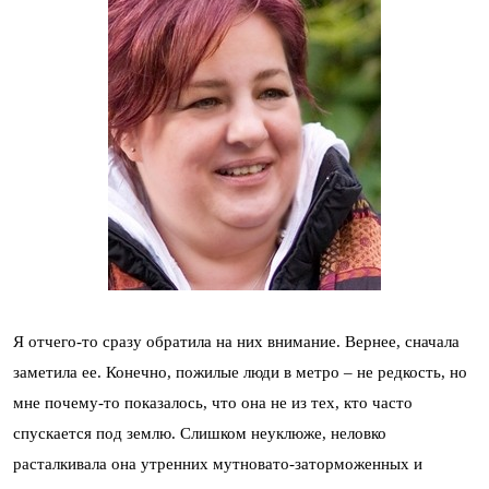
Я отчего-то сразу обратила на них внимание. Вернее, сначала
заметила ее. Конечно, пожилые люди в метро – не редкость, но
мне почему-то показалось, что она не из тех, кто часто
спускается под землю. Слишком неуклюже, неловко
расталкивала она утренних мутновато-заторможенных и