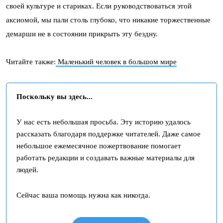
своей культуре и стариках. Если руководствоваться этой
аксиомой, мы пали столь глубоко, что никакие торжественные
демарши не в состоянии прикрыть эту бездну.
Читайте также:
Маленький человек в большом мире
Поскольку вы здесь...
У нас есть небольшая просьба. Эту историю удалось
рассказать благодаря поддержке читателей. Даже самое
небольшое ежемесячное пожертвование помогает
работать редакции и создавать важные материалы для
людей.
Сейчас ваша помощь нужна как никогда.