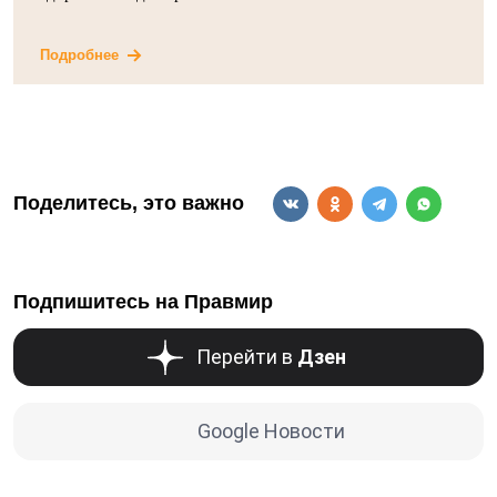
Подробнее
Поделитесь, это важно
Подпишитесь на Правмир
Перейти в
Дзен
Google Новости