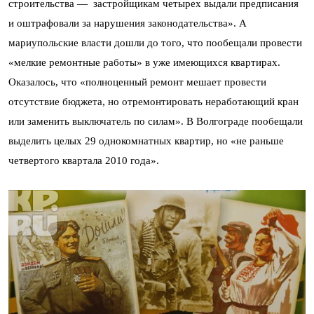
строительства — застройщикам четырех выдали предписания
и оштрафовали за нарушения законодательства». А
мариупольские власти дошли до того, что пообещали провести
«мелкие ремонтные работы» в уже имеющихся квартирах.
Оказалось, что «полноценный ремонт мешает провести
отсутствие бюджета, но отремонтировать неработающий кран
или заменить выключатель по силам». В Волгограде пообещали
выделить целых 29 однокомнатных квартир, но «не раньше
четвертого квартала 2010 года».