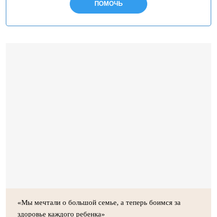
ПОМОЧЬ
«Мы мечтали о большой семье, а теперь боимся за
здоровье каждого ребенка»