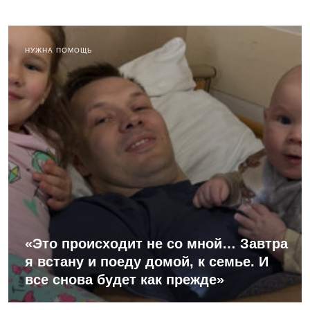
НУЖНА ПОМОЩЬ
«Это происходит не со мной… Завтра
я встану и поеду домой, к семье. И
все снова будет как прежде»