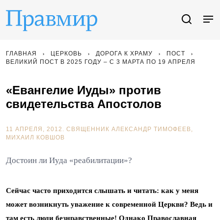
ГЛАВНАЯ
ЦЕРКОВЬ
ДОРОГА К ХРАМУ
ПОСТ
ВЕЛИКИЙ ПОСТ В 2025 ГОДУ – С 3 МАРТА ПО 19 АПРЕЛЯ
«Евангелие Иуды» против
свидетельства Апостолов
11 АПРЕЛЯ, 2012.
СВЯЩЕННИК АЛЕКСАНДР ТИМОФЕЕВ
МИХАИЛ КОВШОВ
Достоин ли Иуда «реабилитации»?
Сейчас часто приходится слышать и читать: как у меня
может возникнуть уважение к современной Церкви? Ведь и
там есть люди безнравственные! Однако Православная