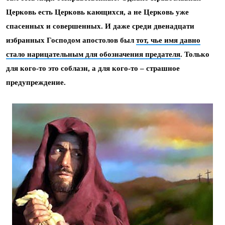
Церковь есть Церковь кающихся, а не Церковь уже
спасенных и совершенных. И даже среди двенадцати
избранных Господом апостолов был
тот, чье имя давно
стало нарицательным для обозначения предателя
. Только
для кого-то это соблазн, а для кого-то – страшное
предупреждение.