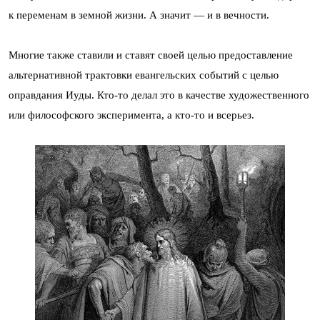
к переменам в земной жизни. А значит — и в вечности.
Многие также ставили и ставят своей целью предоставление
альтернативной трактовки евангельских событий с целью
оправдания Иуды. Кто-то делал это в качестве художественного
или философского эксперимента, а кто-то и всерьез.