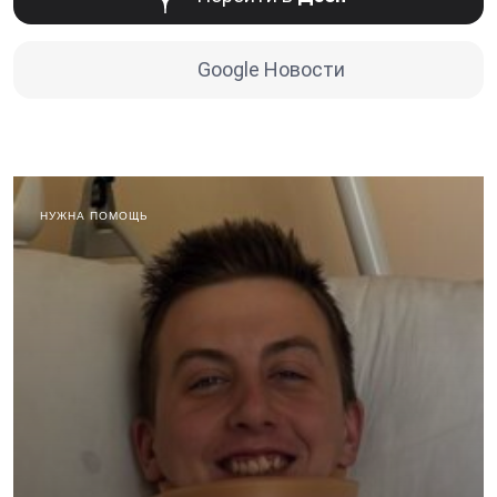
Google Новости
НУЖНА ПОМОЩЬ