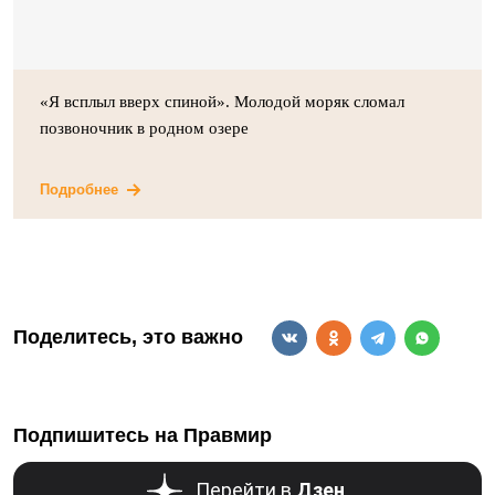
«Я всплыл вверх спиной». Молодой моряк сломал
позвоночник в родном озере
Подробнее
Поделитесь, это важно
Подпишитесь на Правмир
Перейти в
Дзен