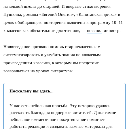
начальной школы до старшей. И впервые стихотворения
Пушкина, романы «Евгений Онегин», «Капитанская дочка» в
целях обобщающего повторения включены в программу 10–11-
х классов как обязательные для чтения», —
пояснил
министр.
Нововведение призвано помочь старшеклассникам
систематизировать и углубить знания по ключевым
произведениям классика, к которым им предстоит
возвращаться на уроках литературы.
Поскольку вы здесь...
У нас есть небольшая просьба. Эту историю удалось
рассказать благодаря поддержке читателей. Даже самое
небольшое ежемесячное пожертвование помогает
работать редакции и создавать важные материалы для