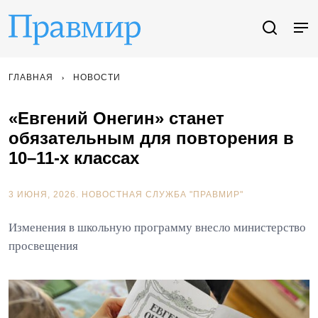
ГЛАВНАЯ
НОВОСТИ
«Евгений Онегин» станет
обязательным для повторения в
10–11-х классах
3 ИЮНЯ, 2026.
НОВОСТНАЯ СЛУЖБА "ПРАВМИР"
Изменения в школьную программу внесло министерство
просвещения