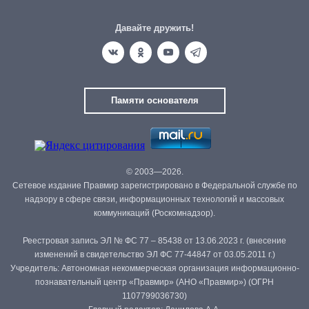
Давайте дружить!
Памяти основателя
© 2003—2026.
Сетевое издание Правмир зарегистрировано в Федеральной службе по
надзору в сфере связи, информационных технологий и массовых
коммуникаций (Роскомнадзор).
Реестровая запись ЭЛ № ФС 77 – 85438 от 13.06.2023 г. (внесение
изменений в свидетельство ЭЛ ФС 77-44847 от 03.05.2011 г.)
Учредитель: Автономная некоммерческая организация информационно-
познавательный центр «Правмир» (АНО «Правмир») (ОГРН
1107799036730)