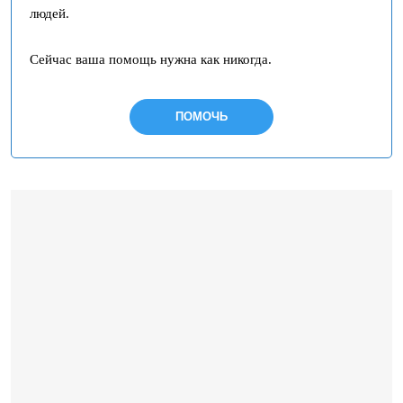
людей.
Сейчас ваша помощь нужна как никогда.
ПОМОЧЬ