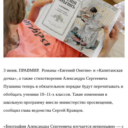
3 июня. ПРАВМИР.
Романы «Евгений Онегин» и «Капитанская
дочка», а также стихотворения Александра Сергеевича
Пушкина теперь в обязательном порядке будут перечитывать и
обобщать ученики 10–11-х классов. Такие изменения в
школьную программу внесло министерство просвещения,
сообщил глава ведомства Сергей Кравцов.
«Биография Александра Сергеевича изучается непрерывно — с