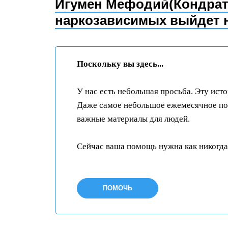
Игумен Мефодий(Кондрать
наркозависимых выйдет н
Поскольку вы здесь...
У нас есть небольшая просьба. Эту ист
Даже самое небольшое ежемесячное пож
важные материалы для людей.
Сейчас ваша помощь нужна как никогда
ПОМОЧЬ