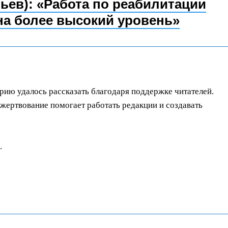
ев): «Работа по реабилитации
а более высокий уровень»
орию удалось рассказать благодаря поддержке читателей.
ертвование помогает работать редакции и создавать
.