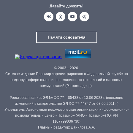
Давайте дружить!
Памяти основателя
© 2003—2026.
Сетевое издание Правмир зарегистрировано в Федеральной службе по
надзору в сфере связи, информационных технологий и массовых
коммуникаций (Роскомнадзор).
Реестровая запись ЭЛ № ФС 77 – 85438 от 13.06.2023 г. (внесение
изменений в свидетельство ЭЛ ФС 77-44847 от 03.05.2011 г.)
Учредитель: Автономная некоммерческая организация информационно-
познавательный центр «Правмир» (АНО «Правмир») (ОГРН
1107799036730)
Главный редактор: Данилова А.А.