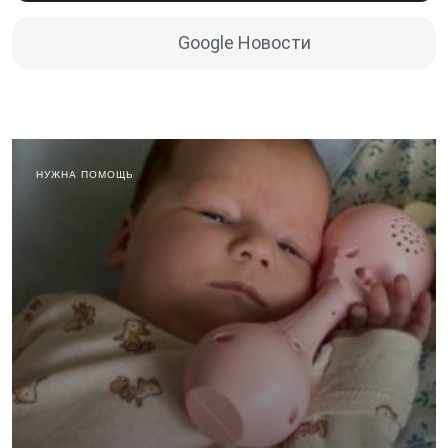
Google Новости
НУЖНА ПОМОЩЬ