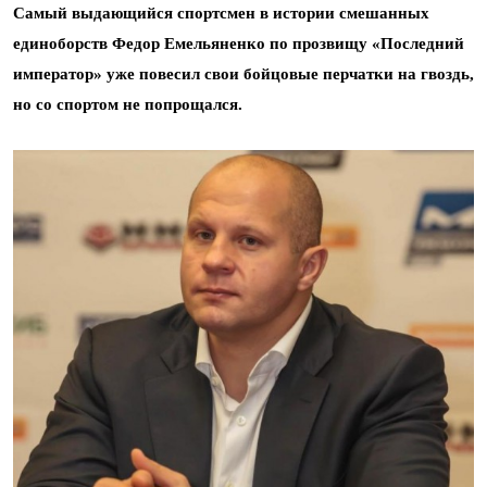
Самый выдающийся спортсмен в истории смешанных
единоборств Федор Емельяненко по прозвищу «Последний
император» уже повесил свои бойцовые перчатки на гвоздь,
но со спортом не попрощался.