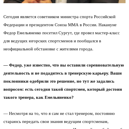
Сегодня является советником министра спорта Российской
Федерации и президентом Союза ММА в России. Накануне
Федор Емельяненко посетил Сургут, где провел мастер-класс
для ведущих югорских спортсменов и пообщался в
неофициальной обстановке с жителями города.
— Федор, уже известно, что вы оставили соревновательную
деятельность и не подадитесь в тренерскую карьеру. Ваши
поклонники одобрили это решение, но тут же задались
вопросом: есть сегодня такой спортсмен, который достоин
такого тренера, как Емельяненко?
— Несмотря на то, что я сам не стал тренером, постоянно
стараюсь передать свои знания ведущим спортсменам,