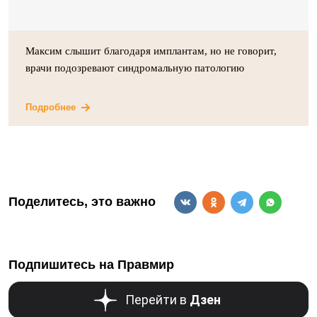
Максим слышит благодаря имплантам, но не говорит,
врачи подозревают синдромальную патологию
Подробнее
Поделитесь, это важно
Подпишитесь на Правмир
Перейти в
Дзен