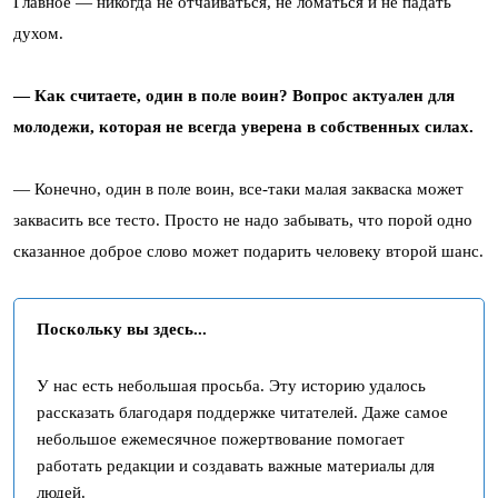
Главное — никогда не отчаиваться, не ломаться и не падать
духом.
— Как считаете, один в поле воин? Вопрос актуален для
молодежи, которая не всегда уверена в собственных силах.
— Конечно, один в поле воин, все-таки малая закваска может
заквасить все тесто. Просто не надо забывать, что порой одно
сказанное доброе слово может подарить человеку второй шанс.
Поскольку вы здесь...
У нас есть небольшая просьба. Эту историю удалось
рассказать благодаря поддержке читателей. Даже самое
небольшое ежемесячное пожертвование помогает
работать редакции и создавать важные материалы для
людей.