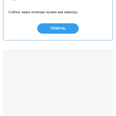
Сейчас ваша помощь нужна как никогда.
ПОМОЧЬ