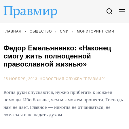
ГЛАВНАЯ
ОБЩЕСТВО
СМИ
МОНИТОРИНГ СМИ
Федор Емельяненко: «Наконец
смогу жить полноценной
православной жизнью»
25 НОЯБРЯ, 2013.
НОВОСТНАЯ СЛУЖБА "ПРАВМИР"
Когда руки опускаются, нужно прибегать к Божьей
помощи. Ибо больше, чем мы можем пронести, Господь
нам не дает. Главное — никогда не отчаиваться, не
ломаться и не падать духом.