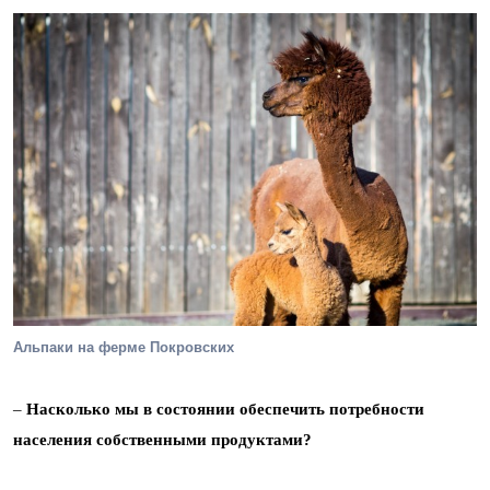
Альпаки на ферме Покровских
–
Насколько мы в состоянии обеспечить потребности
населения собственными продуктами?