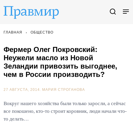
ГЛАВНАЯ
ОБЩЕСТВО
Фермер Олег Покровский:
Неужели масло из Новой
Зеландии привозить выгоднее,
чем в России производить?
27 АВГУСТА, 2014.
МАРИЯ СТРОГАНОВА
Вокруг нашего хозяйства были только заросли, а сейчас
все покошено, кто-то строит коровник, люди начали что-
то делать…