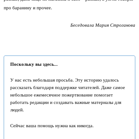
про баранину и прочее.
Беседовала Мария Строганова
Поскольку вы здесь...
У нас есть небольшая просьба. Эту историю удалось
рассказать благодаря поддержке читателей. Даже самое
небольшое ежемесячное пожертвование помогает
работать редакции и создавать важные материалы для
людей.
Сейчас ваша помощь нужна как никогда.