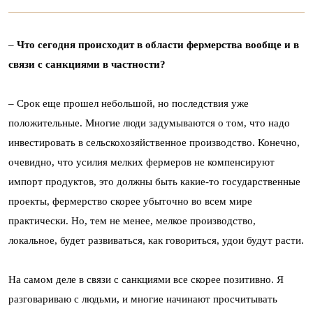
–
Что сегодня происходит в области фермерства вообще и в
связи с санкциями в частности?
–
Срок еще прошел небольшой, но последствия уже
положительные. Многие люди задумываются о том, что надо
инвестировать в сельскохозяйственное производство. Конечно,
очевидно, что усилия мелких фермеров не компенсируют
импорт продуктов, это должны быть какие-то государственные
проекты, фермерство скорее убыточно во всем мире
практически. Но, тем не менее, мелкое производство,
локальное, будет развиваться, как говориться, удои будут расти.
На самом деле в связи с санкциями все скорее позитивно. Я
разговариваю с людьми, и многие начинают просчитывать