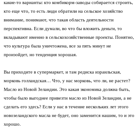
какие-то варианты: кто комбикорм-заводы собирается строить,
кто еще что, то есть люди обратили на сельское хозяйство
внимание, понимают, что такая область деятельности
перспективна. Если думали, во что бы вложить деньги, то
вкладывают именно в сельскохозяйственные проекты. Понятно,
что культура была уничтожена, все за пять минут не
произойдет, но тенденция хорошая.
Вы приходите в супермаркет, и там редиска израильская,
морковь голландская… Что, у нас морковь, что ли, не растет?
Масло из Новой Зеландии. Это какая экономика должна быть,
чтобы было выгоднее привезти масло из Новой Зеландии, а не
сделать его здесь? Если у нас в течение нескольких лет этого
новозеландского масла не будет, оно заменится нашим, то и это
хорошо.