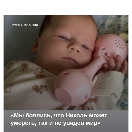
НУЖНА ПОМОЩЬ
«Мы боялись, что Николь может
умереть, так и не увидев мир»