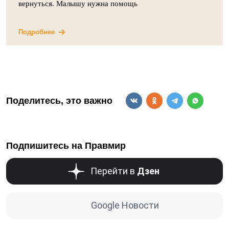
вернуться. Малышу нужна помощь
Подробнее
Поделитесь, это важно
Подпишитесь на Правмир
Перейти в
Дзен
Google Новости