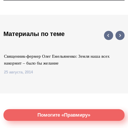
Материалы по теме
Священник-фермер Олег Емельяненко: Земля наша всех
накормит – было бы желание
25 августа, 2014
Помогите «Правмиру»