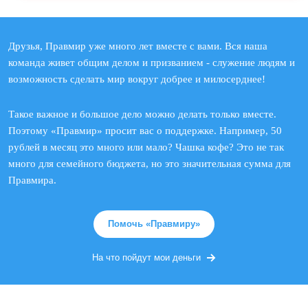
Друзья, Правмир уже много лет вместе с вами. Вся наша
команда живет общим делом и призванием - служение людям и
возможность сделать мир вокруг добрее и милосерднее!
Такое важное и большое дело можно делать только вместе.
Поэтому «Правмир» просит вас о поддержке. Например, 50
рублей в месяц это много или мало? Чашка кофе? Это не так
много для семейного бюджета, но это значительная сумма для
Правмира.
Помочь «Правмиру»
На что пойдут мои деньги