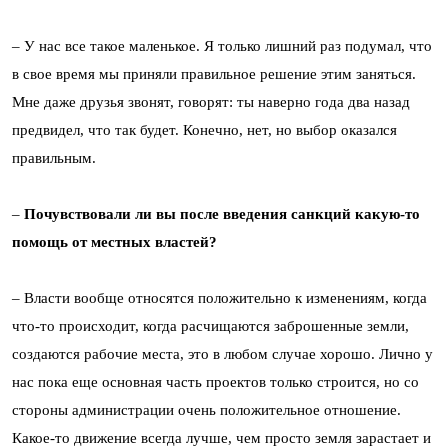
– У нас все такое маленькое. Я только лишний раз подумал, что
в свое время мы приняли правильное решение этим заняться.
Мне даже друзья звонят, говорят: ты наверно года два назад
предвидел, что так будет. Конечно, нет, но выбор оказался
правильным.
–
Почувствовали ли вы после введения санкций какую-то
помощь от местных властей?
– Власти вообще относятся положительно к изменениям, когда
что-то происходит, когда расчищаются заброшенные земли,
создаются рабочие места, это в любом случае хорошо. Лично у
нас пока еще основная часть проектов только строится, но со
стороны администрации очень положительное отношение.
Какое-то движение всегда лучше, чем просто земля зарастает и