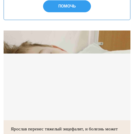
ПОМОЧЬ
Ярослав перенес тяжелый энцефалит, и болезнь может