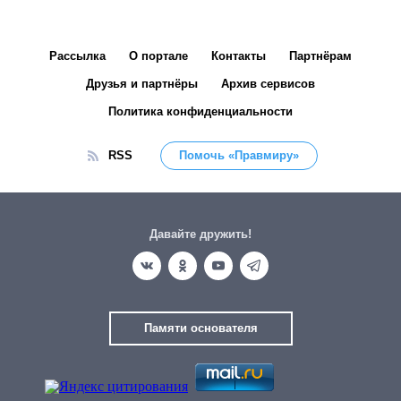
Рассылка
О портале
Контакты
Партнёрам
Друзья и партнёры
Архив сервисов
Политика конфиденциальности
RSS
Помочь «Правмиру»
Давайте дружить!
Памяти основателя