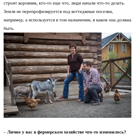
строит коровник, кто-то еще что, люди начали что-то делать.
Земля не перепрофилируется под коттеджные поселки,
например, а используется в том назначении, в каком она должна
быть.
–
Лично у вас в фермерском хозяйстве что-то изменилось?