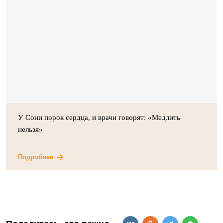
У Сони порок сердца, и врачи говорят: «Медлить
нельзя»
Подробнее