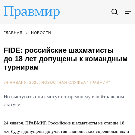
ГЛАВНАЯ
НОВОСТИ
FIDE: российские шахматисты
до 18 лет допущены к командным
турнирам
24 ЯНВАРЯ, 2025.
НОВОСТНАЯ СЛУЖБА "ПРАВМИР"
Но выступать они смогут по-прежнему в нейтральном
статусе
24 января. ПРАВМИР. Российские шахматисты не старше 18
лет будут допущены до участия в юношеских соревнованиях и