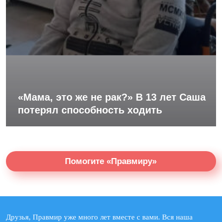
«Мама, это же не рак?» В 13 лет Саша
потерял способность ходить
Помогите «Правмиру»
Друзья, Правмир уже много лет вместе с вами. Вся наша