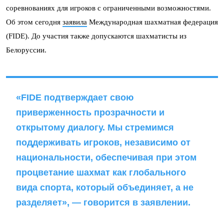
соревнованиях для игроков с ограниченными возможностями.
Об этом сегодня
заявила
Международная шахматная федерация
(FIDE). До участия также допускаются шахматисты из
Белоруссии.
«FIDE подтверждает свою
приверженность прозрачности и
открытому диалогу. Мы стремимся
поддерживать игроков, независимо от
национальности, обеспечивая при этом
процветание шахмат как глобального
вида спорта, который объединяет, а не
разделяет», — говорится в заявлении.