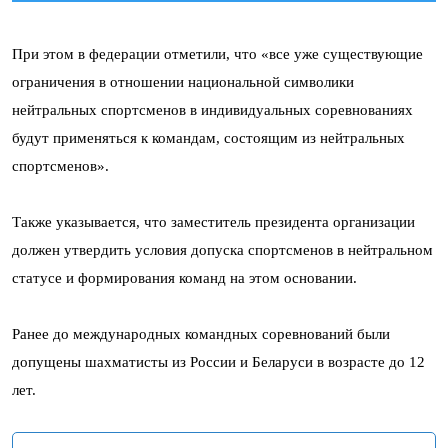
При этом в федерации отметили, что «все уже существующие
ограничения в отношении национальной символики
нейтральных спортсменов в индивидуальных соревнованиях
будут применяться к командам, состоящим из нейтральных
спортсменов».
Также указывается, что заместитель президента организации
должен утвердить условия допуска спортсменов в нейтральном
статусе и формирования команд на этом основании.
Ранее до международных командных соревнований были
допущены шахматисты из России и Беларуси в возрасте до 12
лет.