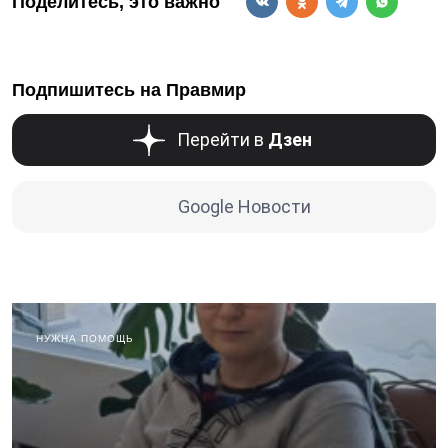
Поделитесь, это важно
Подпишитесь на Правмир
Перейти в
Дзен
Google Новости
НУЖНА ПОМОЩЬ