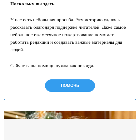
Поскольку вы здесь...
У нас есть небольшая просьба. Эту историю удалось
рассказать благодаря поддержке читателей. Даже самое
небольшое ежемесячное пожертвование помогает
работать редакции и создавать важные материалы для
людей.
Сейчас ваша помощь нужна как никогда.
ПОМОЧЬ