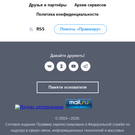
Друзья и партнёры
Архив сервисов
Политика конфиденциальности
RSS
Помочь «Правмиру»
Давайте дружить!
Памяти основателя
© 2003—2026.
Сетевое издание Правмир зарегистрировано в Федеральной службе по
надзору в сфере связи, информационных технологий и массовых