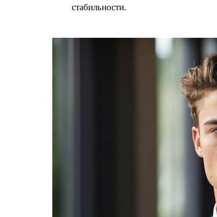
стабильности.