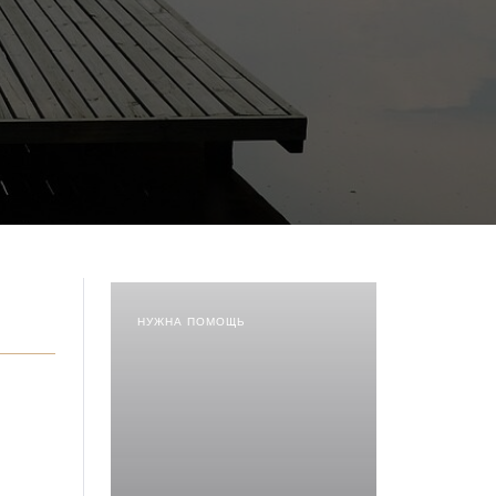
НУЖНА ПОМОЩЬ