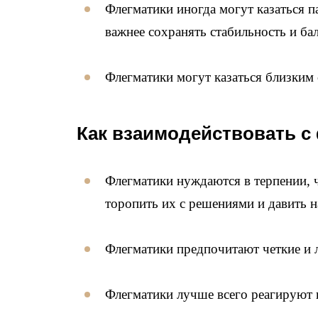
Флегматики иногда могут казаться 
важнее сохранять стабильность и бал
Флегматики могут казаться близким
Как взаимодействовать с
Флегматики нуждаются в терпении, 
торопить их с решениями и давить н
Флегматики предпочитают четкие и 
Флегматики лучше всего реагируют н