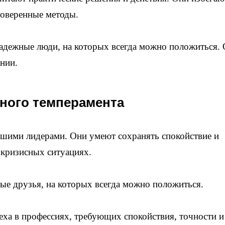
роверенные методы.
адежные люди, на которых всегда можно положиться.
нии.
ного темперамента
шими лидерами. Они умеют сохранять спокойствие и
 кризисных ситуациях.
ые друзья, на которых всегда можно положиться.
ха в профессиях, требующих спокойствия, точности и