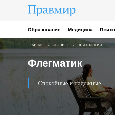
Образование
Медицина
Психо
ГЛАВНАЯ
ЧЕЛОВЕК
ПСИХОЛОГИЯ
Флегматик
Спокойные и надежные