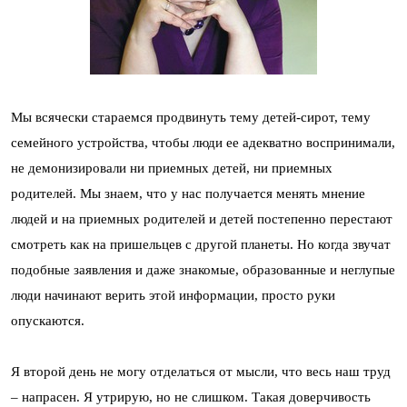
Мы всячески стараемся продвинуть тему детей-сирот, тему
семейного устройства, чтобы люди ее адекватно воспринимали,
не демонизировали ни приемных детей, ни приемных
родителей. Мы знаем, что у нас получается менять мнение
людей и на приемных родителей и детей постепенно перестают
смотреть как на пришельцев с другой планеты. Но когда звучат
подобные заявления и даже знакомые, образованные и неглупые
люди начинают верить этой информации, просто руки
опускаются.
Я второй день не могу отделаться от мысли, что весь наш труд
– напрасен. Я утрирую, но не слишком. Такая доверчивость