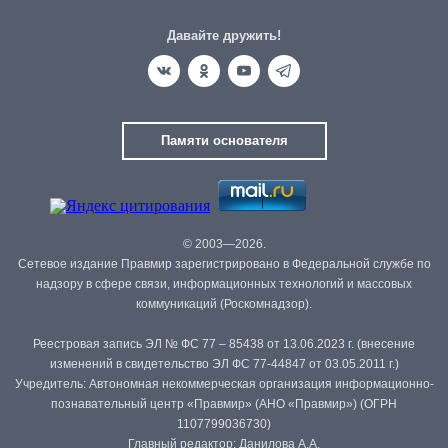
Давайте дружить!
Памяти основателя
© 2003—2026.
Сетевое издание Правмир зарегистрировано в Федеральной службе по
надзору в сфере связи, информационных технологий и массовых
коммуникаций (Роскомнадзор).
Реестровая запись ЭЛ № ФС 77 – 85438 от 13.06.2023 г. (внесение
изменений в свидетельство ЭЛ ФС 77-44847 от 03.05.2011 г.)
Учредитель: Автономная некоммерческая организация информационно-
познавательный центр «Правмир» (АНО «Правмир») (ОГРН
1107799036730)
Главный редактор: Данилова А.А.