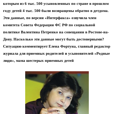
которым из 6 тыс. 500 усыновленных по стране в прошлом
году детей 4 тыс. 500 были возвращены обратно в детдома.
Эти данные, по версии «Интерфакса» озвучила член
комитета Совета Федерации ФС РФ по социальной
политике Валентина Петренко на совещании в Ростове-на-
Дону. Насколько эти данные могут быть достоверными?
Ситуацию комментирует Елена Фортуна, главный редактор
журнала для приемных родителей и усыновителей «Родные
люди», мама шестерых приемных детей