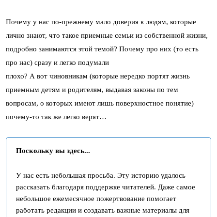
Почему у нас по-прежнему мало доверия к людям, которые
лично знают, что такое приемные семьи из собственной жизни,
подробно занимаются этой темой? Почему про них (то есть
про нас) сразу и легко подумали
плохо? А вот чиновникам (которые нередко портят жизнь
приемным детям и родителям, выдавая законы по тем
вопросам, о которых имеют лишь поверхностное понятие)
почему-то так же легко верят…
Поскольку вы здесь...
У нас есть небольшая просьба. Эту историю удалось
рассказать благодаря поддержке читателей. Даже самое
небольшое ежемесячное пожертвование помогает
работать редакции и создавать важные материалы для