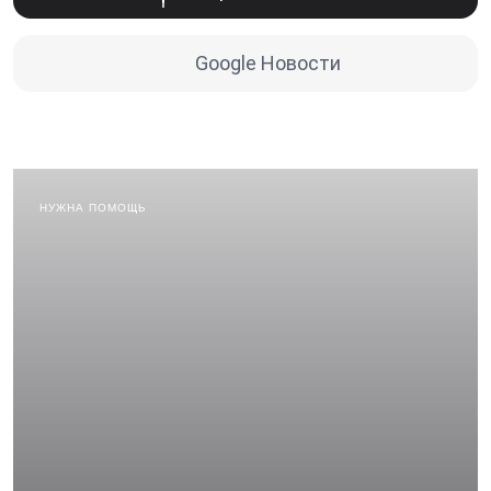
Google Новости
НУЖНА ПОМОЩЬ