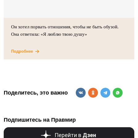
Он хотел порвать отношения, чтобы не быть обузой.
Она ответила: «Я люблю твою душу»
Подробнее
Поделитесь, это важно
Подпишитесь на Правмир
Перейти в
Дзен