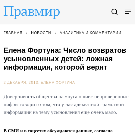
ГЛАВНАЯ
НОВОСТИ
АНАЛИТИКА И КОММЕНТАРИИ
Елена Фортуна: Число возвратов
усыновленных детей: ложная
информация, которой верят
2 ДЕКАБРЯ, 2013.
ЕЛЕНА ФОРТУНА
Доверчивость общества на «пугающие» непроверенные
цифры говорит о том, что у нас адекватной грамотной
информации на тему усыновления еще очень мало.
В СМИ и в соцсетях обсуждаются данные, согласно