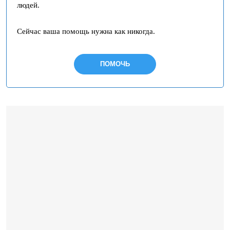
людей.
Сейчас ваша помощь нужна как никогда.
ПОМОЧЬ