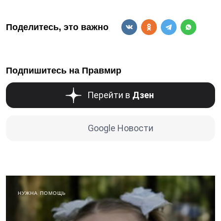
Поделитесь, это важно
Подпишитесь на Правмир
Перейти в
Дзен
Google Новости
НУЖНА ПОМОЩЬ