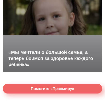
«Мы мечтали о большой семье, а
теперь боимся за здоровье каждого
ребенка»
Помогите «Правмиру»