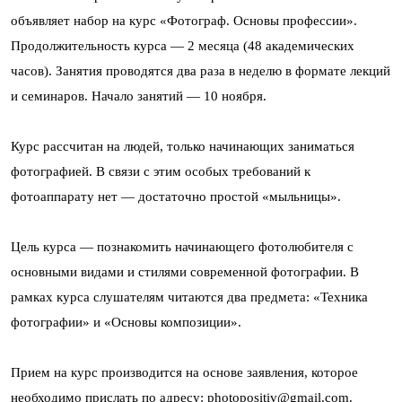
объявляет набор на курс «Фотограф. Основы профессии».
Продолжительность курса — 2 месяца (48 академических
часов). Занятия проводятся два раза в неделю в формате лекций
и семинаров. Начало занятий — 10 ноября.
Курс рассчитан на людей, только начинающих заниматься
фотографией. В связи с этим особых требований к
фотоаппарату нет — достаточно простой «мыльницы».
Цель курса — познакомить начинающего фотолюбителя с
основными видами и стилями современной фотографии. В
рамках курса слушателям читаются два предмета: «Техника
фотографии» и «Основы композиции».
Прием на курс производится на основе заявления, которое
необходимо прислать по адресу: photopositiv@gmail.com.