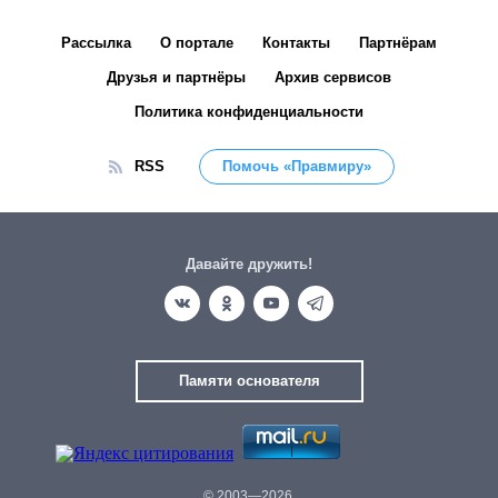
Рассылка
О портале
Контакты
Партнёрам
Друзья и партнёры
Архив сервисов
Политика конфиденциальности
RSS
Помочь «Правмиру»
Давайте дружить!
Памяти основателя
© 2003—2026.