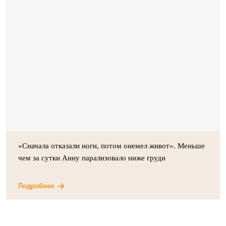
«Сначала отказали ноги, потом онемел живот». Меньше
чем за сутки Анну парализовало ниже груди
Подробнее