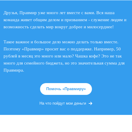
Друзья, Правмир уже много лет вместе с вами. Вся наша
команда живет общим делом и призванием - служение людям и
возможность сделать мир вокруг добрее и милосерднее!
Такое важное и большое дело можно делать только вместе.
Поэтому «Правмир» просит вас о поддержке. Например, 50
рублей в месяц это много или мало? Чашка кофе? Это не так
много для семейного бюджета, но это значительная сумма для
Правмира.
Помочь «Правмиру»
На что пойдут мои деньги