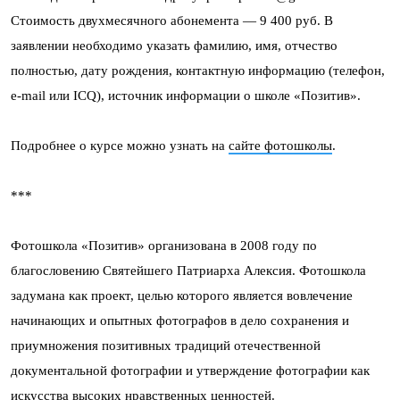
Стоимость двухмесячного абонемента — 9 400 руб. В
заявлении необходимо указать фамилию, имя, отчество
полностью, дату рождения, контактную информацию (телефон,
e-mail или ICQ), источник информации о школе «Позитив».
Подробнее о курсе можно узнать на
сайте фотошколы
.
***
Фотошкола «Позитив» организована в 2008 году по
благословению Святейшего Патриарха Алексия. Фотошкола
задумана как проект, целью которого является вовлечение
начинающих и опытных фотографов в дело сохранения и
приумножения позитивных традиций отечественной
документальной фотографии и утверждение фотографии как
искусства высоких нравственных ценностей.