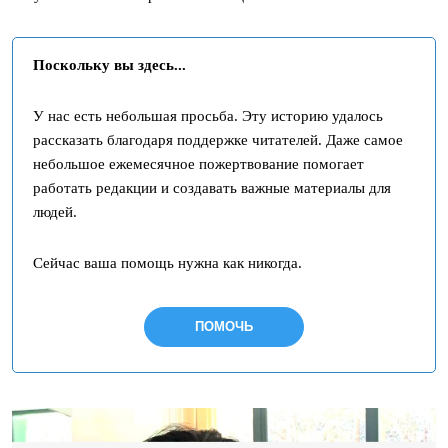
Поскольку вы здесь...
У нас есть небольшая просьба. Эту историю удалось
рассказать благодаря поддержке читателей. Даже самое
небольшое ежемесячное пожертвование помогает
работать редакции и создавать важные материалы для
людей.
Сейчас ваша помощь нужна как никогда.
ПОМОЧЬ