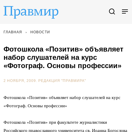
ГЛАВНАЯ
НОВОСТИ
Фотошкола «Позитив» объявляет
набор слушателей на курс
«Фотограф. Основы профессии»
2 НОЯБРЯ, 2009.
РЕДАКЦИЯ "ПРАВМИРА"
Фотошкола «Позитив» объявляет набор слушателей на курс
«Фотограф. Основы профессии»
Фотошкола «Позитив» при факультете журналистики
Российского православного университета св. Иоанна Богослова