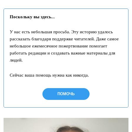
Поскольку вы здесь...
У нас есть небольшая просьба. Эту историю удалось
рассказать благодаря поддержке читателей. Даже самое
небольшое ежемесячное пожертвование помогает
работать редакции и создавать важные материалы для
людей.
Сейчас ваша помощь нужна как никогда.
ПОМОЧЬ