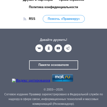
Политика конфиденциальности
RSS
Помочь «Правмиру»
Давайте дружить!
Памяти основателя
© 2003—2026.
Сетевое издание Правмир зарегистрировано в Федеральной службе по
надзору в сфере связи, информационных технологий и массовых
коммуникаций (Роскомнадзор).