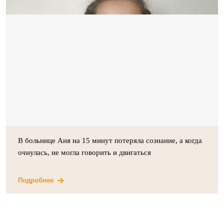
В больнице Аня на 15 минут потеряла сознание, а когда
очнулась, не могла говорить и двигаться
Подробнее