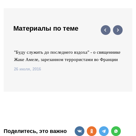
Материалы по теме
"Буду служить до последнего вздоха" - о священнике
Жаке Амеле, зарезанном террористами во Франции
26 июля, 2016
Поделитесь, это важно