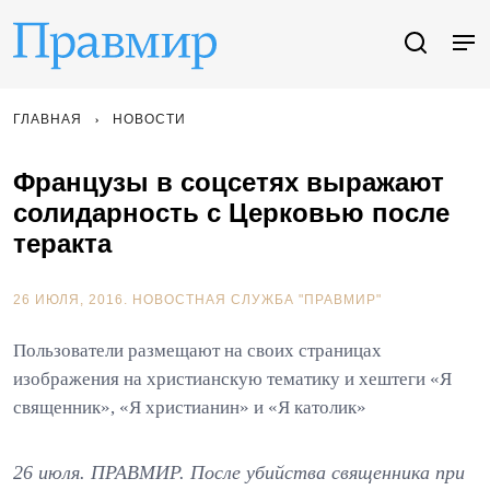
ГЛАВНАЯ
НОВОСТИ
Французы в соцсетях выражают
солидарность с Церковью после
теракта
26 ИЮЛЯ, 2016.
НОВОСТНАЯ СЛУЖБА "ПРАВМИР"
Пользователи размещают на своих страницах
изображения на христианскую тематику и хештеги «Я
священник», «Я христианин» и «Я католик»
26 июля. ПРАВМИР. После убийства священника при