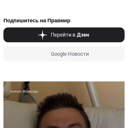
Подпишитесь на Правмир
Перейти в
Дзен
Google Новости
НУЖНА ПОМОЩЬ