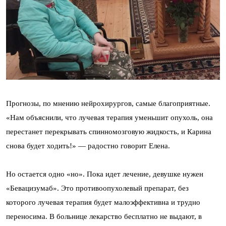
Прогнозы, по мнению нейрохирургов, самые благоприятные.
«Нам объяснили, что лучевая терапия уменьшит опухоль, она
перестанет перекрывать спинномозговую жидкость, и Карина
снова будет ходить!» — радостно говорит Елена.
Но остается одно «но». Пока идет лечение, девушке нужен
«Бевацизумаб». Это противоопухолевый препарат, без
которого лучевая терапия будет малоэффективна и трудно
переносима. В больнице лекарство бесплатно не выдают, в