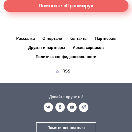
Помогите «Правмиру»
Рассылка
О портале
Контакты
Партнёрам
Друзья и партнёры
Архив сервисов
Политика конфиденциальности
RSS
Давайте дружить!
Памяти основателя