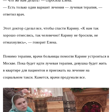
— Что же нам делать? — спросила Елена.
— Есть только один вариант лечения — лучевая терапия, —
ответил врач.
Этот доктор сделал все, чтобы спасти Карину. «К нам так
хорошо отнеслись, так человечно! Карину не бросили, не
отмахнулись», — говорит Елена.
Помимо терапии, врачи больницы помогли Карине устроиться в
Москве. Пока будет идти лучевая терапия, девушка будет жить
в квартире для пациентов и приезжать на лечение на
социальном такси. Кажется, врачи продумали все.