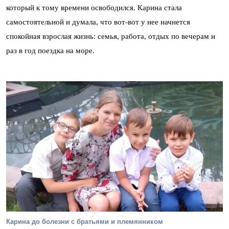
который к тому времени освободился. Карина стала
самостоятельной и думала, что вот-вот у нее начнется
спокойная взрослая жизнь: семья, работа, отдых по вечерам и
раз в год поездка на море.
Карина до болезни с братьями и племянником