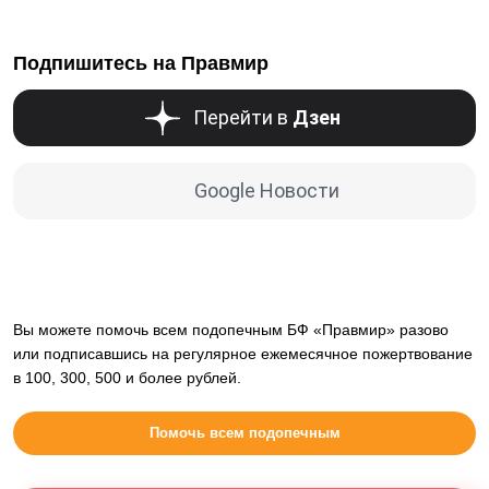
Подпишитесь на Правмир
Перейти в
Дзен
Google Новости
Вы можете помочь всем подопечным БФ «Правмир» разово
или подписавшись на регулярное ежемесячное пожертвование
в 100, 300, 500 и более рублей.
Помочь всем подопечным