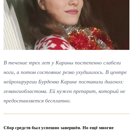
В течение трех лет у Карины постепенно слабели
ноги, а потом состояние резко ухудшилось. В центре
нейрохирургии Бурденко Карине поставили диагноз:
гемангиобластома. Ей нужен препарат, который не
предоставляется бесплатно.
Сбор средств был успешно завершён. Но ещё многие