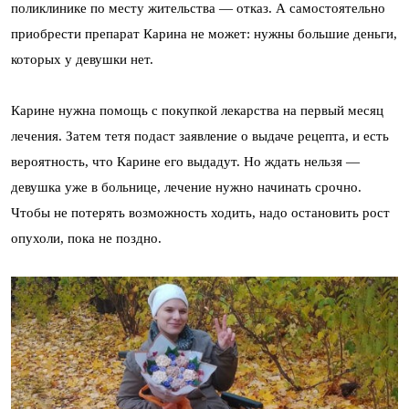
поликлинике по месту жительства — отказ. А самостоятельно
приобрести препарат Карина не может: нужны большие деньги,
которых у девушки нет.
Карине нужна помощь с покупкой лекарства на первый месяц
лечения. Затем тетя подаст заявление о выдаче рецепта, и есть
вероятность, что Карине его выдадут. Но ждать нельзя —
девушка уже в больнице, лечение нужно начинать срочно.
Чтобы не потерять возможность ходить, надо остановить рост
опухоли, пока не поздно.