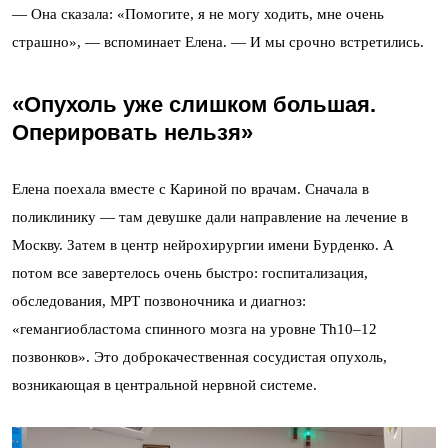
— Она сказала: «Помогите, я не могу ходить, мне очень
страшно», — вспоминает Елена. — И мы срочно встретились.
«Опухоль уже слишком большая.
Оперировать нельзя»
Елена поехала вместе с Кариной по врачам. Сначала в
поликлинику — там девушке дали направление на лечение в
Москву. Затем в центр нейрохирургии имени Бурденко. А
потом все завертелось очень быстро: госпитализация,
обследования, МРТ позвоночника и диагноз:
«гемангиобластома спинного мозга на уровне Th10–12
позвонков». Это доброкачественная сосудистая опухоль,
возникающая в центральной нервной системе.