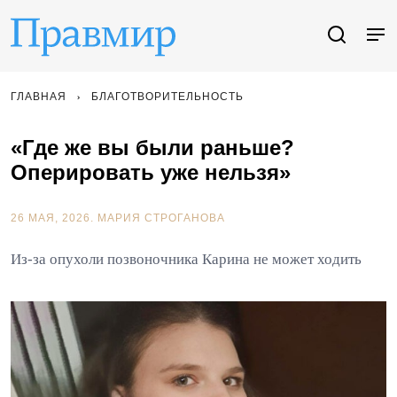
ГЛАВНАЯ
БЛАГОТВОРИТЕЛЬНОСТЬ
«Где же вы были раньше?
Оперировать уже нельзя»
26 МАЯ, 2026.
МАРИЯ СТРОГАНОВА
Из-за опухоли позвоночника Карина не может ходить