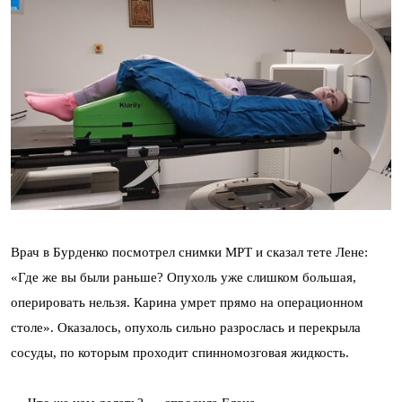
Врач в Бурденко посмотрел снимки МРТ и сказал тете Лене:
«Где же вы были раньше? Опухоль уже слишком большая,
оперировать нельзя. Карина умрет прямо на операционном
столе». Оказалось, опухоль сильно разрослась и перекрыла
сосуды, по которым проходит спинномозговая жидкость.