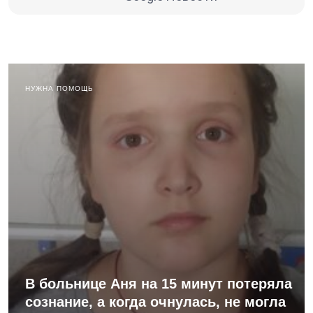
НУЖНА ПОМОЩЬ
В больнице Аня на 15 минут потеряла
сознание, а когда очнулась, не могла