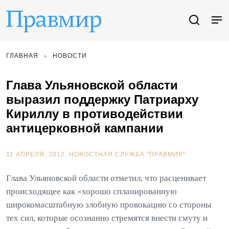
ГЛАВНАЯ
НОВОСТИ
Глава Ульяновской области
выразил поддержку Патриарху
Кириллу в противодействии
антицерковной кампании
11 АПРЕЛЯ, 2012.
НОВОСТНАЯ СЛУЖБА "ПРАВМИР"
Глава Ульяновской области отметил, что расценивает
происходящее как «хорошо спланированную
широкомасштабную злобную провокацию со стороны
тех сил, которые осознанно стремятся внести смуту и