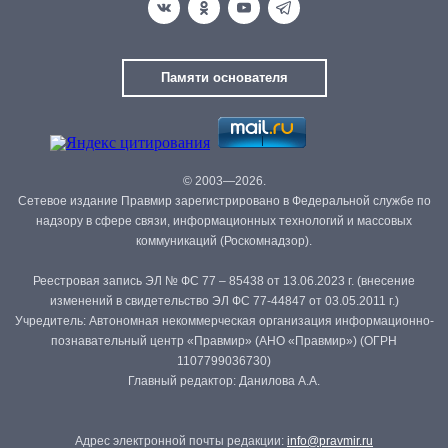
Памяти основателя
© 2003—2026.
Сетевое издание Правмир зарегистрировано в Федеральной службе по
надзору в сфере связи, информационных технологий и массовых
коммуникаций (Роскомнадзор).
Реестровая запись ЭЛ № ФС 77 – 85438 от 13.06.2023 г. (внесение
изменений в свидетельство ЭЛ ФС 77-44847 от 03.05.2011 г.)
Учредитель: Автономная некоммерческая организация информационно-
познавательный центр «Правмир» (АНО «Правмир») (ОГРН
1107799036730)
Главный редактор: Данилова А.А.
Адрес электронной почты редакции:
info@pravmir.ru