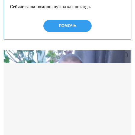
Сейчас ваша помощь нужна как никогда.
ПОМОЧЬ