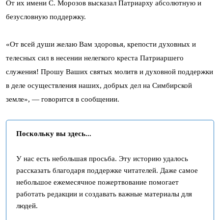
От их имени С. Морозов высказал Патриарху абсолютную и
безусловную поддержку.
«От всей души желаю Вам здоровья, крепости духовных и
телесных сил в несении нелегкого креста Патриаршего
служения! Прошу Ваших святых молитв и духовной поддержки
в деле осуществления наших, добрых дел на Симбирской
земле», — говорится в сообщении.
Поскольку вы здесь...
У нас есть небольшая просьба. Эту историю удалось
рассказать благодаря поддержке читателей. Даже самое
небольшое ежемесячное пожертвование помогает
работать редакции и создавать важные материалы для
людей.