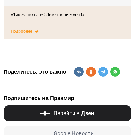
«Так жалко папу! Лежит и не ходит!»
Подробнее
Поделитесь, это важно
Подпишитесь на Правмир
Перейти в
Дзен
Google Новости