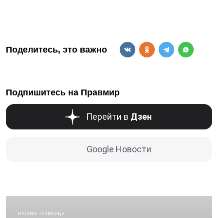
Поделитесь, это важно
Подпишитесь на Правмир
Перейти в
Дзен
Google Новости
НУЖНА ПОМОЩЬ