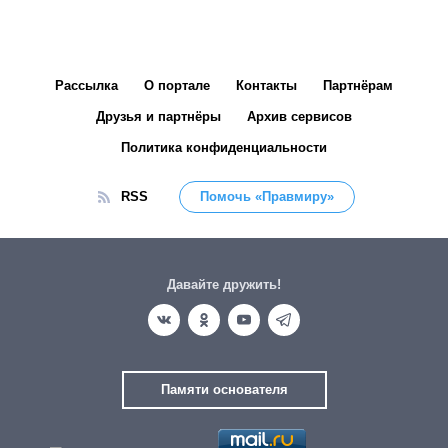
Рассылка
О портале
Контакты
Партнёрам
Друзья и партнёры
Архив сервисов
Политика конфиденциальности
RSS
Помочь «Правмиру»
Давайте дружить!
Памяти основателя