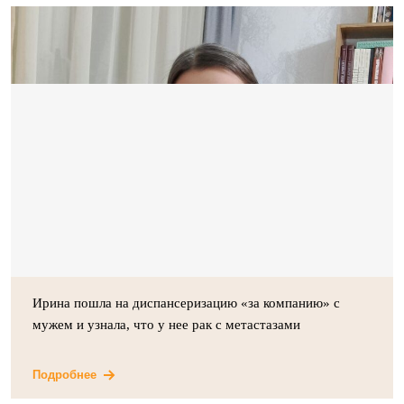
Ирина пошла на диспансеризацию «за компанию» с
мужем и узнала, что у нее рак с метастазами
Подробнее