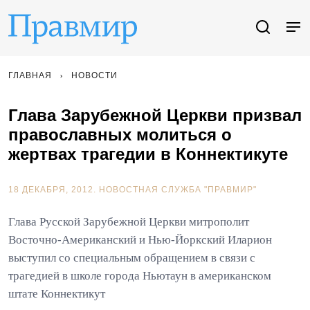
ГЛАВНАЯ
НОВОСТИ
Глава Зарубежной Церкви призвал
православных молиться о
жертвах трагедии в Коннектикуте
18 ДЕКАБРЯ, 2012.
НОВОСТНАЯ СЛУЖБА "ПРАВМИР"
Глава Русской Зарубежной Церкви митрополит
Восточно-Американский и Нью-Йоркский Иларион
выступил со специальным обращением в связи с
трагедией в школе города Ньютаун в американском
штате Коннектикут