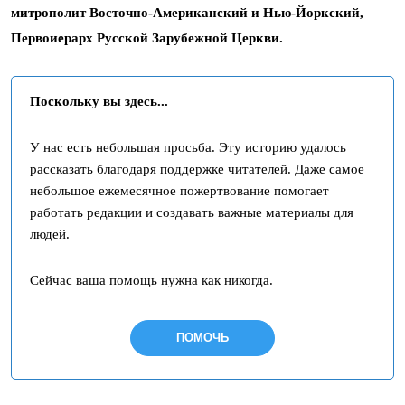
митрополит Восточно-Американский и Нью-Йоркский,
Первоиерарх Русской Зарубежной Церкви.
Поскольку вы здесь...
У нас есть небольшая просьба. Эту историю удалось
рассказать благодаря поддержке читателей. Даже самое
небольшое ежемесячное пожертвование помогает
работать редакции и создавать важные материалы для
людей.
Сейчас ваша помощь нужна как никогда.
ПОМОЧЬ