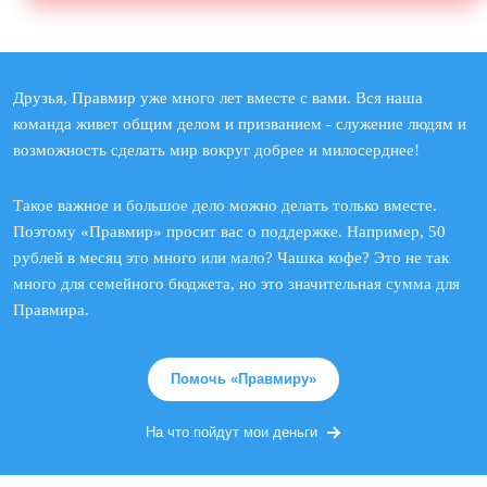
Друзья, Правмир уже много лет вместе с вами. Вся наша
команда живет общим делом и призванием - служение людям и
возможность сделать мир вокруг добрее и милосерднее!
Такое важное и большое дело можно делать только вместе.
Поэтому «Правмир» просит вас о поддержке. Например, 50
рублей в месяц это много или мало? Чашка кофе? Это не так
много для семейного бюджета, но это значительная сумма для
Правмира.
Помочь «Правмиру»
На что пойдут мои деньги