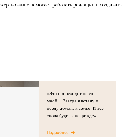
ертвование помогает работать редакции и создавать
.
«Это происходит не со
мной… Завтра я встану и
поеду домой, к семье. И все
снова будет как прежде»
Подробнее