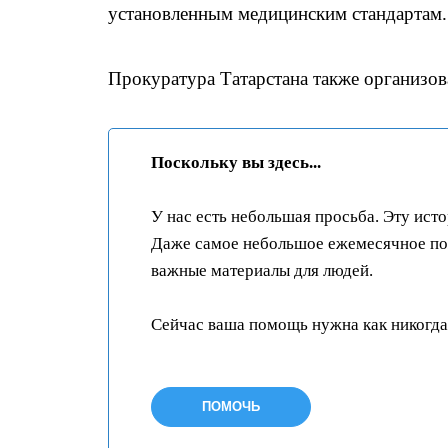
установленным медицинским стандартам.
Прокуратура Татарстана также организов
Поскольку вы здесь...
У нас есть небольшая просьба. Эту ист
Даже самое небольшое ежемесячное пож
важные материалы для людей.
Сейчас ваша помощь нужна как никогда
ПОМОЧЬ