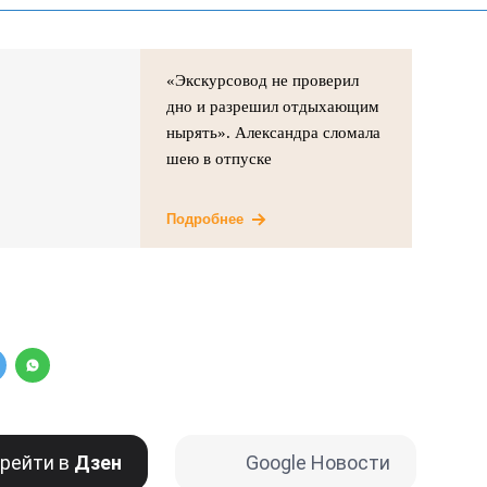
«Экскурсовод не проверил
дно и разрешил отдыхающим
нырять». Александра сломала
шею в отпуске
Подробнее
рейти в
Дзен
Google Новости