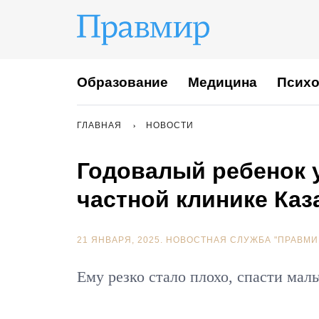
Образование
Медицина
Психо
ГЛАВНАЯ
НОВОСТИ
Годовалый ребенок у
частной клинике Каз
21 ЯНВАРЯ, 2025.
НОВОСТНАЯ СЛУЖБА "ПРАВМИ
Ему резко стало плохо, спасти маль