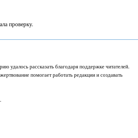
ала проверку.
орию удалось рассказать благодаря поддержке читателей.
ертвование помогает работать редакции и создавать
.