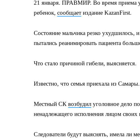
21 января. ПРАВМИР. Во время приема у 
ребенок,
сообщает
издание KazanFirst.
Состояние мальчика резко ухудшилось, и
пытались реанимировать пациента больше
Что стало причиной гибели, выясняется.
Известно, что семья приехала из Самары.
Местный СК
возбудил
уголовное дело по
ненадлежащего исполнения лицом своих 
Следователи будут выяснять, имела ли ме