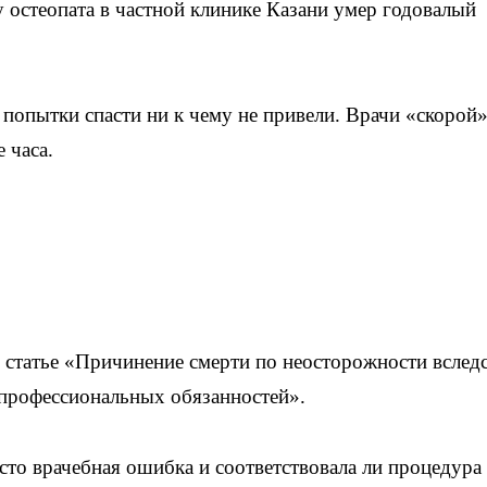
остеопата в частной клинике Казани умер годовалый
 попытки спасти ни к чему не привели. Врачи «скорой
 часа.
 статье «Причинение смерти по неосторожности вслед
профессиональных обязанностей».
сто врачебная ошибка и соответствовала ли процедура