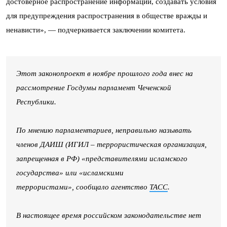
достоверное распространение информации, создавать условия
для предупреждения распространения в обществе вражды и
ненависти», — подчеркивается заключении комитета.
Этот законопроект в ноябре прошлого года внес на
рассмотрение Госдумы парламент Чеченской
Республики.
По мнению парламентариев, неправильно называть
членов ДАИШ (ИГИЛ – террористическая организация,
запрещенная в РФ) «представителями исламского
государства» или «исламскими
террористами», сообщало агентство
ТАСС
.
В настоящее время российском законодательстве нет