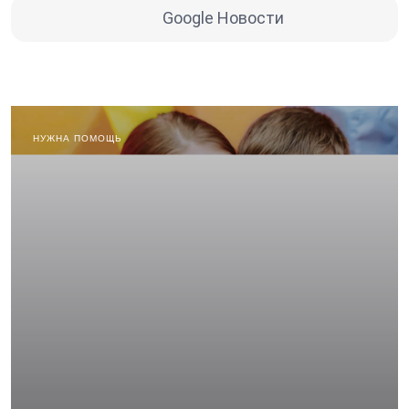
Google Новости
НУЖНА ПОМОЩЬ