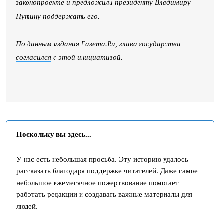
законопроекте и предложили президенту Владимиру
Путину поддержать его.
По данным издания Газета.Ru, глава государства
согласился
с этой инициативой.
Поскольку вы здесь...
У нас есть небольшая просьба. Эту историю удалось
рассказать благодаря поддержке читателей. Даже самое
небольшое ежемесячное пожертвование помогает
работать редакции и создавать важные материалы для
людей.