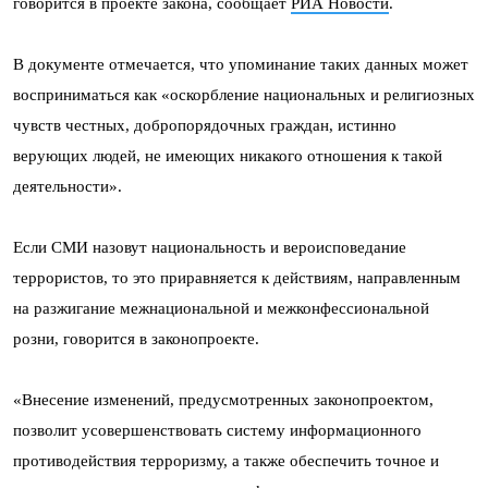
говорится в проекте закона, сообщает
РИА Новости
.
В документе отмечается, что упоминание таких данных может
восприниматься как «оскорбление национальных и религиозных
чувств честных, добропорядочных граждан, истинно
верующих людей, не имеющих никакого отношения к такой
деятельности».
Если СМИ назовут национальность и вероисповедание
террористов, то это приравняется к действиям, направленным
на разжигание межнациональной и межконфессиональной
розни, говорится в законопроекте.
«Внесение изменений, предусмотренных законопроектом,
позволит усовершенствовать систему информационного
противодействия терроризму, а также обеспечить точное и