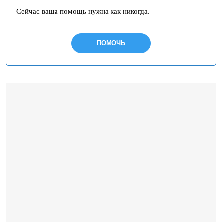
Сейчас ваша помощь нужна как никогда.
ПОМОЧЬ