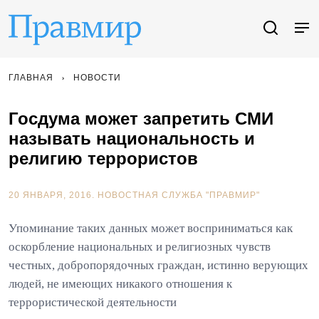
ГЛАВНАЯ
НОВОСТИ
Госдума может запретить СМИ
называть национальность и
религию террористов
20 ЯНВАРЯ, 2016.
НОВОСТНАЯ СЛУЖБА "ПРАВМИР"
Упоминание таких данных может восприниматься как
оскорбление национальных и религиозных чувств
честных, добропорядочных граждан, истинно верующих
людей, не имеющих никакого отношения к
террористической деятельности