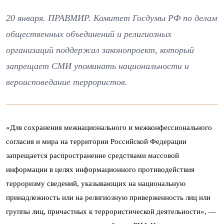
20 января. ПРАВМИР. Комитет Госдумы РФ по делам
общественных объединений и религиозных
организаций поддержал законопроект, который
запрещает СМИ упоминать национальности и
вероисповедание террористов.
«Для сохранения межнационального и межконфессионального
согласия и мира на территории Российской Федерации
запрещается распространение средствами массовой
информации в целях информационного противодействия
терроризму сведений, указывающих на национальную
принадлежность или на религиозную приверженность лиц или
группы лиц, причастных к террористической деятельности», —