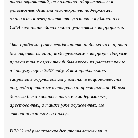
таких ограничений, но политики, общественные и
религиозные деятели неоднократно подчеркивали
опасность и некорректность указания в публикациях
СМИ вероисповедания людей, уличенных в терроризме.
Эта проблема ранее неоднократно поднималась, правда
без акцента на лица, подозреваемые в терроре. Впервые
проект таких ограничений был внесен на рассмотрение
в Госдуму еще в 2007 году. В нем предлагалось
запретить журналистам упоминать национальность
лиц, подозреваемых в совершении преступлений. Норма
должна была касаться также и задержанных,
арестованных, а также уже осужденных. Но
законопроект «лег на полку».
В 2012 году московские депутаты вспомнили о