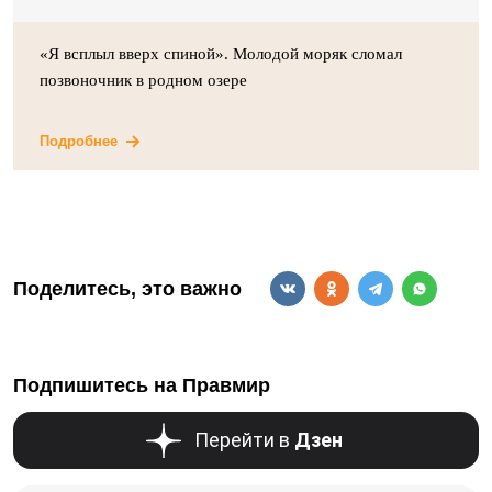
«Я всплыл вверх спиной». Молодой моряк сломал
позвоночник в родном озере
Подробнее
Поделитесь, это важно
Подпишитесь на Правмир
Перейти в
Дзен