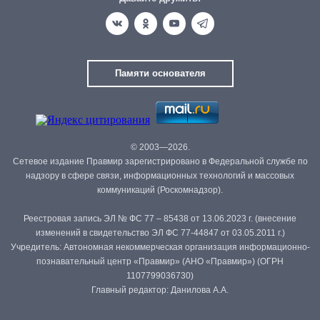
Памяти основателя
© 2003—2026.
Сетевое издание Правмир зарегистрировано в Федеральной службе по
надзору в сфере связи, информационных технологий и массовых
коммуникаций (Роскомнадзор).
Реестровая запись ЭЛ № ФС 77 – 85438 от 13.06.2023 г. (внесение
изменений в свидетельство ЭЛ ФС 77-44847 от 03.05.2011 г.)
Учредитель: Автономная некоммерческая организация информационно-
познавательный центр «Правмир» (АНО «Правмир») (ОГРН
1107799036730)
Главный редактор: Данилова А.А.