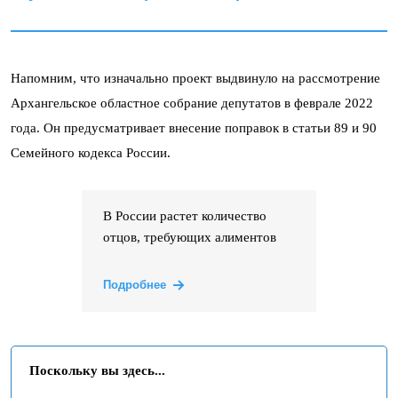
Напомним, что изначально проект выдвинуло на рассмотрение
Архангельское областное собрание депутатов в феврале 2022
года. Он предусматривает внесение поправок в статьи 89 и 90
Семейного кодекса России.
В России растет количество
отцов, требующих алиментов
Подробнее
Поскольку вы здесь...