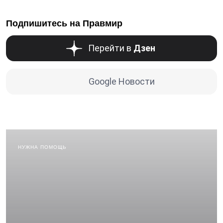
Подпишитесь на Правмир
Перейти в
Дзен
Google Новости
НУЖНА ПОМОЩЬ