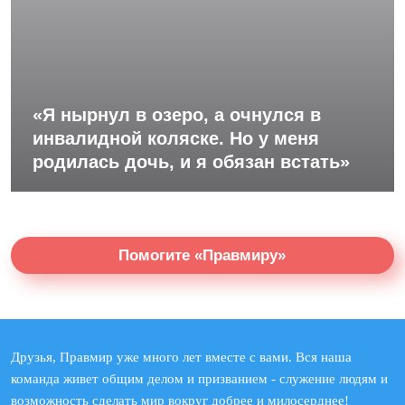
«Я нырнул в озеро, а очнулся в
инвалидной коляске. Но у меня
родилась дочь, и я обязан встать»
Помогите «Правмиру»
Друзья, Правмир уже много лет вместе с вами. Вся наша
команда живет общим делом и призванием - служение людям и
возможность сделать мир вокруг добрее и милосерднее!