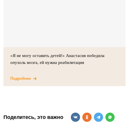
«Я не могу оставить детей!» Анастасия победила
опухоль мозга, ей нужна реабилитация
Подробнее
Поделитесь, это важно