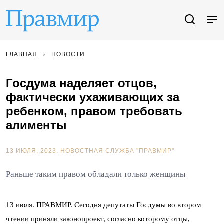
ГЛАВНАЯ
НОВОСТИ
Госдума наделяет отцов,
фактически ухаживающих за
ребенком, правом требовать
алименты
13 ИЮЛЯ, 2023.
НОВОСТНАЯ СЛУЖБА "ПРАВМИР"
Раньше таким правом обладали только женщины
13 июля. ПРАВМИР. Сегодня депутаты Госдумы во втором
чтении приняли законопроект, согласно которому отцы,