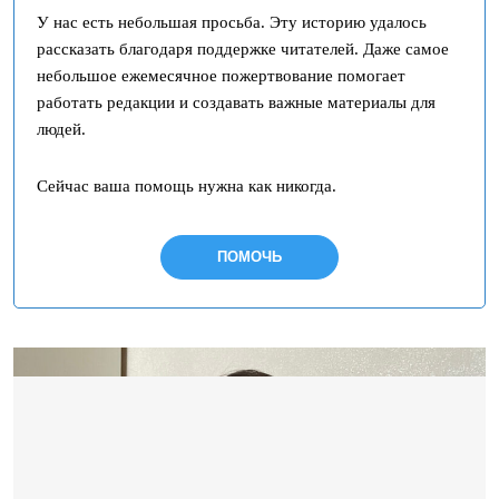
У нас есть небольшая просьба. Эту историю удалось
рассказать благодаря поддержке читателей. Даже самое
небольшое ежемесячное пожертвование помогает
работать редакции и создавать важные материалы для
людей.
Сейчас ваша помощь нужна как никогда.
ПОМОЧЬ