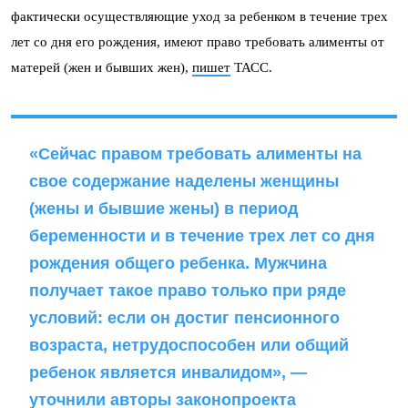
фактически осуществляющие уход за ребенком в течение трех
лет со дня его рождения, имеют право требовать алименты от
матерей (жен и бывших жен),
пишет
ТАСС.
«Сейчас правом требовать алименты на
свое содержание наделены женщины
(жены и бывшие жены) в период
беременности и в течение трех лет со дня
рождения общего ребенка. Мужчина
получает такое право только при ряде
условий: если он достиг пенсионного
возраста, нетрудоспособен или общий
ребенок является инвалидом», —
уточнили авторы законопроекта