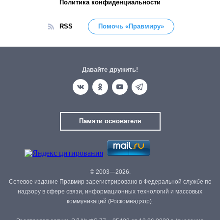
Политика конфиденциальности
RSS
Помочь «Правмиру»
Давайте дружить!
Памяти основателя
© 2003—2026.
Сетевое издание Правмир зарегистрировано в Федеральной службе по
надзору в сфере связи, информационных технологий и массовых
коммуникаций (Роскомнадзор).